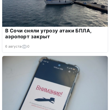
В Сочи сняли угрозу атаки БПЛА,
аэропорт закрыт
6 августа
0