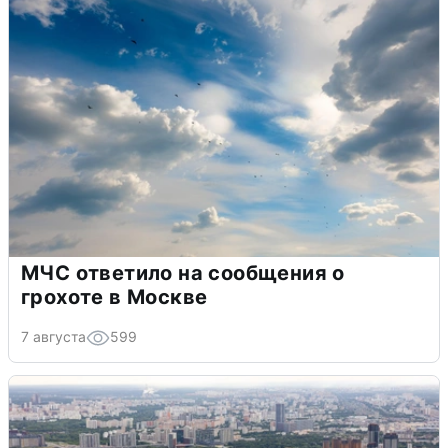
МЧС ответило на сообщения о
грохоте в Москве
7 августа
599