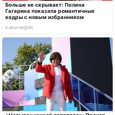
Больше не скрывает: Полина
Гагарина показала романтичные
кадры с новым избранником
6 августа
85