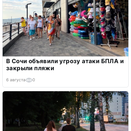
В Сочи объявили угрозу атаки БПЛА и
закрыли пляжи
6 августа
0