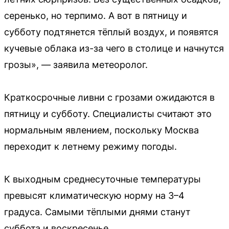
серенько, но терпимо. А вот в пятницу и
субботу подтянется тёплый воздух, и появятся
кучевые облака из-за чего в столице и начнутся
грозы», — заявила метеоролог.
Краткосрочные ливни с грозами ожидаются в
пятницу и субботу. Специалисты считают это
нормальным явлением, поскольку Москва
переходит к летнему режиму погоды.
К выходным среднесуточные температуры
превысят климатическую норму на 3–4
градуса. Самыми тёплыми днями станут
суббота и воскресенье.