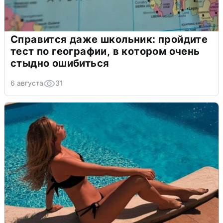
Справится даже школьник: пройдите
тест по географии, в котором очень
стыдно ошибиться
6 августа
31