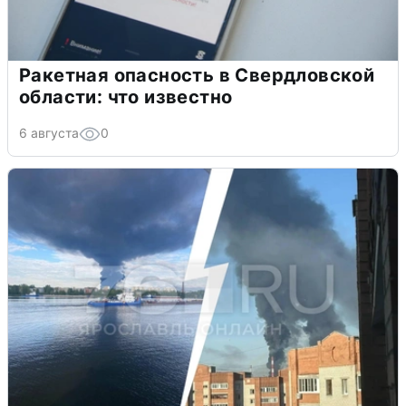
Ракетная опасность в Свердловской
области: что известно
6 августа
0