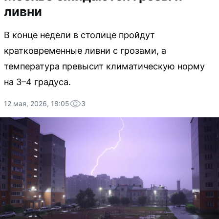
ливни
В конце недели в столице пройдут
кратковременные ливни с грозами, а
температура превысит климатическую норму
на 3–4 градуса.
12 мая, 2026, 18:05
3