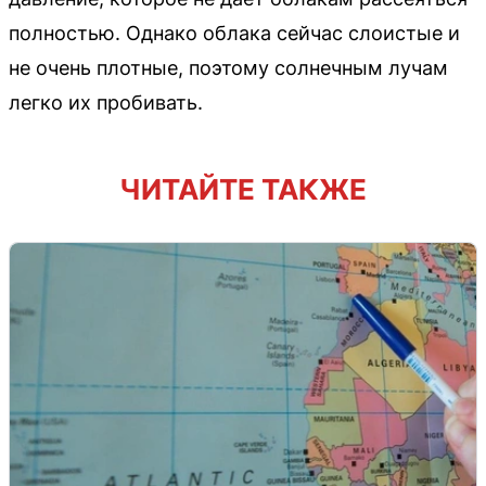
полностью. Однако облака сейчас слоистые и
не очень плотные, поэтому солнечным лучам
легко их пробивать.
ЧИТАЙТЕ ТАКЖЕ