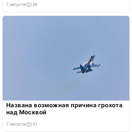
7 августа
26
Названа возможная причина грохота
над Москвой
7 августа
31