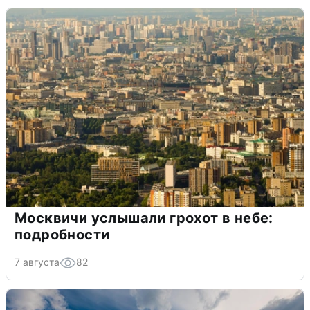
Москвичи услышали грохот в небе:
подробности
7 августа
82