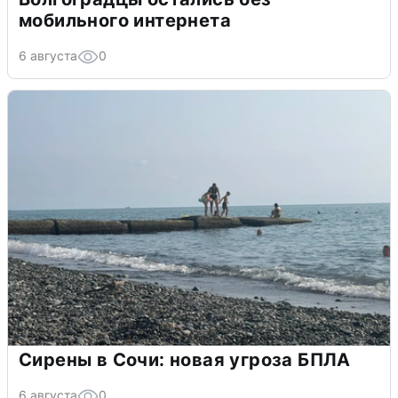
мобильного интернета
6 августа
0
Сирены в Сочи: новая угроза БПЛА
6 августа
0