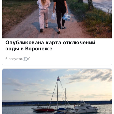
Опубликована карта отключений
воды в Воронеже
6 августа
0