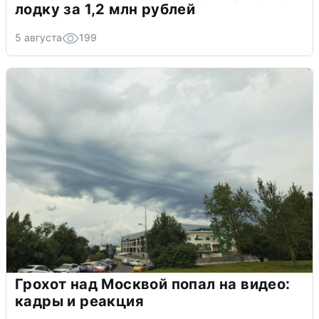
лодку за 1,2 млн рублей
5 августа
199
Грохот над Москвой попал на видео:
кадры и реакция