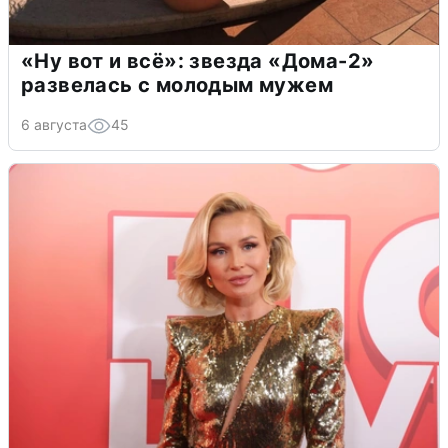
«Ну вот и всё»: звезда «Дома-2»
развелась с молодым мужем
6 августа
45