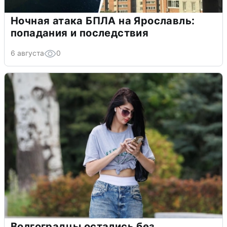
Ночная атака БПЛА на Ярославль:
попадания и последствия
6 августа
0
Волгоградцы остались без