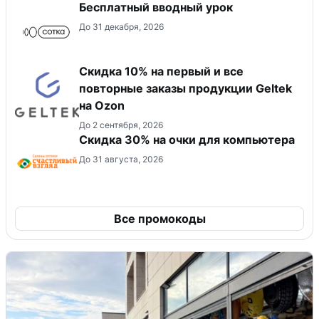
Бесплатный вводный урок
До 31 декабря, 2026
Скидка 10% на первый и все
повторные заказы продукции Geltek
на Ozon
До 2 сентября, 2026
Скидка 30% на очки для компьютера
До 31 августа, 2026
Все промокоды