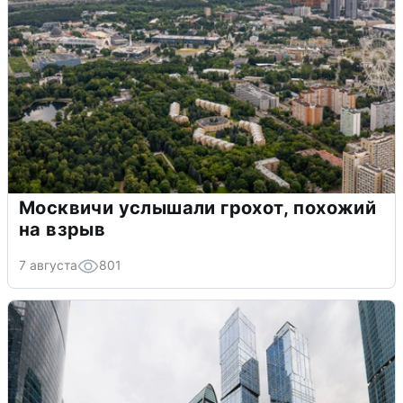
Москвичи услышали грохот, похожий
на взрыв
7 августа
801