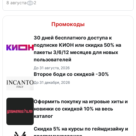
8 августа
2
Промокоды
30 дней бесплатного доступа к
подписке КИОН или скидка 50% на
пакеты 3/6/12 месяцев для новых
пользователей
До 31 августа, 2026
Второе боди со скидкой -30%
До 31 декабря, 2026
Оформить покупку на игровые хиты и
новинки со скидкой 10% на весь
каталог
Скидка 5% на курсы по геймдизайну и
программированию