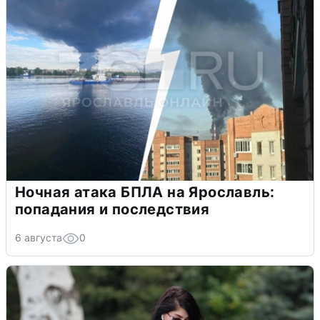
Ночная атака БПЛА на Ярославль:
попадания и последствия
6 августа
0