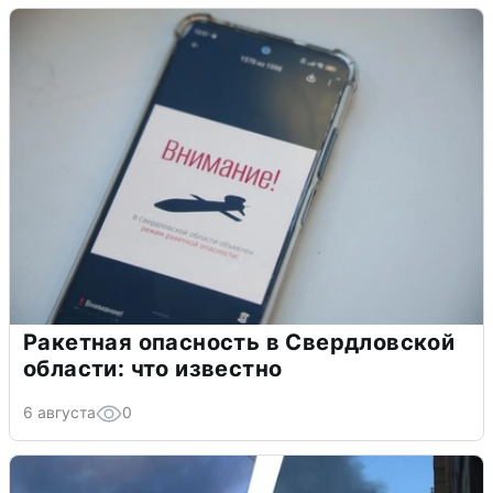
Ракетная опасность в Свердловской
области: что известно
6 августа
0