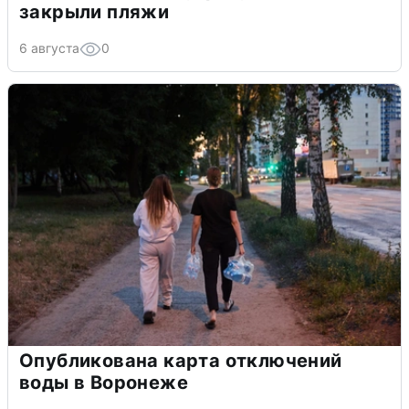
закрыли пляжи
6 августа
0
Опубликована карта отключений
воды в Воронеже