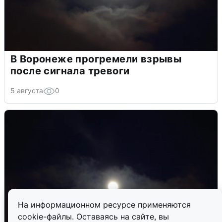
В Воронеже прогремели взрывы
после сигнала тревоги
5 августа
0
На информационном ресурсе применяются
cookie-файлы. Оставаясь на сайте, вы