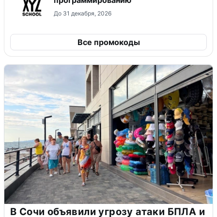
До 31 декабря, 2026
Все промокоды
В Сочи объявили угрозу атаки БПЛА и