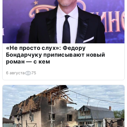
«Не просто слух»: Федору
Бондарчуку приписывают новый
роман — с кем
6 августа
75