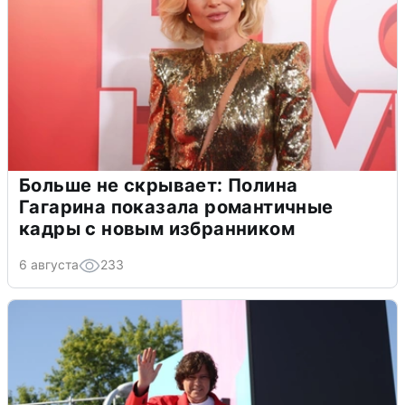
Больше не скрывает: Полина
Гагарина показала романтичные
кадры с новым избранником
6 августа
233