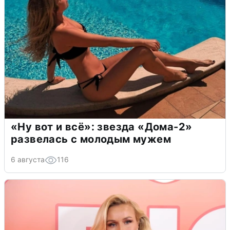
«Ну вот и всё»: звезда «Дома-2»
развелась с молодым мужем
6 августа
116