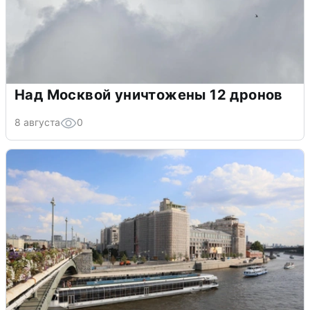
Над Москвой уничтожены 12 дронов
8 августа
0