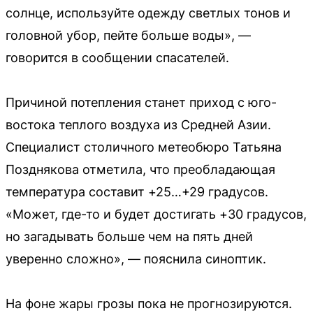
солнце, используйте одежду светлых тонов и
головной убор, пейте больше воды», —
говорится в сообщении спасателей.
Причиной потепления станет приход с юго-
востока теплого воздуха из Средней Азии.
Специалист столичного метеобюро Татьяна
Позднякова отметила, что преобладающая
температура составит +25…+29 градусов.
«Может, где-то и будет достигать +30 градусов,
но загадывать больше чем на пять дней
уверенно сложно», — пояснила синоптик.
На фоне жары грозы пока не прогнозируются.