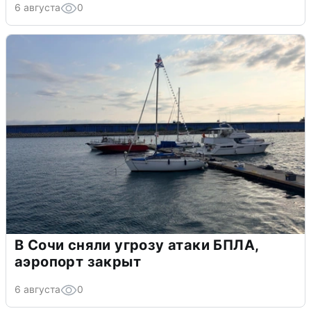
6 августа
0
В Сочи сняли угрозу атаки БПЛА,
аэропорт закрыт
6 августа
0