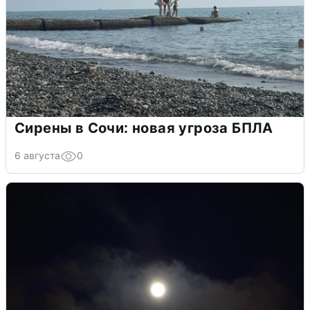
Сирены в Сочи: новая угроза БПЛА
6 августа
0