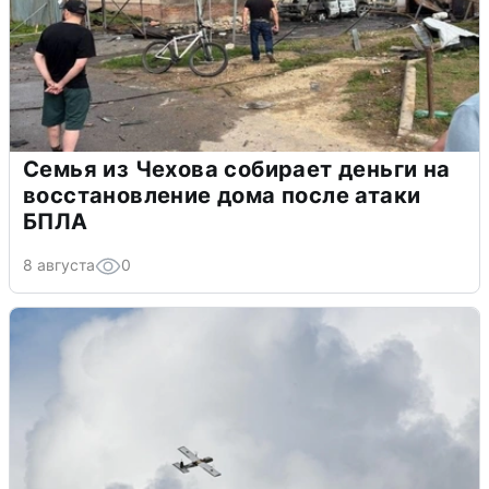
Семья из Чехова собирает деньги на
восстановление дома после атаки
БПЛА
8 августа
0