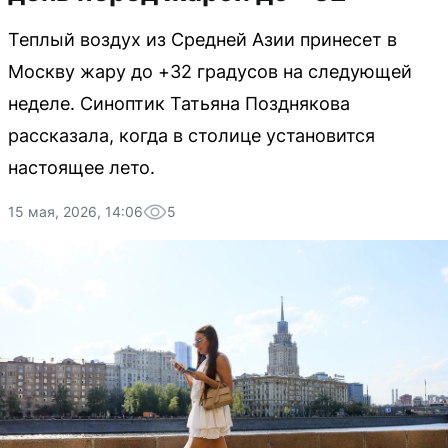
Теплый воздух из Средней Азии принесет в
Москву жару до +32 градусов на следующей
неделе. Синоптик Татьяна Позднякова
рассказала, когда в столице установится
настоящее лето.
15 мая, 2026, 14:06
5