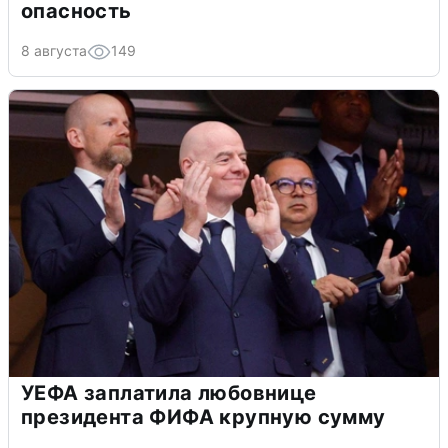
опасность
8 августа
149
УЕФА заплатила любовнице
президента ФИФА крупную сумму