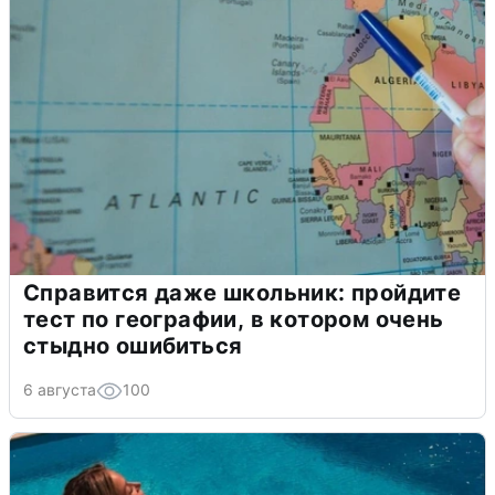
Справится даже школьник: пройдите
тест по географии, в котором очень
стыдно ошибиться
6 августа
100