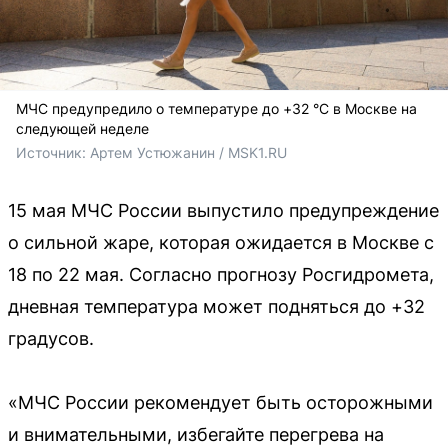
МЧС предупредило о температуре до +32 °C в Москве на
следующей неделе
Источник: 
Артем Устюжанин / MSK1.RU
15 мая МЧС России выпустило предупреждение
о сильной жаре, которая ожидается в Москве с
18 по 22 мая. Согласно прогнозу Росгидромета,
дневная температура может подняться до +32
градусов.
«МЧС России рекомендует быть осторожными
и внимательными, избегайте перегрева на