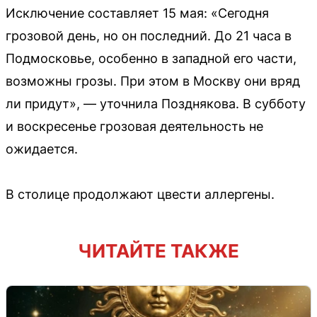
Исключение составляет 15 мая: «Сегодня
грозовой день, но он последний. До 21 часа в
Подмосковье, особенно в западной его части,
возможны грозы. При этом в Москву они вряд
ли придут», — уточнила Позднякова. В субботу
и воскресенье грозовая деятельность не
ожидается.
В столице продолжают цвести аллергены.
ЧИТАЙТЕ ТАКЖЕ