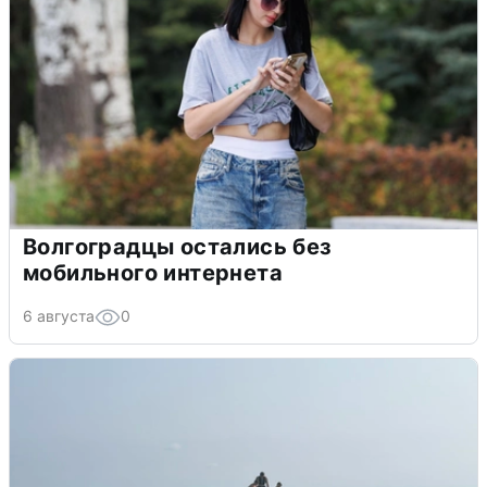
Волгоградцы остались без
мобильного интернета
6 августа
0