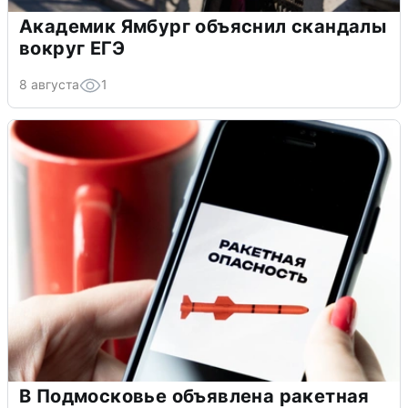
Академик Ямбург объяснил скандалы
вокруг ЕГЭ
8 августа
1
В Подмосковье объявлена ракетная