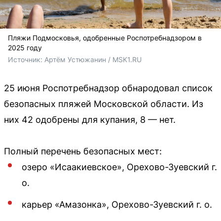
Пляжи Подмосковья, одобренные Роспотребнадзором в
2025 году
Источник: 
Артём Устюжанин / MSK1.RU
25 июня Роспотребнадзор обнародовал список
безопасных пляжей Московской области. Из
них 42 одобрены для купания, 8 — нет.
Полный перечень безопасных мест:
озеро «Исаакиевское», Орехово-Зуевский г.
о.
карьер «Амазонка», Орехово-Зуевский г. о.