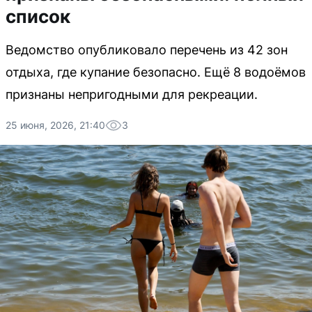
список
Ведомство опубликовало перечень из 42 зон
отдыха, где купание безопасно. Ещё 8 водоёмов
признаны непригодными для рекреации.
25 июня, 2026, 21:40
3