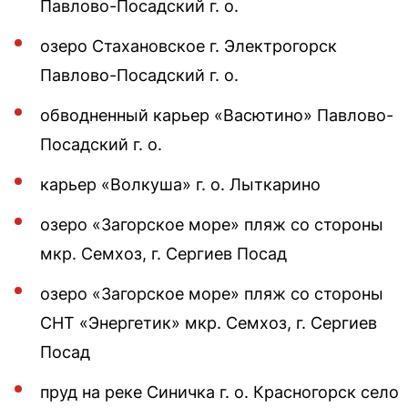
Павлово-Посадский г. о.
озеро Стахановское г. Электрогорск
Павлово-Посадский г. о.
обводненный карьер «Васютино» Павлово-
Посадский г. о.
карьер «Волкуша» г. о. Лыткарино
озеро «Загорское море» пляж со стороны
мкр. Семхоз, г. Сергиев Посад
озеро «Загорское море» пляж со стороны
СНТ «Энергетик» мкр. Семхоз, г. Сергиев
Посад
пруд на реке Синичка г. о. Красногорск село