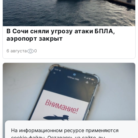
В Сочи сняли угрозу атаки БПЛА,
аэропорт закрыт
6 августа
0
На информационном ресурсе применяются
cookie-файлы. Оставаясь на сайте, вы