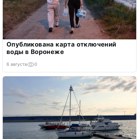
Опубликована карта отключений
воды в Воронеже
6 августа
0