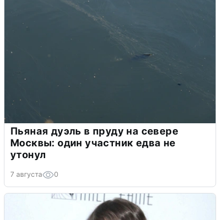
Пьяная дуэль в пруду на севере
Москвы: один участник едва не
утонул
7 августа
0