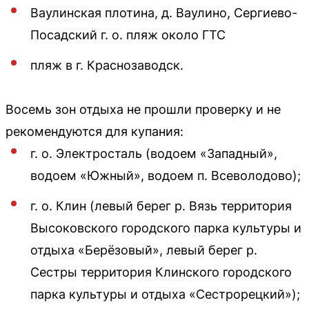
Ваулинская плотина, д. Ваулино, Сергиево-
Посадский г. о. пляж около ГТС
пляж в г. Краснозаводск.
Восемь зон отдыха не прошли проверку и не
рекомендуются для купания:
г. о. Электросталь (водоем «Западный»,
водоем «Южный», водоем п. Всеволодово);
г. о. Клин (левый берег р. Вязь территория
Высоковского городского парка культуры и
отдыха «Берёзовый», левый берег р.
Сестры территория Клинского городского
парка культуры и отдыха «Сестрорецкий»);