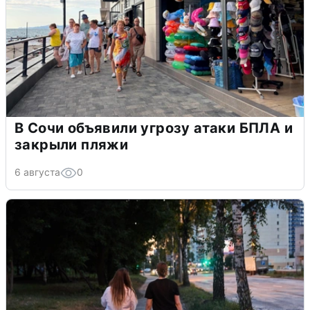
В Сочи объявили угрозу атаки БПЛА и
закрыли пляжи
6 августа
0