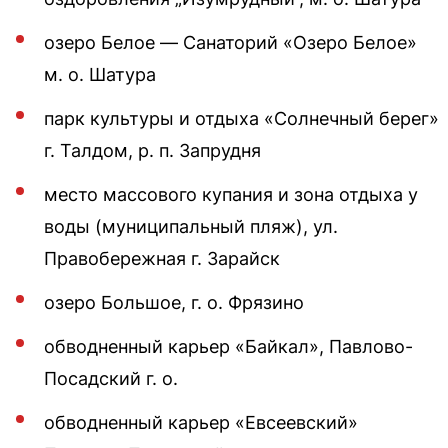
озеро Белое — Санаторий «Озеро Белое»
м. о. Шатура
парк культуры и отдыха «Солнечный берег»
г. Талдом, р. п. Запрудня
место массового купания и зона отдыха у
воды (муниципальный пляж), ул.
Правобережная г. Зарайск
озеро Большое, г. о. Фрязино
обводненный карьер «Байкал», Павлово-
Посадский г. о.
обводненный карьер «Евсеевский»