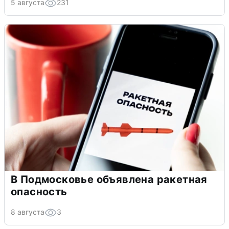
5 августа
231
В Подмосковье объявлена ракетная
опасность
8 августа
3