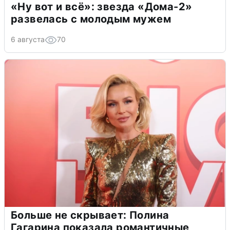
«Ну вот и всё»: звезда «Дома-2»
развелась с молодым мужем
6 августа
70
Больше не скрывает: Полина
Гагарина показала романтичные