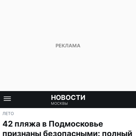
НОВОСТИ
МОСКВЫ
ЛЕТО
42 пляжа в Подмосковье
признаны безопасными: полный