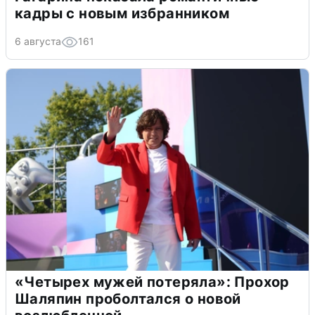
кадры с новым избранником
6 августа
161
«Четырех мужей потеряла»: Прохор
Шаляпин проболтался о новой