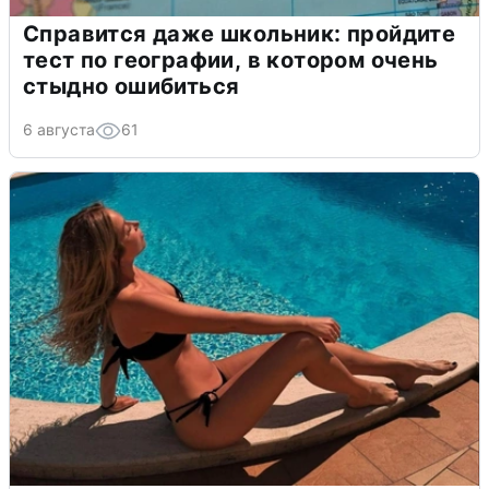
Справится даже школьник: пройдите
тест по географии, в котором очень
стыдно ошибиться
6 августа
61