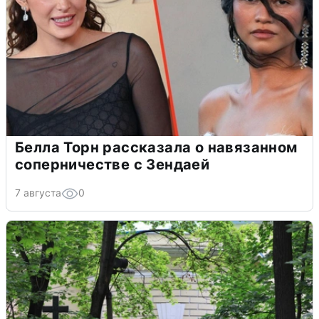
Белла Торн рассказала о навязанном
соперничестве с Зендаей
7 августа
0