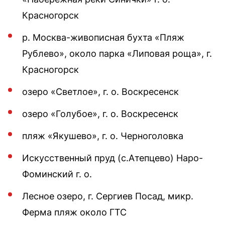
Красногорск
р. Москва-живописная бухта «Пляж
Рублево», около парка «Липовая роща», г.
Красногорск
озеро «Светлое», г. о. Воскресенск
озеро «Голубое», г. о. Воскресенск
пляж «Якушево», г. о. Черноголовка
Искусственный пруд (с.Атепцево) Наро-
Фоминский г. о.
Лесное озеро, г. Сергиев Посад, микр.
Ферма пляж около ГТС