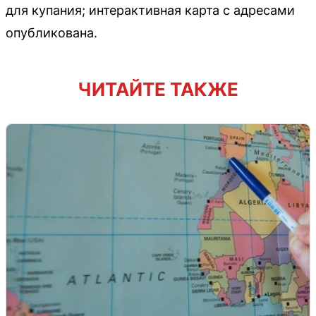
для купания; интерактивная карта с адресами
опубликована.
ЧИТАЙТЕ ТАКЖЕ