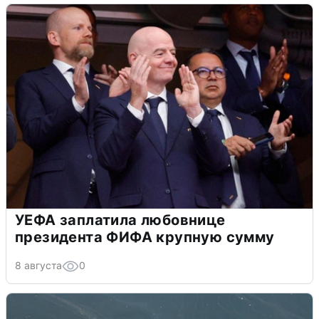
УЕФА заплатила любовнице
президента ФИФА крупную сумму
8 августа
0