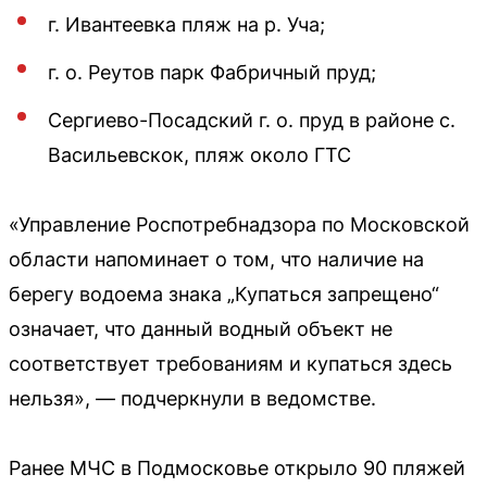
г. Ивантеевка пляж на р. Уча;
г. о. Реутов парк Фабричный пруд;
Сергиево-Посадский г. о. пруд в районе с.
Васильевскок, пляж около ГТС
«Управление Роспотребнадзора по Московской
области напоминает о том, что наличие на
берегу водоема знака „Купаться запрещено“
означает, что данный водный объект не
соответствует требованиям и купаться здесь
нельзя», — подчеркнули в ведомстве.
Ранее МЧС в Подмосковье открыло 90 пляжей