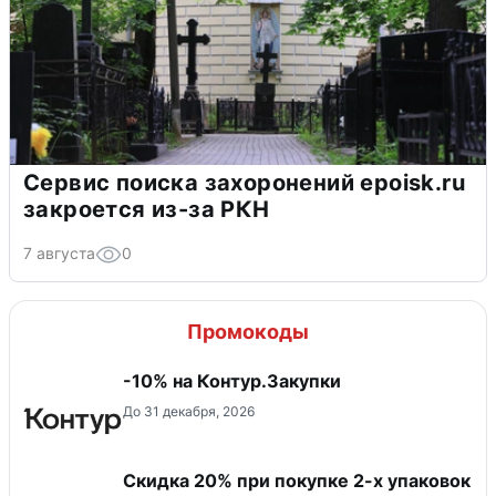
Сервис поиска захоронений epoisk.ru
закроется из-за РКН
7 августа
0
Промокоды
-10% на Контур.Закупки
До 31 декабря, 2026
Скидка 20% при покупке 2-х упаковок