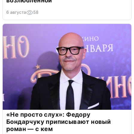
возлюбленной
6 августа
58
«Не просто слух»: Федору
Бондарчуку приписывают новый
роман — с кем