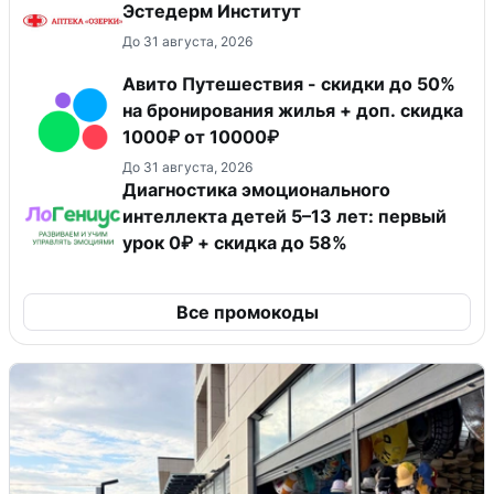
Эстедерм Институт
До 31 августа, 2026
Авито Путешествия - скидки до 50%
на бронирования жилья + доп. скидка
1000₽ от 10000₽
До 31 августа, 2026
Диагностика эмоционального
интеллекта детей 5–13 лет: первый
урок 0₽ + скидка до 58%
Все промокоды