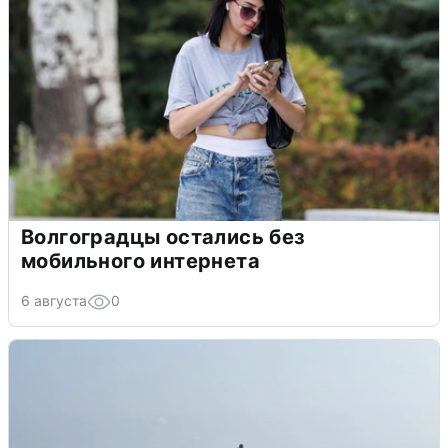
Волгоградцы остались без
мобильного интернета
6 августа
0