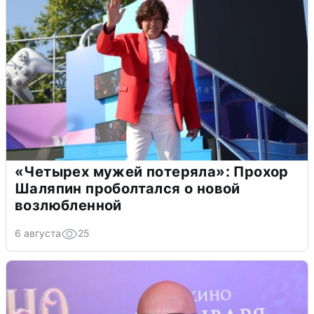
«Четырех мужей потеряла»: Прохор
Шаляпин проболтался о новой
возлюбленной
6 августа
25