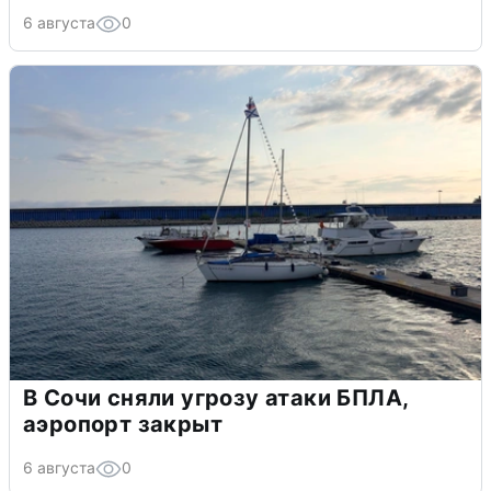
6 августа
0
В Сочи сняли угрозу атаки БПЛА,
аэропорт закрыт
6 августа
0