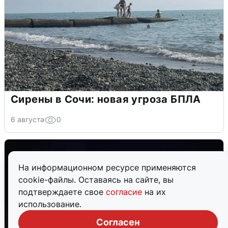
Сирены в Сочи: новая угроза БПЛА
6 августа
0
На информационном ресурсе применяются
cookie-файлы. Оставаясь на сайте, вы
подтверждаете свое
согласие
на их
использование.
Согласен