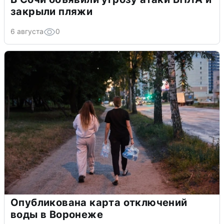
закрыли пляжи
6 августа
0
Опубликована карта отключений
воды в Воронеже