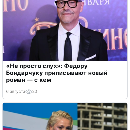
«Не просто слух»: Федору
Бондарчуку приписывают новый
роман — с кем
6 августа
20