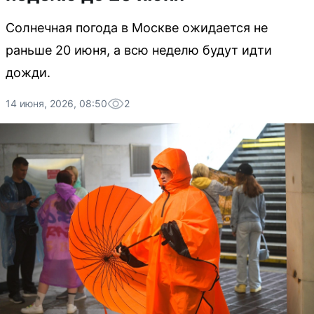
Солнечная погода в Москве ожидается не
раньше 20 июня, а всю неделю будут идти
дожди.
14 июня, 2026, 08:50
2