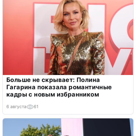
Больше не скрывает: Полина
Гагарина показала романтичные
кадры с новым избранником
6 августа
61