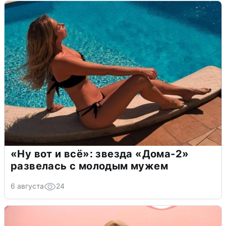
«Ну вот и всё»: звезда «Дома-2»
развелась с молодым мужем
6 августа
24