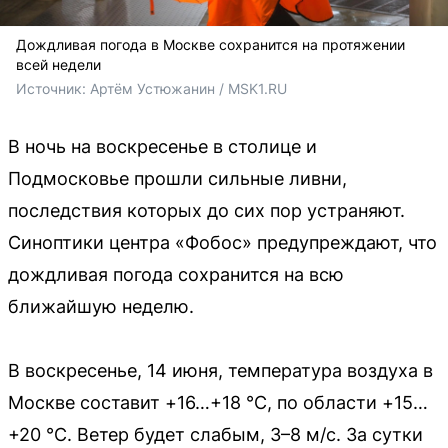
Дождливая погода в Москве сохранится на протяжении
всей недели
Источник: 
Артём Устюжанин / MSK1.RU
В ночь на воскресенье в столице и
Подмосковье прошли сильные ливни,
последствия которых до сих пор устраняют.
Синоптики центра «Фобос» предупреждают, что
дождливая погода сохранится на всю
ближайшую неделю.
В воскресенье, 14 июня, температура воздуха в
Москве составит +16…+18 °C, по области +15…
+20 °C. Ветер будет слабым, 3–8 м/с. За сутки