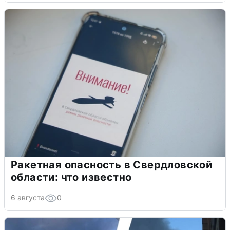
Ракетная опасность в Свердловской
области: что известно
6 августа
0