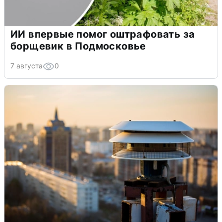
ИИ впервые помог оштрафовать за
борщевик в Подмосковье
7 августа
0