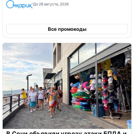
До 28 августа, 2026
Все промокоды
В Сочи объявили угрозу атаки БПЛА и