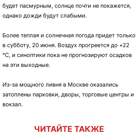
будет пасмурным, солнце почти не покажется,
однако дожди будут слабыми.
Более теплая и солнечная погода придет только
в субботу, 20 июня. Воздух прогреется до +22
°C, и синоптики пока не прогнозируют осадков
на эти выходные.
Из-за мощного ливня в Москве оказались
затоплены парковки, дворы, торговые центры и
вокзал.
ЧИТАЙТЕ ТАКЖЕ