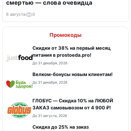
смертью — слова очевидца
6 августа
0
Промокоды
​Скидки от 38% на первый месяц
питания в prostoeda.pro!
До 31 декабря, 2026
Велком-бонусы новым клиентам!
До 31 декабря, 2026
ГЛОБУС — Скидка 10% на ЛЮБОЙ
ЗАКАЗ самовывозом от 4 900 ₽!
До 31 августа, 2026
Скидка до 25% на заказ