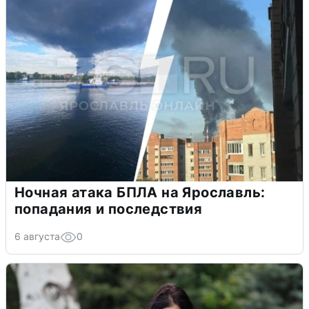
Ночная атака БПЛА на Ярославль:
попадания и последствия
6 августа
0