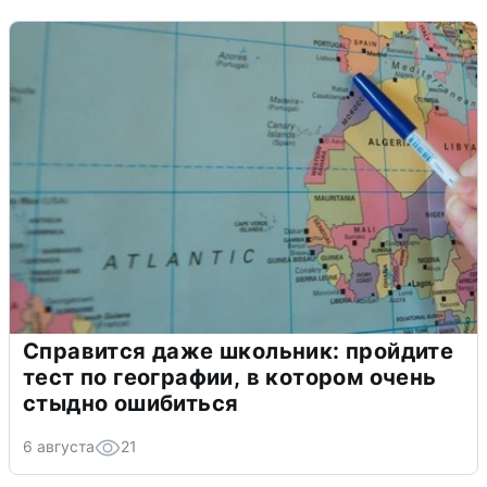
Справится даже школьник: пройдите
тест по географии, в котором очень
стыдно ошибиться
6 августа
21