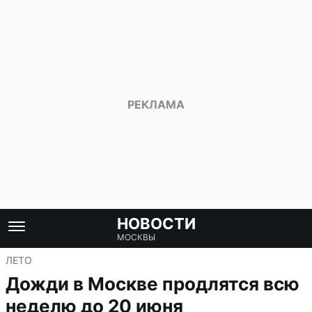
НОВОСТИ
МОСКВЫ
ЛЕТО
Дожди в Москве продлятся всю
неделю до 20 июня