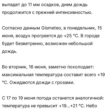
выпадет до 11 мм осадков, днем дождь
продолжится с прежней интенсивностью.
Согласно данным Gismeteo, в понедельник, 15
июня, воздух прогреется до +25 °C. В городе
будет безветренно, возможен небольшой
дождь.
Во вторник, 16 июня, заметно похолодает:
максимальная температура составит всего +19
°C. Ожидаются дожди с грозами.
С 17 по 19 июня погода останется аналогичной:
температура не превысит +19…+21 °C. Небо