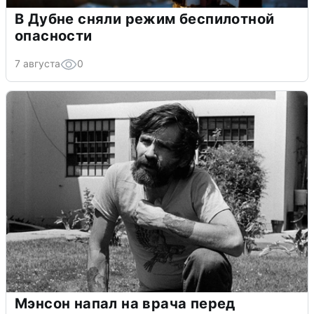
В Дубне сняли режим беспилотной
опасности
7 августа
0
Мэнсон напал на врача перед