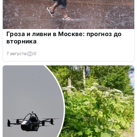
Гроза и ливни в Москве: прогноз до
вторника
7 августа
0