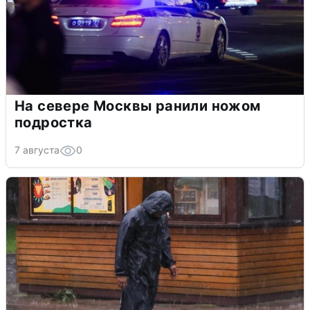
На севере Москвы ранили ножом
подростка
7 августа
0