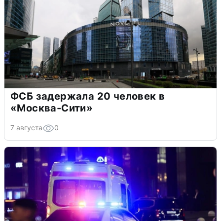
ФСБ задержала 20 человек в
«Москва-Сити»
7 августа
0