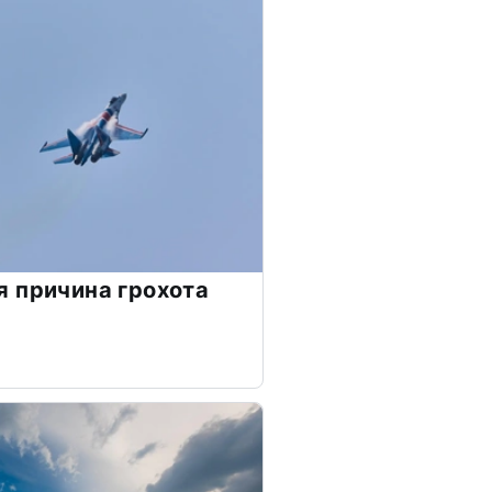
 причина грохота