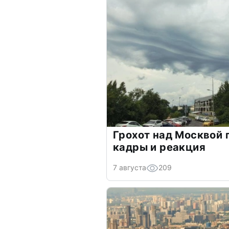
Грохот над Москвой 
кадры и реакция
7 августа
209