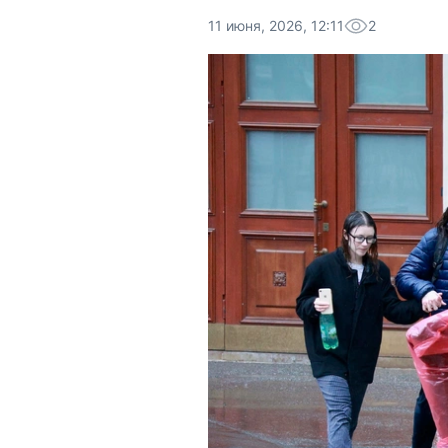
11 июня, 2026, 12:11
2