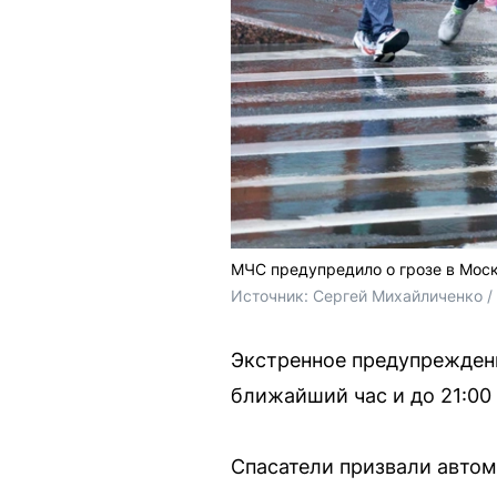
МЧС предупредило о грозе в Моск
Источник: 
Сергей Михайличенко 
Экстренное предупреждени
ближайший час и до 21:00
Спасатели призвали автом