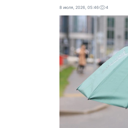
8 июля, 2026, 05:46
4