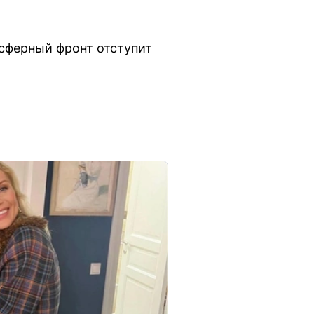
сферный фронт отступит