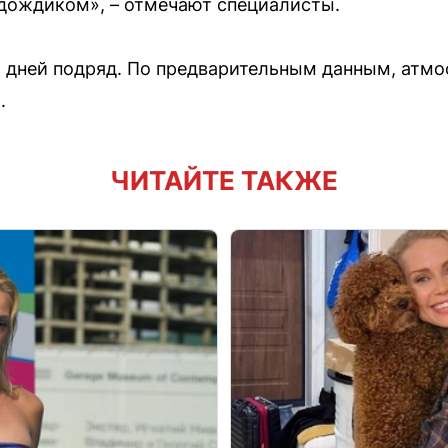
дождиком», – отмечают специалисты.
 дней подряд. По предварительным данным, атмо
.
ЧИТАЙТЕ ТАКЖЕ