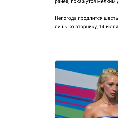
ранее, покажутся мелким 
Непогода продлится шесть
лишь ко вторнику, 14 июля