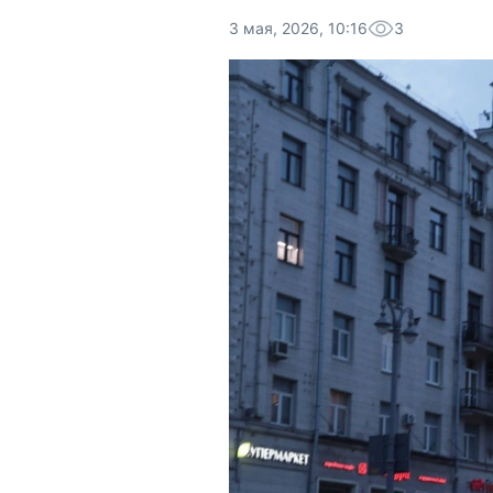
3 мая, 2026, 10:16
3