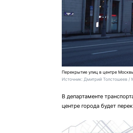
Перекрытие улиц в центре Москв
Источник: 
Дмитрий Толстошеев / 
В департаменте транспорт
центре города будет пере