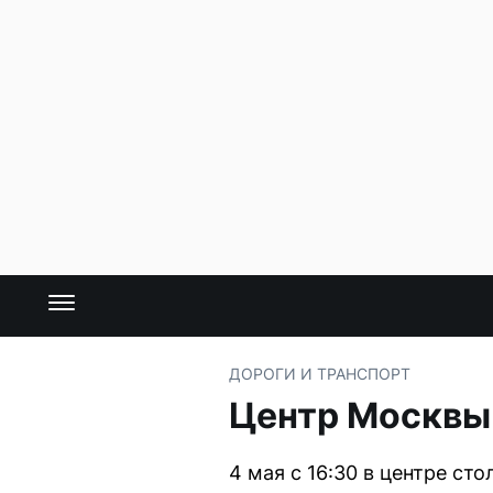
ДОРОГИ И ТРАНСПОРТ
Центр Москвы
4 мая с 16:30 в центре с