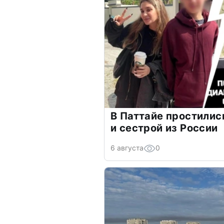
В Паттайе простилис
и сестрой из России
6 августа
0