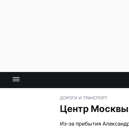
ДОРОГИ И ТРАНСПОРТ
Центр Москвы
Из-за прибытия Александр