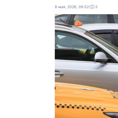
8 мая, 2026, 09:52
3