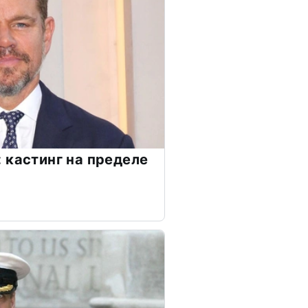
 кастинг на пределе