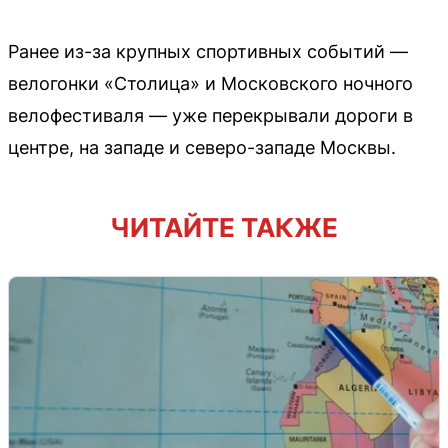
Ранее из-за крупных спортивных событий —
велогонки «Столица» и Московского ночного
велофестиваля — уже перекрывали дороги в
центре, на западе и северо-западе Москвы.
ЧИТАЙТЕ ТАКЖЕ