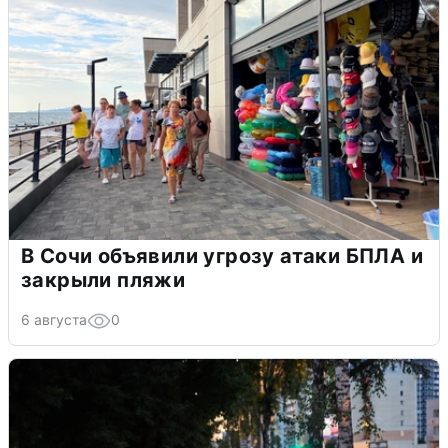
В Сочи объявили угрозу атаки БПЛА и
закрыли пляжи
6 августа
0