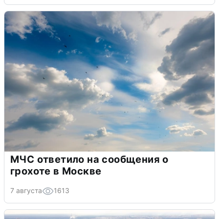
МЧС ответило на сообщения о
грохоте в Москве
7 августа
1613