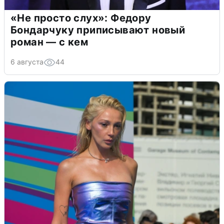
«Не просто слух»: Федору
Бондарчуку приписывают новый
роман — с кем
6 августа
44