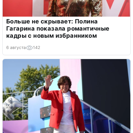
Больше не скрывает: Полина
Гагарина показала романтичные
кадры с новым избранником
6 августа
142