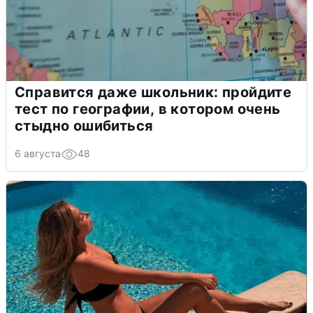
Справится даже школьник: пройдите
тест по географии, в котором очень
стыдно ошибиться
6 августа
48