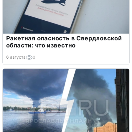
Ракетная опасность в Свердловской
области: что известно
6 августа
0