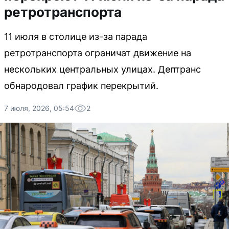
ретротранспорта
11 июля в столице из-за парада
ретротранспорта ограничат движение на
нескольких центральных улицах. Дептранс
обнародовал график перекрытий.
7 июля, 2026, 05:54
2