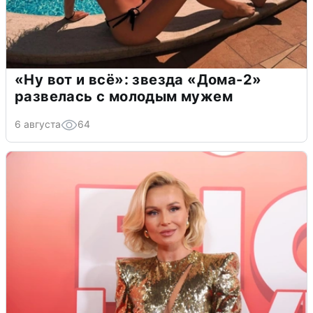
«Ну вот и всё»: звезда «Дома-2»
развелась с молодым мужем
6 августа
64