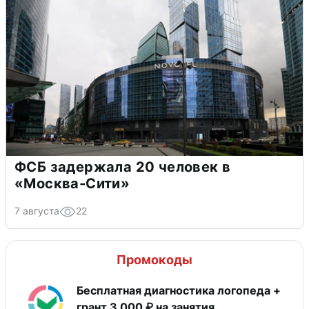
ФСБ задержала 20 человек в
«Москва-Сити»
7 августа
22
Промокоды
Бесплатная диагностика логопеда +
грант 3 000 ₽ на занятия