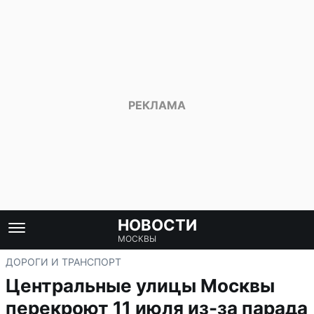
НОВОСТИ
МОСКВЫ
ДОРОГИ И ТРАНСПОРТ
Центральные улицы Москвы
перекроют 11 июля из-за парада