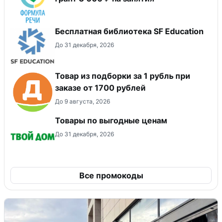
Бесплатная библиотека SF Education
До 31 декабря, 2026
Товар из подборки за 1 рубль при
заказе от 1700 рублей
До 9 августа, 2026
Товары по выгодные ценам
До 31 декабря, 2026
Все промокоды