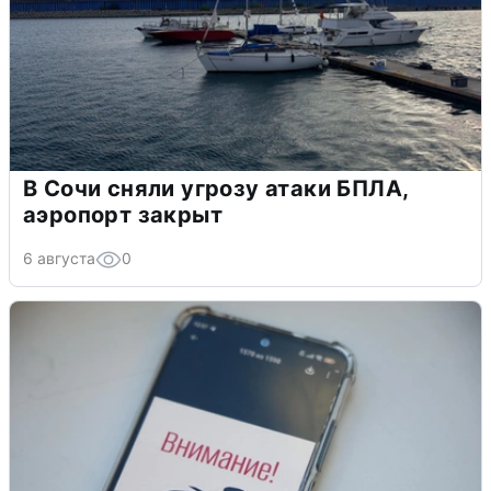
В Сочи сняли угрозу атаки БПЛА,
аэропорт закрыт
6 августа
0