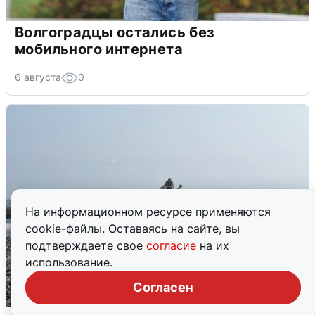
Волгоградцы остались без
мобильного интернета
6 августа
0
На информационном ресурсе применяются
cookie-файлы. Оставаясь на сайте, вы
подтверждаете свое
согласие
на их
использование.
Согласен