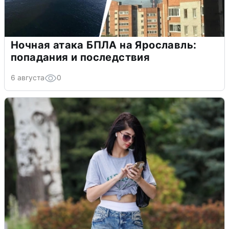
Ночная атака БПЛА на Ярославль:
попадания и последствия
6 августа
0