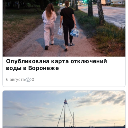
Опубликована карта отключений
воды в Воронеже
6 августа
0