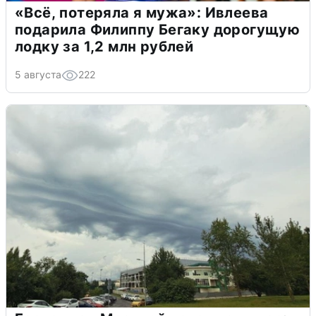
«Всё, потеряла я мужа»: Ивлеева
подарила Филиппу Бегаку дорогущую
лодку за 1,2 млн рублей
5 августа
222