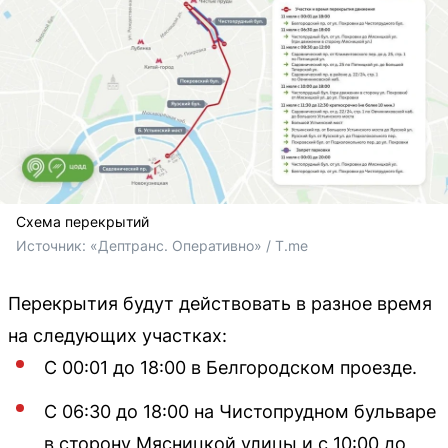
Схема перекрытий
Источник: 
«Дептранс. Оперативно» / T.me
Перекрытия будут действовать в разное время
на следующих участках:
С 00:01 до 18:00 в Белгородском проезде.
С 06:30 до 18:00 на Чистопрудном бульваре
в сторону Мясницкой улицы и с 10:00 до