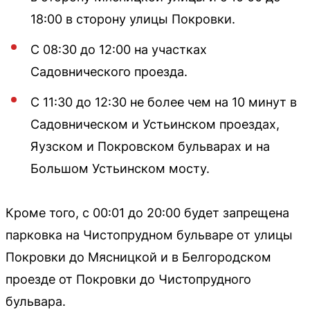
18:00 в сторону улицы Покровки.
С 08:30 до 12:00 на участках
Садовнического проезда.
С 11:30 до 12:30 не более чем на 10 минут в
Садовническом и Устьинском проездах,
Яузском и Покровском бульварах и на
Большом Устьинском мосту.
Кроме того, с 00:01 до 20:00 будет запрещена
парковка на Чистопрудном бульваре от улицы
Покровки до Мясницкой и в Белгородском
проезде от Покровки до Чистопрудного
бульвара.