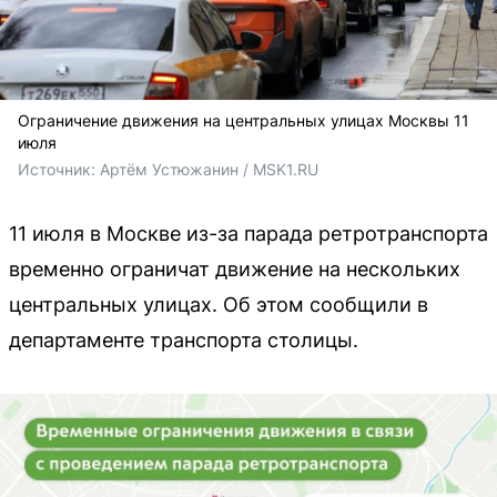
Ограничение движения на центральных улицах Москвы 11
июля
Источник: 
Артём Устюжанин / MSK1.RU
11 июля в Москве из-за парада ретротранспорта
временно ограничат движение на нескольких
центральных улицах. Об этом сообщили в
департаменте транспорта столицы.