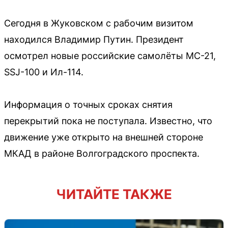
Сегодня в Жуковском с рабочим визитом
находился Владимир Путин. Президент
осмотрел новые российские самолёты МС-21,
SSJ-100 и Ил-114.
Информация о точных сроках снятия
перекрытий пока не поступала. Известно, что
движение уже открыто на внешней стороне
МКАД в районе Волгоградского проспекта.
ЧИТАЙТЕ ТАКЖЕ