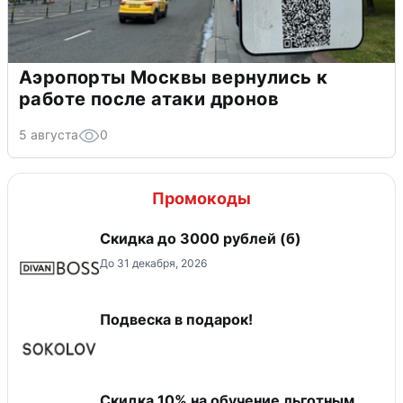
Аэропорты Москвы вернулись к
работе после атаки дронов
5 августа
0
Промокоды
Скидка до 3000 рублей (б)
До 31 декабря, 2026
Подвеска в подарок!
Скидка 10% на обучение льготным