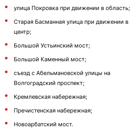
улица Покровка при движении в область;
Старая Басманная улица при движении в
центр;
Большой Устьинский мост;
Большой Каменный мост;
съезд с Абельмановской улицы на
Волгоградский проспект;
Кремлевская набережная;
Пречистенская набережная;
Новоарбатский мост.