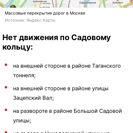
Массовые перекрытия дорог в Москве
Источник: 
Яндекс Карты
Нет движения по Садовому
кольцу:
на внешней стороне в районе Таганского
тоннеля;
на внешней стороне в районе улицы
Зацепский Вал;
на развороте в районе Большой Садовой
улицы;