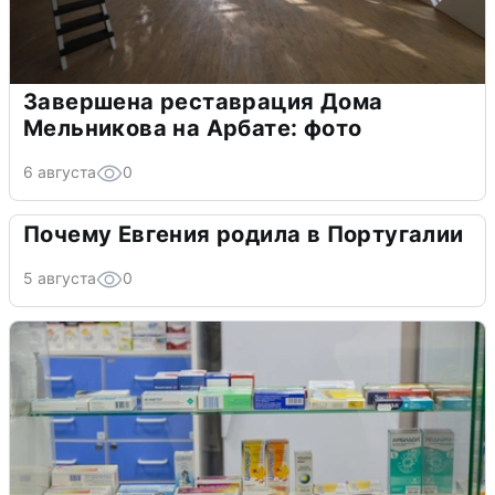
Завершена реставрация Дома
Мельникова на Арбате: фото
6 августа
0
Почему Евгения родила в Португалии
5 августа
0