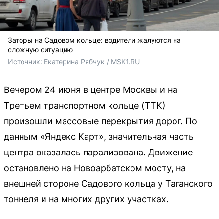
Заторы на Садовом кольце: водители жалуются на
сложную ситуацию
Источник: 
Екатерина Рябчук / MSK1.RU
Вечером 24 июня в центре Москвы и на
Третьем транспортном кольце (ТТК)
произошли массовые перекрытия дорог. По
данным «Яндекс Карт», значительная часть
центра оказалась парализована. Движение
остановлено на Новоарбатском мосту, на
внешней стороне Садового кольца у Таганского
тоннеля и на многих других участках.