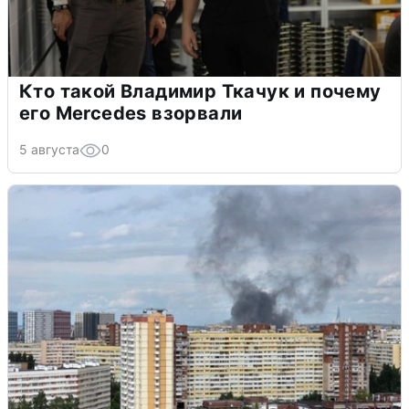
Кто такой Владимир Ткачук и почему
его Mercedes взорвали
5 августа
0