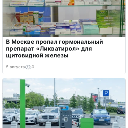
В Москве пропал гормональный
препарат «Ликватирол» для
щитовидной железы
5 августа
0