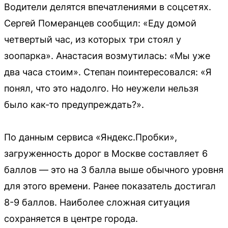
Водители делятся впечатлениями в соцсетях.
Сергей Померанцев сообщил: «Еду домой
четвертый час, из которых три стоял у
зоопарка». Анастасия возмутилась: «Мы уже
два часа стоим». Степан поинтересовался: «Я
понял, что это надолго. Но неужели нельзя
было как-то предупреждать?».
По данным сервиса «Яндекс.Пробки»,
загруженность дорог в Москве составляет 6
баллов — это на 3 балла выше обычного уровня
для этого времени. Ранее показатель достигал
8-9 баллов. Наиболее сложная ситуация
сохраняется в центре города.