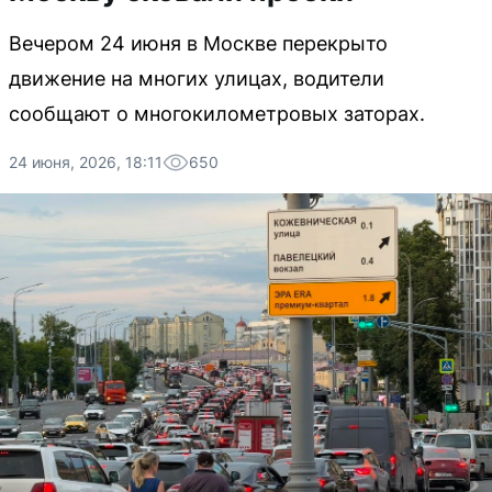
Вечером 24 июня в Москве перекрыто
движение на многих улицах, водители
сообщают о многокилометровых заторах.
24 июня, 2026, 18:11
650