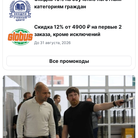
категориям граждан
Скидка 12% от 4900 ₽ на первые 2
заказа, кроме исключений
До 31 августа, 2026
Все промокоды