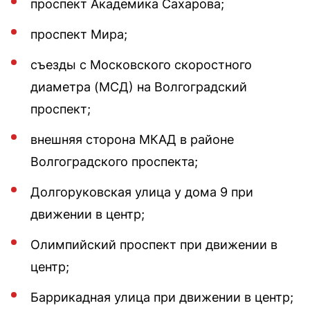
проспект Академика Сахарова;
проспект Мира;
съезды с Московского скоростного
диаметра (МСД) на Волгоградский
проспект;
внешняя сторона МКАД в районе
Волгоградского проспекта;
Долгоруковская улица у дома 9 при
движении в центр;
Олимпийский проспект при движении в
центр;
Баррикадная улица при движении в центр;