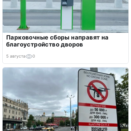
Парковочные сборы направят на
благоустройство дворов
5 августа
0