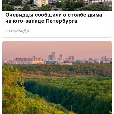
Очевидцы сообщили о столбе дыма
на юго-западе Петербурга
5 августа
0