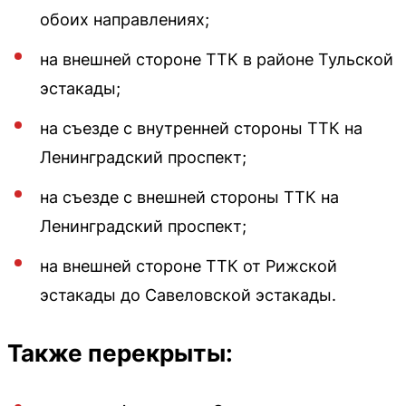
обоих направлениях;
на внешней стороне ТТК в районе Тульской
эстакады;
на съезде с внутренней стороны ТТК на
Ленинградский проспект;
на съезде с внешней стороны ТТК на
Ленинградский проспект;
на внешней стороне ТТК от Рижской
эстакады до Савеловской эстакады.
Также перекрыты: