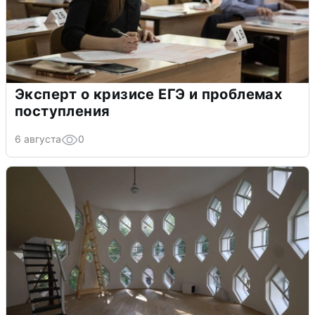
Эксперт о кризисе ЕГЭ и проблемах
поступления
6 августа
0