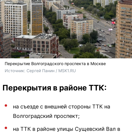
Перекрытие Волгоградского проспекта в Москве
Источник: 
Сергей Панин / MSK1.RU
Перекрытия в районе ТТК:
на съезде с внешней стороны ТТК на
Волгоградский проспект;
на ТТК в районе улицы Сущевский Вал в