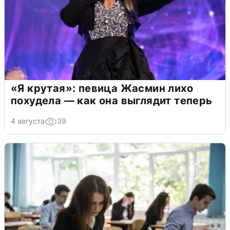
«Я крутая»: певица Жасмин лихо
похудела — как она выглядит теперь
4 августа
39