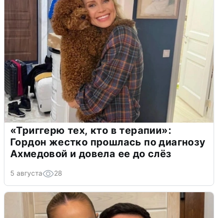
«Триггерю тех, кто в терапии»:
Гордон жестко прошлась по диагнозу
Ахмедовой и довела ее до слёз
5 августа
28