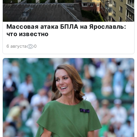
Массовая атака БПЛА на Ярославль:
что известно
6 августа
0