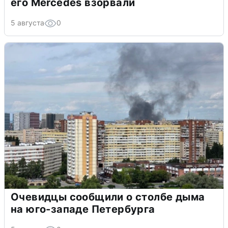
его Mercedes взорвали
5 августа
0
Очевидцы сообщили о столбе дыма
на юго-западе Петербурга