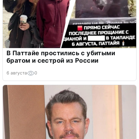
В Паттайе простились с убитыми
братом и сестрой из России
6 августа
0