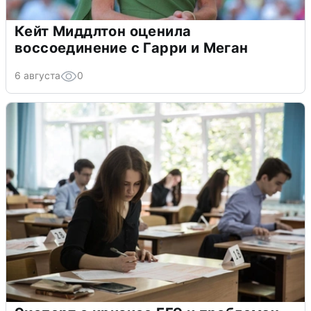
Кейт Миддлтон оценила
воссоединение с Гарри и Меган
6 августа
0