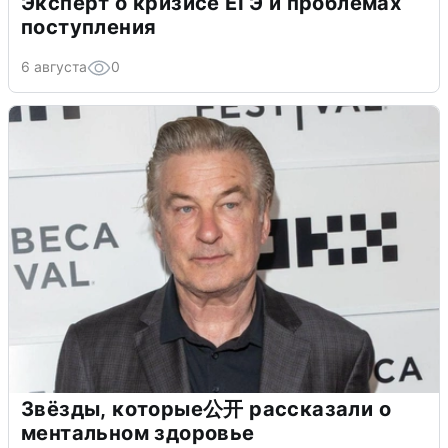
Эксперт о кризисе ЕГЭ и проблемах
поступления
6 августа
0
Звёзды, которые公开 рассказали о
ментальном здоровье