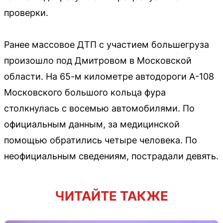
проверки.
Ранее массовое ДТП с участием большегруза
произошло под Дмитровом в Московской
области. На 65-м километре автодороги А-108
Московского большого кольца фура
столкнулась с восемью автомобилями. По
официальным данным, за медицинской
помощью обратились четыре человека. По
неофициальным сведениям, пострадали девять.
ЧИТАЙТЕ ТАКЖЕ