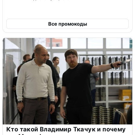
Все промокоды
Кто такой Владимир Ткачук и почему