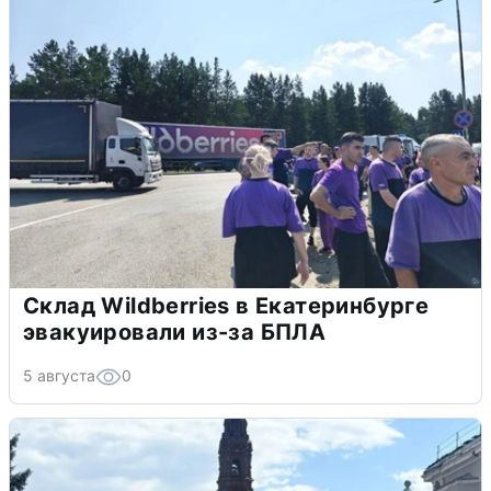
Склад Wildberries в Екатеринбурге
эвакуировали из-за БПЛА
5 августа
0