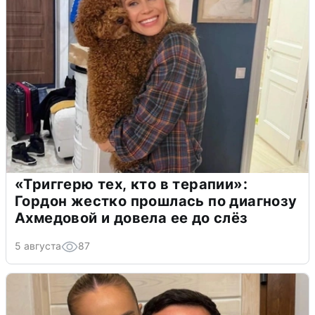
«Триггерю тех, кто в терапии»:
Гордон жестко прошлась по диагнозу
Ахмедовой и довела ее до слёз
5 августа
87