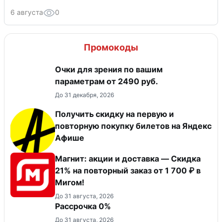
6 августа
0
Промокоды
Очки для зрения по вашим
параметрам от 2490 руб.
До 31 декабря, 2026
Получить скидку на первую и
повторную покупку билетов на Яндекс
Афише
Магнит: акции и доставка — Скидка
21% на повторный заказ от 1 700 ₽ в
Мигом!
До 31 августа, 2026
Рассрочка 0%
До 31 августа, 2026