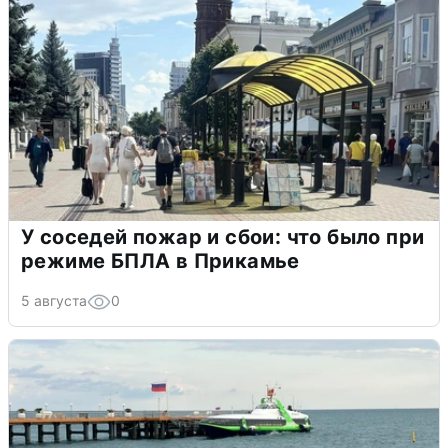
У соседей пожар и сбои: что было при
режиме БПЛА в Прикамье
5 августа
0