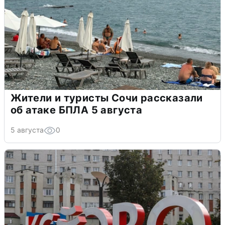
Жители и туристы Сочи рассказали
об атаке БПЛА 5 августа
5 августа
0