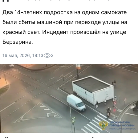
Два 14-летних подростка на одном самокате
были сбиты машиной при переходе улицы на
красный свет. Инцидент произошёл на улице
Берзарина.
16 мая, 2026, 19:13
3