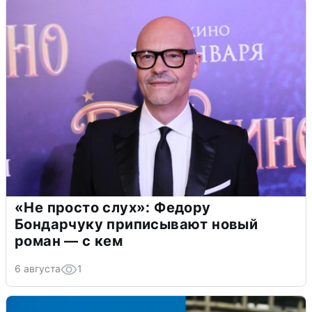
«Не просто слух»: Федору
Бондарчуку приписывают новый
роман — с кем
6 августа
1