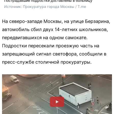
Пострадавшие подростки доставлены в больницу
Источник: 
Прокуратура города Москвы / T.me
На северо-западе Москвы, на улице Берзарина,
автомобиль сбил двух 14-летних школьников,
передвигавшихся на одном самокате.
Подростки пересекали проезжую часть на
запрещающий сигнал светофора, сообщили в
пресс-службе столичной прокуратуры.