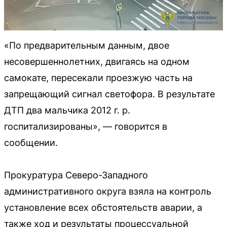
«По предварительным данным, двое
несовершеннолетних, двигаясь на одном
самокате, пересекали проезжую часть на
запрещающий сигнал светофора. В результате
ДТП два мальчика 2012 г. р.
госпитализированы», — говорится в
сообщении.
Прокуратура Северо-Западного
административного округа взяла на контроль
установление всех обстоятельств аварии, а
также ход и результаты процессуальной