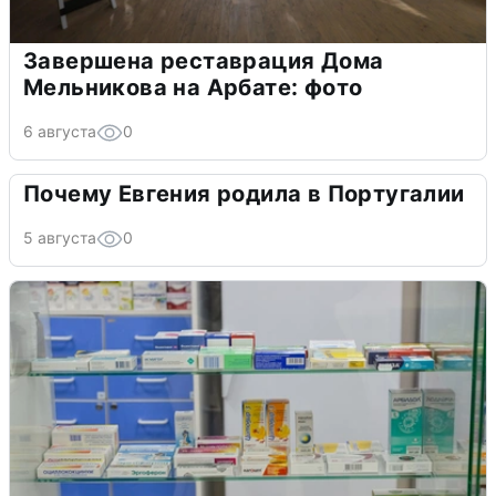
Завершена реставрация Дома
Мельникова на Арбате: фото
6 августа
0
Почему Евгения родила в Португалии
5 августа
0