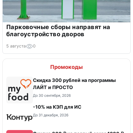
Парковочные сборы направят на
благоустройство дворов
5 августа
0
Промокоды
​Скидка 300 рублей на программы
ЛАЙТ и ПРОСТО
До 30 сентября, 2026
-10% на КЭП для ИС
До 31 декабря, 2026