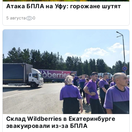
Атака БПЛА на Уфу: горожане шутят
5 августа
0
Склад Wildberries в Екатеринбурге
эвакуировали из-за БПЛА