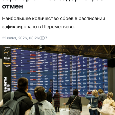
отмен
Наибольшее количество сбоев в расписании
зафиксировано в Шереметьево.
22 июня, 2026, 08:26
7