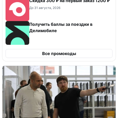
Скидка 300 ₽ на первый заказ 1200 ₽
До 31 августа, 2026
Получить баллы за поездки в
Делимобиле
Все промокоды