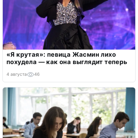
«Я крутая»: певица Жасмин лихо
похудела — как она выглядит теперь
4 августа
46