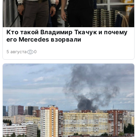
Кто такой Владимир Ткачук и почему
его Mercedes взорвали
5 августа
0