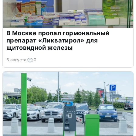
В Москве пропал гормональный
препарат «Ликватирол» для
щитовидной железы
5 августа
0