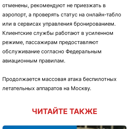
отменены, рекомендуют не приезжать в
аэропорт, а проверять статус на онлайн-табло
или в сервисах управления бронированием.
Клиентские службы работают в усиленном
режиме, пассажирам предоставляют
обслуживание согласно Федеральным
авиационным правилам.
Продолжается массовая атака беспилотных
летательных аппаратов на Москву.
ЧИТАЙТЕ ТАКЖЕ