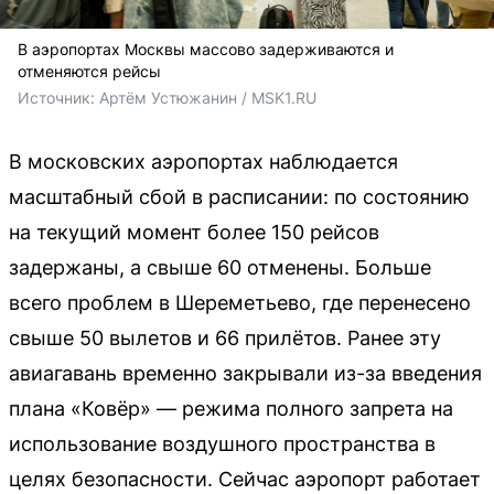
В аэропортах Москвы массово задерживаются и
отменяются рейсы
Источник: 
Артём Устюжанин / MSK1.RU
В московских аэропортах наблюдается
масштабный сбой в расписании: по состоянию
на текущий момент более 150 рейсов
задержаны, а свыше 60 отменены. Больше
всего проблем в Шереметьево, где перенесено
свыше 50 вылетов и 66 прилётов. Ранее эту
авиагавань временно закрывали из-за введения
плана «Ковёр» — режима полного запрета на
использование воздушного пространства в
целях безопасности. Сейчас аэропорт работает