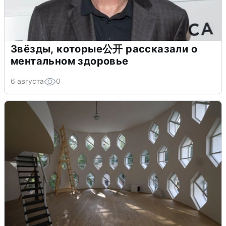
Звёзды, которые公开 рассказали о
ментальном здоровье
6 августа
0