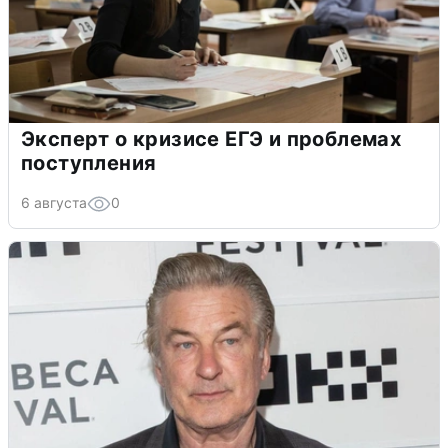
Эксперт о кризисе ЕГЭ и проблемах
поступления
6 августа
0