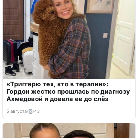
«Триггерю тех, кто в терапии»:
Гордон жестко прошлась по диагнозу
Ахмедовой и довела ее до слёз
5 августа
43