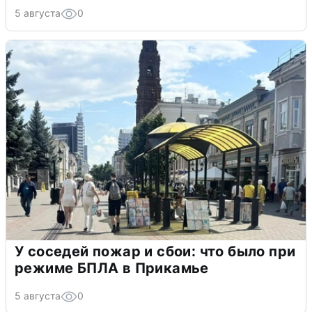
5 августа
0
У соседей пожар и сбои: что было при
режиме БПЛА в Прикамье
5 августа
0