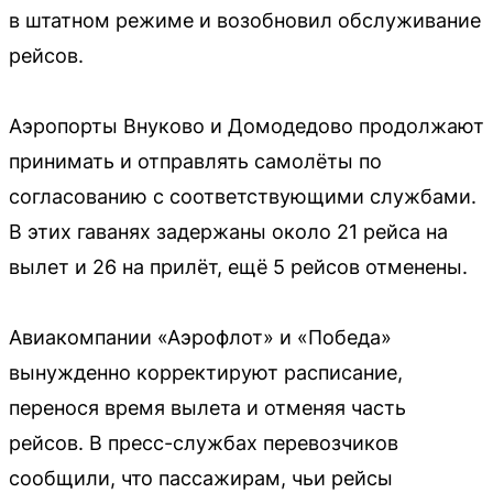
в штатном режиме и возобновил обслуживание
рейсов.
Аэропорты Внуково и Домодедово продолжают
принимать и отправлять самолёты по
согласованию с соответствующими службами.
В этих гаванях задержаны около 21 рейса на
вылет и 26 на прилёт, ещё 5 рейсов отменены.
Авиакомпании «Аэрофлот» и «Победа»
вынужденно корректируют расписание,
перенося время вылета и отменяя часть
рейсов. В пресс-службах перевозчиков
сообщили, что пассажирам, чьи рейсы