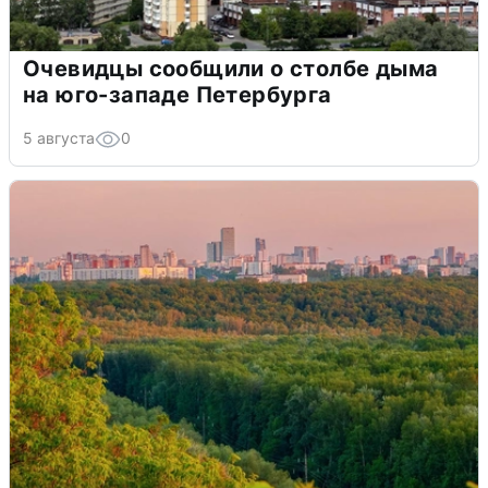
Очевидцы сообщили о столбе дыма
на юго-западе Петербурга
5 августа
0