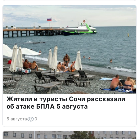
Жители и туристы Сочи рассказали
об атаке БПЛА 5 августа
5 августа
0