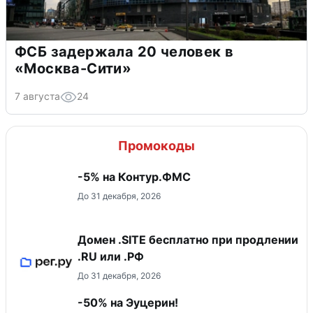
ФСБ задержала 20 человек в
«Москва-Сити»
7 августа
24
Промокоды
-5% на Контур.ФМС
До 31 декабря, 2026
Домен .SITE бесплатно при продлении
.RU или .РФ
До 31 декабря, 2026
-50% на Эуцерин!