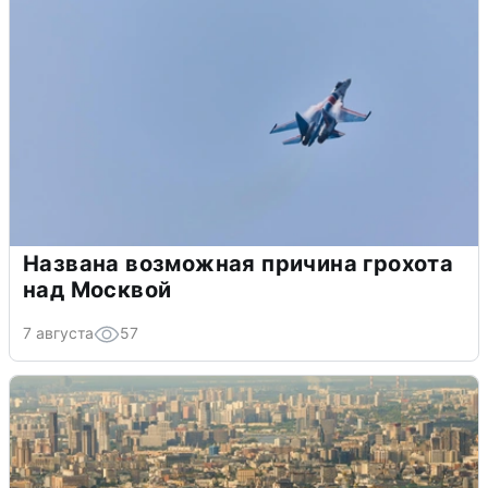
Названа возможная причина грохота
над Москвой
7 августа
57