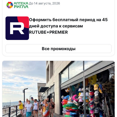
До 14 августа, 2026
Оформить бесплатный период на 45
дней доступа к сервисам
RUTUBE+PREMIER
Все промокоды