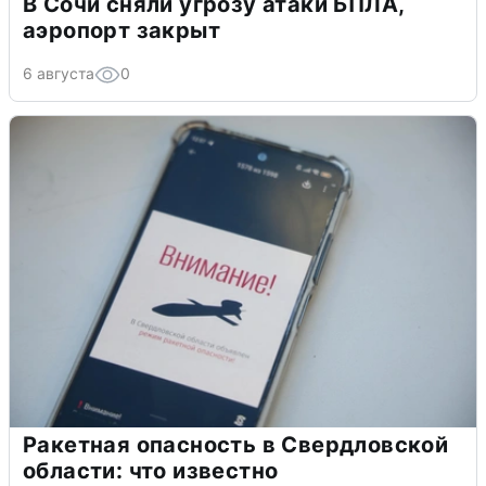
В Сочи сняли угрозу атаки БПЛА,
аэропорт закрыт
6 августа
0
Ракетная опасность в Свердловской
области: что известно