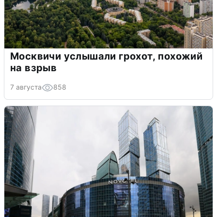
Москвичи услышали грохот, похожий
на взрыв
7 августа
858