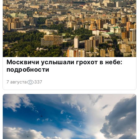
Москвичи услышали грохот в небе:
подробности
7 августа
337