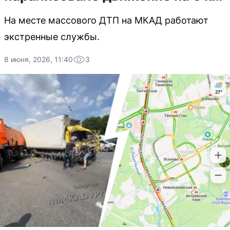
На месте массового ДТП на МКАД работают
экстренные службы.
8 июня, 2026, 11:40
3