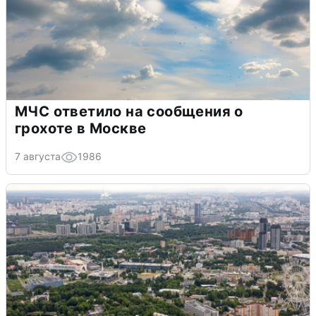
МЧС ответило на сообщения о
грохоте в Москве
7 августа
1986