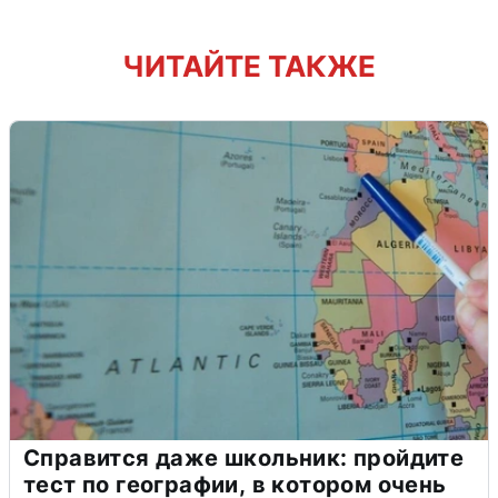
ЧИТАЙТЕ ТАКЖЕ
Справится даже школьник: пройдите
тест по географии, в котором очень