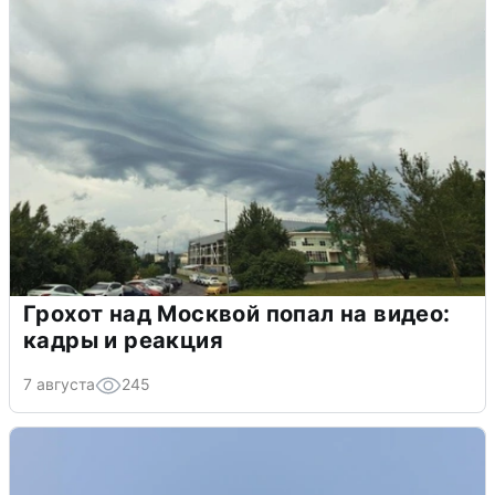
Грохот над Москвой попал на видео:
кадры и реакция
7 августа
245