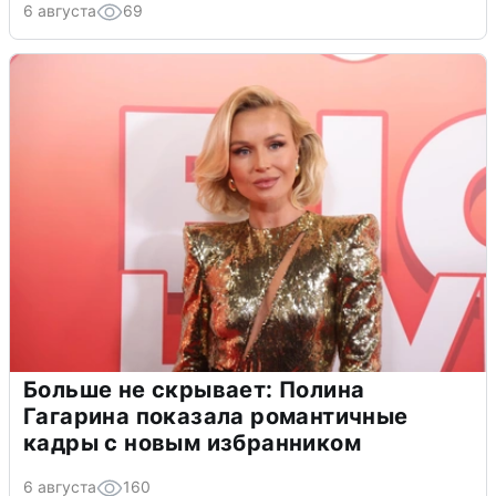
6 августа
69
Больше не скрывает: Полина
Гагарина показала романтичные
кадры с новым избранником
6 августа
160