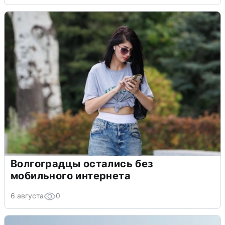
Волгоградцы остались без
мобильного интернета
6 августа
0