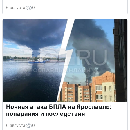
6 августа
0
Ночная атака БПЛА на Ярославль:
попадания и последствия
6 августа
0