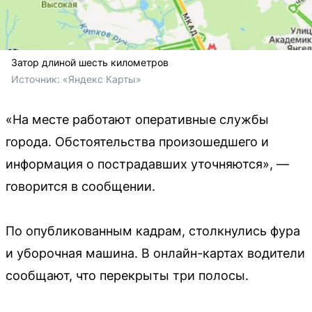
Затор длиной шесть километров
Источник: 
«Яндекс Карты»
«На месте работают оперативные службы
города. Обстоятельства произошедшего и
информация о пострадавших уточняются», —
говорится в сообщении.
По опубликованным кадрам, столкнулись фура
и уборочная машина. В онлайн-картах водители
сообщают, что перекрыты три полосы.