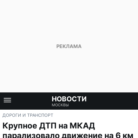
НОВОСТИ
МОСКВЫ
ДОРОГИ И ТРАНСПОРТ
Крупное ДТП на МКАД
парализовало движение на 6 км