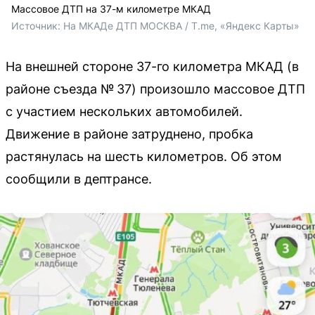
Массовое ДТП на 37-м километре МКАД
Источник: 
На МКАДе ДТП МОСКВА / T.me, «Яндекс Карты»
На внешней стороне 37-го километра МКАД (в
районе съезда № 37) произошло массовое ДТП
с участием нескольких автомобилей.
Движение в районе затруднено, пробка
растянулась на шесть километров. Об этом
сообщили в дептрансе.