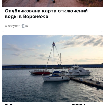
Опубликована карта отключений
воды в Воронеже
6 августа
0