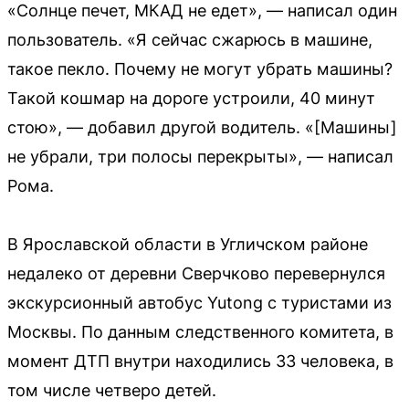
«Солнце печет, МКАД не едет», — написал один
пользователь. «Я сейчас сжарюсь в машине,
такое пекло. Почему не могут убрать машины?
Такой кошмар на дороге устроили, 40 минут
стою», — добавил другой водитель. «[Машины]
не убрали, три полосы перекрыты», — написал
Рома.
В Ярославской области в Угличском районе
недалеко от деревни Сверчково перевернулся
экскурсионный автобус Yutong с туристами из
Москвы. По данным следственного комитета, в
момент ДТП внутри находились 33 человека, в
том числе четверо детей.