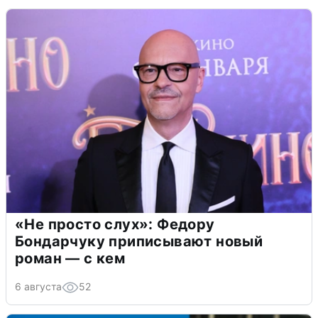
«Не просто слух»: Федору
Бондарчуку приписывают новый
роман — с кем
6 августа
52