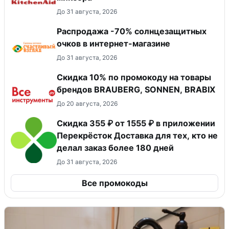
До 31 августа, 2026
Распродажа -70% солнцезащитных
очков в интернет-магазине
До 31 августа, 2026
Скидка 10% по промокоду на товары
брендов BRAUBERG, SONNEN, BRABIX
До 20 августа, 2026
Скидка 355 ₽ от 1555 ₽ в приложении
Перекрёсток Доставка для тех, кто не
делал заказ более 180 дней
До 31 августа, 2026
Все промокоды