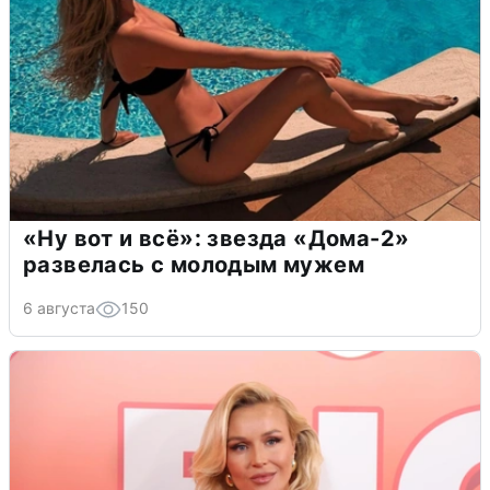
«Ну вот и всё»: звезда «Дома-2»
развелась с молодым мужем
6 августа
150