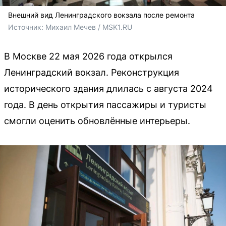
Внешний вид Ленинградского вокзала после ремонта
Источник: 
Михаил Мечев / MSK1.RU
В Москве 22 мая 2026 года открылся
Ленинградский вокзал. Реконструкция
исторического здания длилась с августа 2024
года. В день открытия пассажиры и туристы
смогли оценить обновлённые интерьеры.