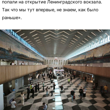
попали на открытие Ленинградского вокзала.
Так что мы тут впервые, не знаем, как было
раньше».