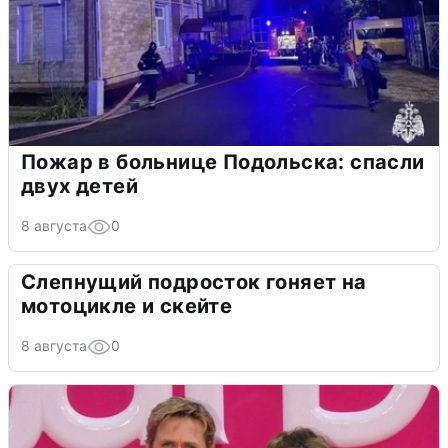
Пожар в больнице Подольска: спасли
двух детей
8 августа
0
Слепнущий подросток гоняет на
мотоцикле и скейте
8 августа
0