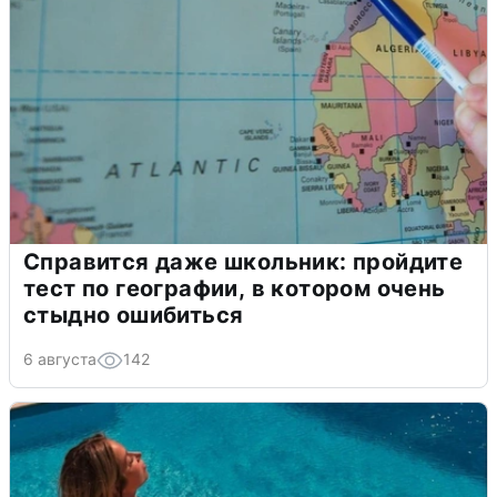
Справится даже школьник: пройдите
тест по географии, в котором очень
стыдно ошибиться
6 августа
142