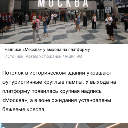
Надпись «Москва» у выхода на платформу
Источник: 
Артем Устюжанин / MSK1.RU
Потолок в историческом здании украшают
футуристичные круглые лампы. У выхода на
платформу появилась крупная надпись
«Москва», а в зоне ожидания установлены
бежевые кресла.