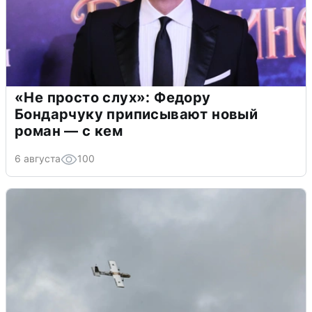
«Не просто слух»: Федору
Бондарчуку приписывают новый
роман — с кем
6 августа
100