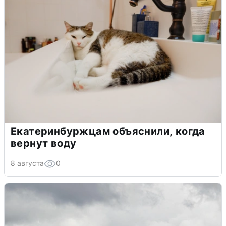
Екатеринбуржцам объяснили, когда
вернут воду
8 августа
0