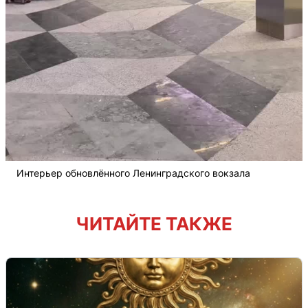
Интерьер обновлённого Ленинградского вокзала
ЧИТАЙТЕ ТАКЖЕ