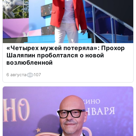
«Четырех мужей потеряла»: Прохор
Шаляпин проболтался о новой
возлюбленной
6 августа
107