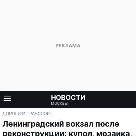
НОВОСТИ
МОСКВЫ
ДОРОГИ И ТРАНСПОРТ
Ленинградский вокзал после
реконструкции: купол, мозаика,