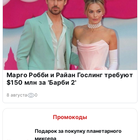
Марго Робби и Райан Гослинг требуют
$150 млн за 'Барби 2'
8 августа
0
Промокоды
Подарок за покупку планетарного
миксера