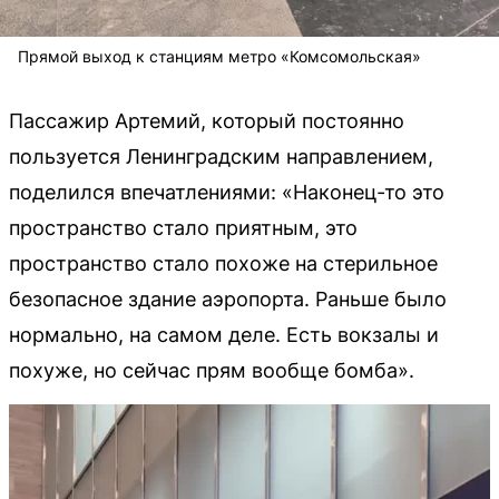
Прямой выход к станциям метро «Комсомольская»
Пассажир Артемий, который постоянно
пользуется Ленинградским направлением,
поделился впечатлениями: «Наконец-то это
пространство стало приятным, это
пространство стало похоже на стерильное
безопасное здание аэропорта. Раньше было
нормально, на самом деле. Есть вокзалы и
похуже, но сейчас прям вообще бомба».