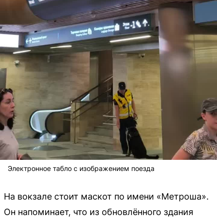
Электронное табло с изображением поезда
На вокзале стоит маскот по имени «Метроша».
Он напоминает, что из обновлённого здания