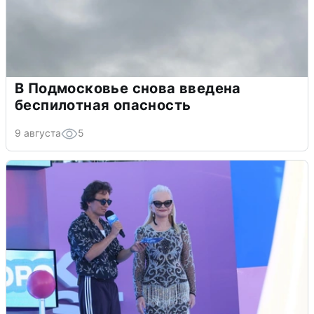
В Подмосковье снова введена
беспилотная опасность
9 августа
5