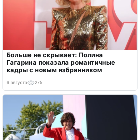
Больше не скрывает: Полина
Гагарина показала романтичные
кадры с новым избранником
6 августа
275