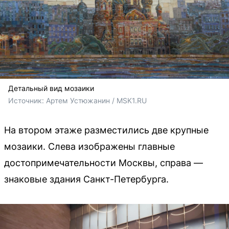
Детальный вид мозаики
Источник: 
Артем Устюжанин / MSK1.RU
На втором этаже разместились две крупные
мозаики. Слева изображены главные
достопримечательности Москвы, справа —
знаковые здания Санкт-Петербурга.