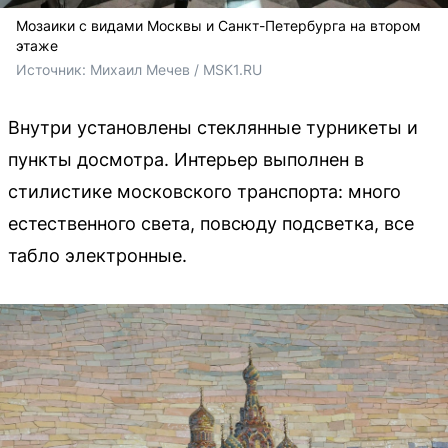
Мозаики с видами Москвы и Санкт-Петербурга на втором
этаже
Источник: 
Михаил Мечев / MSK1.RU
Внутри установлены стеклянные турникеты и
пункты досмотра. Интерьер выполнен в
стилистике московского транспорта: много
естественного света, повсюду подсветка, все
табло электронные.