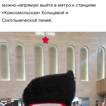
можно напрямую выйти в метро к станциям
«Комсомольская» Кольцевой и
Сокольнической линий.