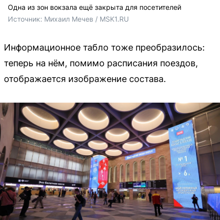
Одна из зон вокзала ещё закрыта для посетителей
Источник: 
Михаил Мечев / MSK1.RU
Информационное табло тоже преобразилось:
теперь на нём, помимо расписания поездов,
отображается изображение состава.