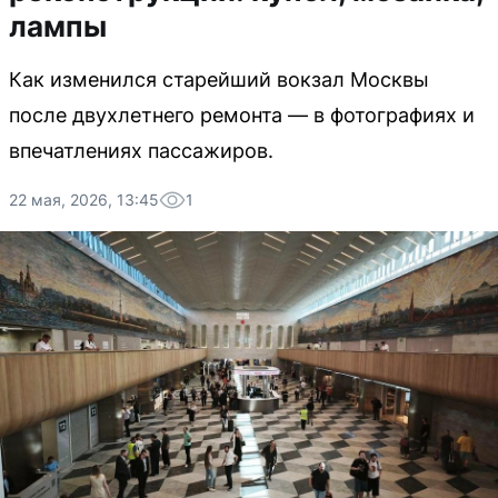
лампы
Как изменился старейший вокзал Москвы
после двухлетнего ремонта — в фотографиях и
впечатлениях пассажиров.
22 мая, 2026, 13:45
1