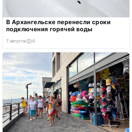
В Архангельске перенесли сроки
подключения горячей воды
7 августа
0