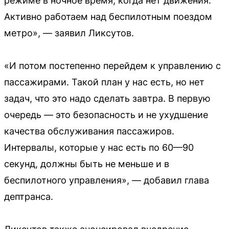
режиме в ночное время, когда нет движения.
Активно работаем над беспилотным поездом
метро», — заявил Ликсутов.
«И потом постепенно перейдем к управлению с
пассажирами. Такой план у нас есть, но нет
задач, что это надо сделать завтра. В первую
очередь — это безопасность и не ухудшение
качества обслуживания пассажиров.
Интервалы, которые у нас есть по 60—90
секунд, должны быть не меньше и в
беспилотного управления», — добавил глава
дептранса.