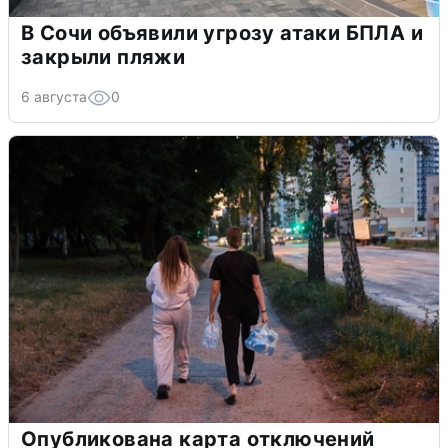
В Сочи объявили угрозу атаки БПЛА и
закрыли пляжи
6 августа
0
Опубликована карта отключений