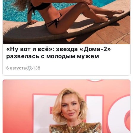
«Ну вот и всё»: звезда «Дома-2»
развелась с молодым мужем
6 августа
138