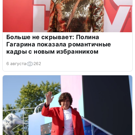
Больше не скрывает: Полина
Гагарина показала романтичные
кадры с новым избранником
6 августа
262