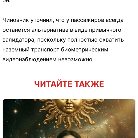
он.
Чиновник уточнил, что у пассажиров всегда
останется альтернатива в виде привычного
валидатора, поскольку полностью охватить
наземный транспорт биометрическим
видеонаблюдением невозможно.
ЧИТАЙТЕ ТАКЖЕ