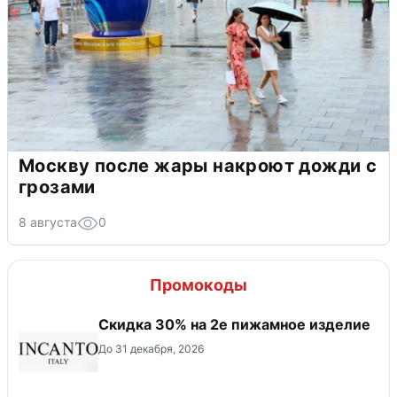
Москву после жары накроют дожди с
грозами
8 августа
0
Промокоды
Скидка 30% на 2е пижамное изделие
До 31 декабря, 2026