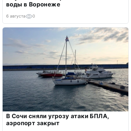
воды в Воронеже
6 августа
0
В Сочи сняли угрозу атаки БПЛА,
аэропорт закрыт