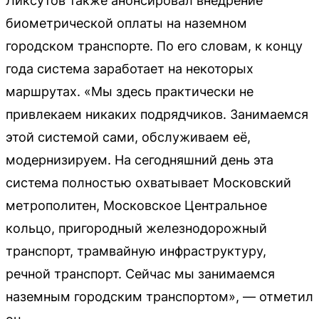
Ликсутов также анонсировал внедрение
биометрической оплаты на наземном
городском транспорте. По его словам, к концу
года система заработает на некоторых
маршрутах. «Мы здесь практически не
привлекаем никаких подрядчиков. Занимаемся
этой системой сами, обслуживаем её,
модернизируем. На сегодняшний день эта
система полностью охватывает Московский
метрополитен, Московское Центральное
кольцо, пригородный железнодорожный
транспорт, трамвайную инфраструктуру,
речной транспорт. Сейчас мы занимаемся
наземным городским транспортом», — отметил