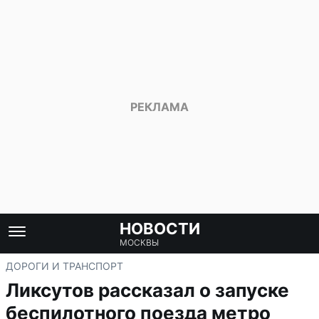
НОВОСТИ
МОСКВЫ
ДОРОГИ И ТРАНСПОРТ
Ликсутов рассказал о запуске
беспилотного поезда метро