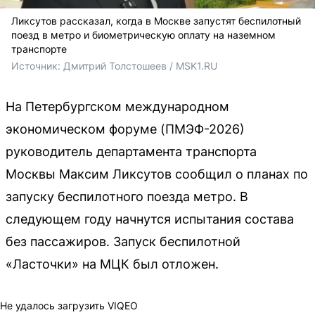
Ликсутов рассказал, когда в Москве запустят беспилотный
поезд в метро и биометрическую оплату на наземном
транспорте
Источник: 
Дмитрий Толстошеев / MSK1.RU
На Петербургском международном
экономическом форуме (ПМЭФ-2026)
руководитель департамента транспорта
Москвы Максим Ликсутов сообщил о планах по
запуску беспилотного поезда метро. В
следующем году начнутся испытания состава
без пассажиров. Запуск беспилотной
«Ласточки» на МЦК был отложен.
Не удалось загрузить VIQEO