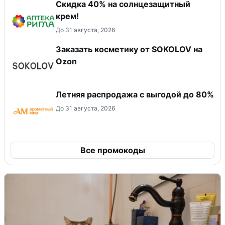
Скидка 40% на солнцезащитный
крем!
До 31 августа, 2026
Заказать косметику от SOKOLOV на
Ozon
Летняя распродажа с выгодой до 80%
До 31 августа, 2026
Все промокоды