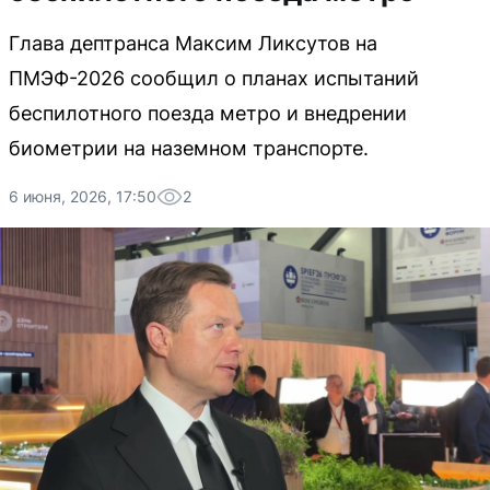
Глава дептранса Максим Ликсутов на
ПМЭФ-2026 сообщил о планах испытаний
беспилотного поезда метро и внедрении
биометрии на наземном транспорте.
6 июня, 2026, 17:50
2