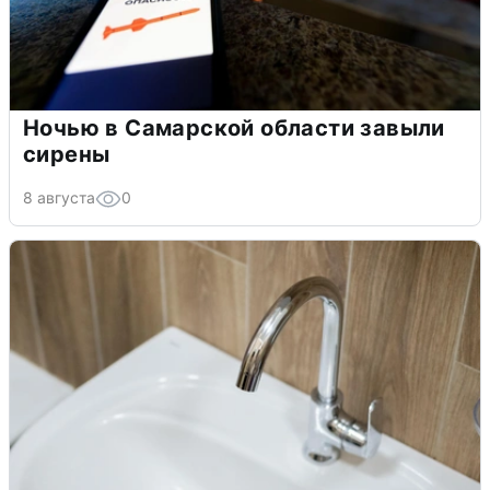
Ночью в Самарской области завыли
сирены
8 августа
0