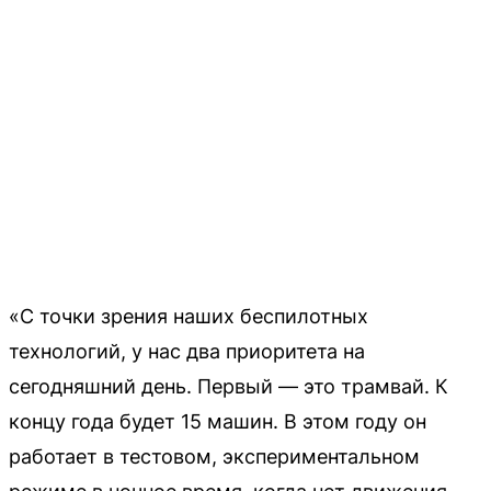
«С точки зрения наших беспилотных
технологий, у нас два приоритета на
сегодняшний день. Первый — это трамвай. К
концу года будет 15 машин. В этом году он
работает в тестовом, экспериментальном