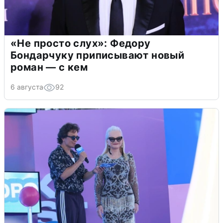
«Не просто слух»: Федору
Бондарчуку приписывают новый
роман — с кем
6 августа
92