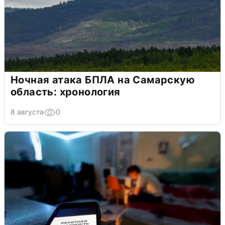
Ночная атака БПЛА на Самарскую
область: хронология
8 августа
0