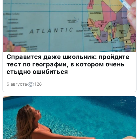
Справится даже школьник: пройдите
тест по географии, в котором очень
стыдно ошибиться
6 августа
128