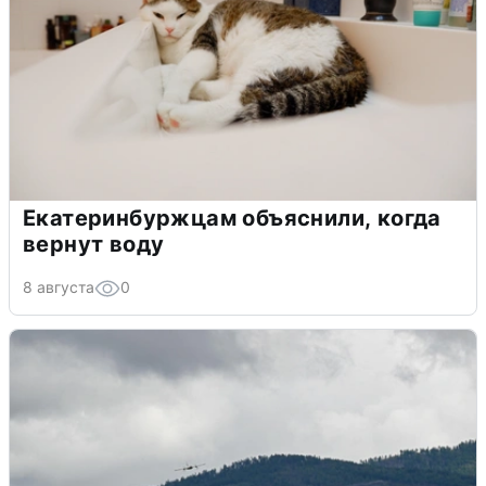
Екатеринбуржцам объяснили, когда
вернут воду
8 августа
0