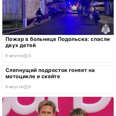
Пожар в больнице Подольска: спасли
двух детей
8 августа
0
Слепнущий подросток гоняет на
мотоцикле и скейте
8 августа
0