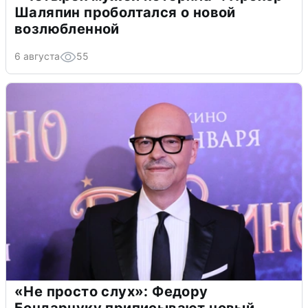
Шаляпин проболтался о новой
возлюбленной
6 августа
55
«Не просто слух»: Федору