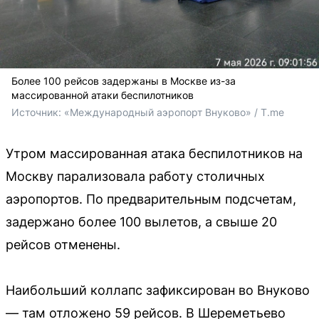
Более 100 рейсов задержаны в Москве из-за
массированной атаки беспилотников
Источник: 
«Международный аэропорт Внуково» / T.me
Утром массированная атака беспилотников на
Москву парализовала работу столичных
аэропортов. По предварительным подсчетам,
задержано более 100 вылетов, а свыше 20
рейсов отменены.
Наибольший коллапс зафиксирован во Внуково
— там отложено 59 рейсов. В Шереметьево