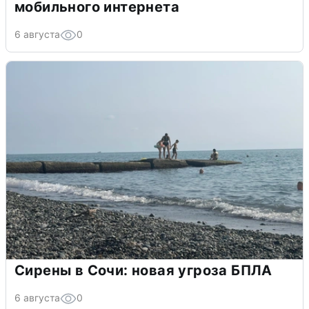
мобильного интернета
6 августа
0
Сирены в Сочи: новая угроза БПЛА
6 августа
0