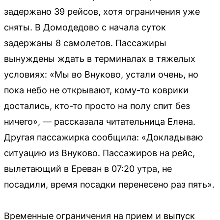
задержано 39 рейсов, хотя ограничения уже
сняты. В Домодедово с начала суток
задержаны 8 самолетов. Пассажиры
вынуждены ждать в терминалах в тяжелых
условиях: «Мы во Внуково, устали очень, но
пока небо не открывают, кому-то коврики
достались, кто-то просто на полу спит без
ничего», — рассказала читательница Елена.
Другая пассажирка сообщила: «Докладываю
ситуацию из Внуково. Пассажиров на рейс,
вылетающий в Ереван в 07:20 утра, не
посадили, время посадки перенесено раз пять».
Временные ограничения на прием и выпуск