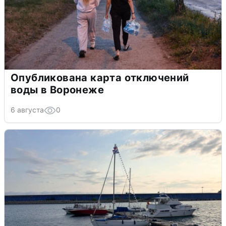
Опубликована карта отключений
воды в Воронеже
6 августа
0