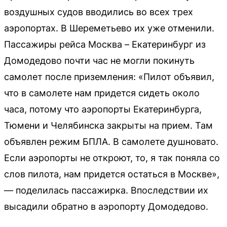
воздушных судов вводились во всех трех
аэропортах. В Шереметьево их уже отменили.
Пассажиры рейса Москва – Екатеринбург из
Домодедово почти час не могли покинуть
самолет после приземления: «Пилот объявил,
что в самолете нам придется сидеть около
часа, потому что аэропорты Екатеринбурга,
Тюмени и Челябинска закрыты на прием. Там
объявлен режим БПЛА. В самолете душновато.
Если аэропорты не откроют, то, я так поняла со
слов пилота, нам придется остаться в Москве»,
— поделилась пассажирка. Впоследствии их
высадили обратно в аэропорту Домодедово.