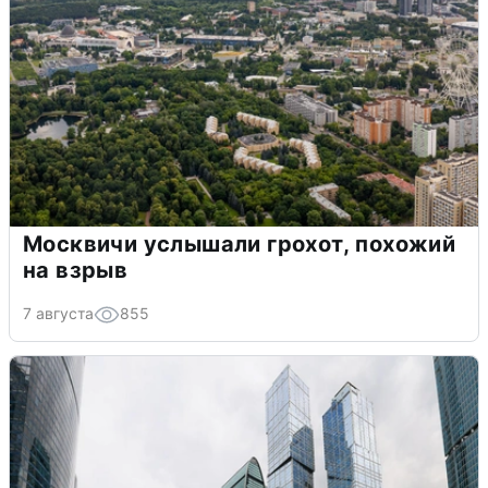
Москвичи услышали грохот, похожий
на взрыв
7 августа
855