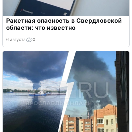
Ракетная опасность в Свердловской
области: что известно
6 августа
0