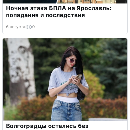
Ночная атака БПЛА на Ярославль:
попадания и последствия
6 августа
0
Волгоградцы остались без