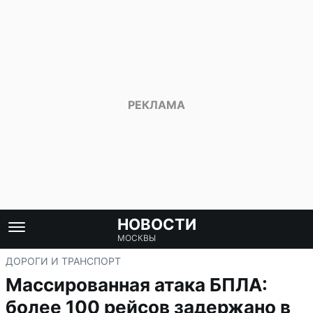
НОВОСТИ
МОСКВЫ
ДОРОГИ И ТРАНСПОРТ
Массированная атака БПЛА:
более 100 рейсов задержано в