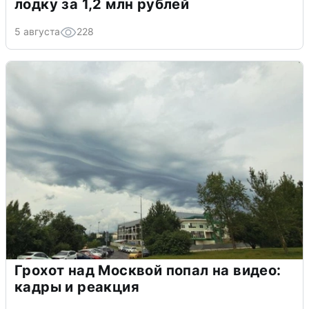
лодку за 1,2 млн рублей
5 августа
228
Грохот над Москвой попал на видео:
кадры и реакция