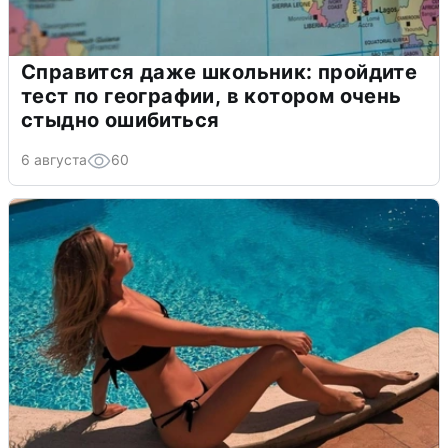
Справится даже школьник: пройдите
тест по географии, в котором очень
стыдно ошибиться
6 августа
60