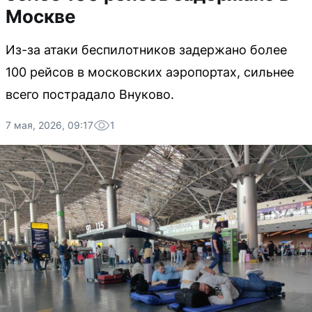
Москве
Из-за атаки беспилотников задержано более
100 рейсов в московских аэропортах, сильнее
всего пострадало Внуково.
7 мая, 2026, 09:17
1