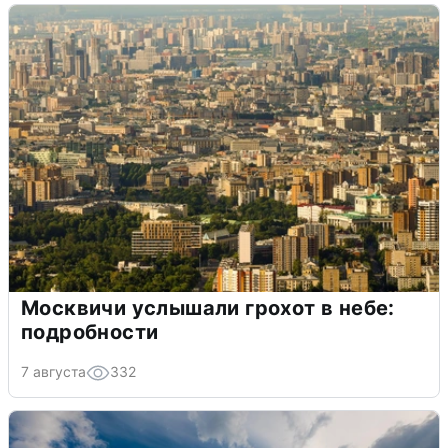
Москвичи услышали грохот в небе:
подробности
7 августа
332