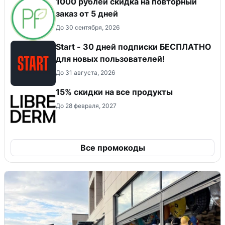
1000 рублей скидка на повторный
заказ от 5 дней
До 30 сентября, 2026
Start - 30 дней подписки БЕСПЛАТНО
для новых пользователей!
До 31 августа, 2026
15% скидки на все продукты
До 28 февраля, 2027
Все промокоды