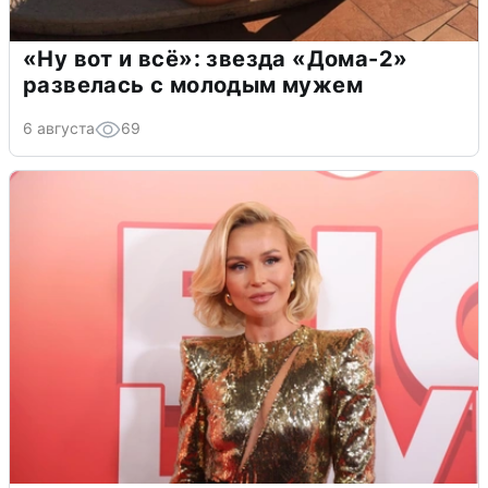
«Ну вот и всё»: звезда «Дома-2»
развелась с молодым мужем
6 августа
69