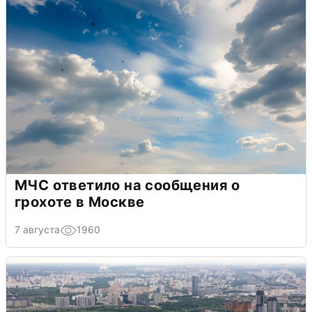
МЧС ответило на сообщения о
грохоте в Москве
7 августа
1960