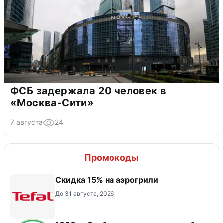
ФСБ задержала 20 человек в
«Москва-Сити»
7 августа
24
Промокоды
Скидка 15% на аэрогрили
До 31 августа, 2026