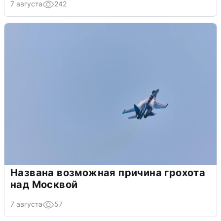
7 августа
242
Названа возможная причина грохота
над Москвой
7 августа
57