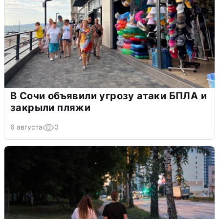
В Сочи объявили угрозу атаки БПЛА и
закрыли пляжи
6 августа
0