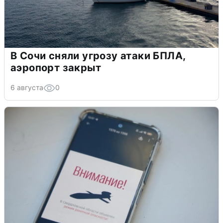
В Сочи сняли угрозу атаки БПЛА,
аэропорт закрыт
6 августа
0