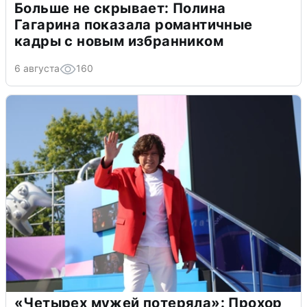
Больше не скрывает: Полина
Гагарина показала романтичные
кадры с новым избранником
6 августа
160
«Четырех мужей потеряла»: Прохор