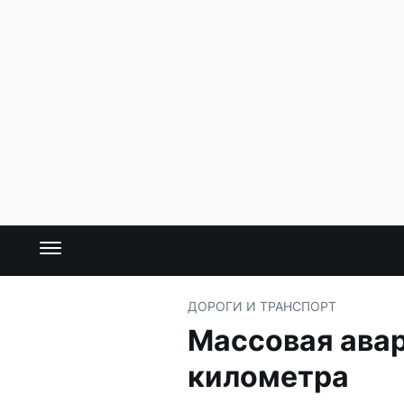
ДОРОГИ И ТРАНСПОРТ
Массовая авари
километра