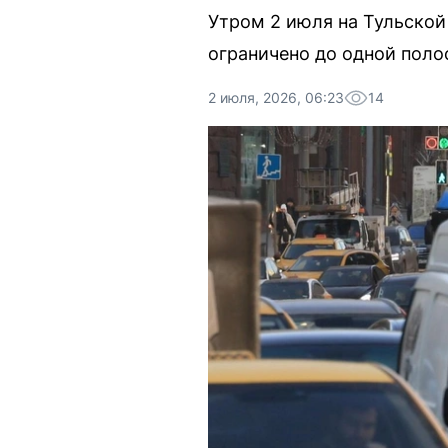
Утром 2 июля на Тульской
ограничено до одной поло
2 июля, 2026, 06:23
14