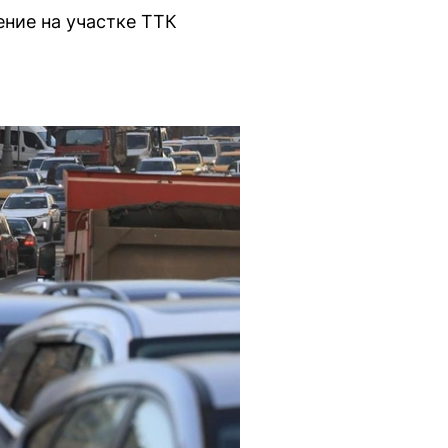
ение на участке ТТК