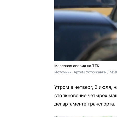
Массовая авария на ТТК
Источник: 
Артем Устюжанин / MSK
Утром в четверг, 2 июля, 
столкновение четырёх ма
департаменте транспорта.