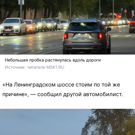
Небольшая пробка растянулась вдоль дороги
Источник: 
читатели MSK1.RU
«На Ленинградском шоссе стоим по той же
причине», — сообщил другой автомобилист.