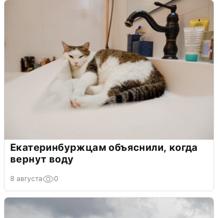
Екатеринбуржцам объяснили, когда
вернут воду
8 августа
0