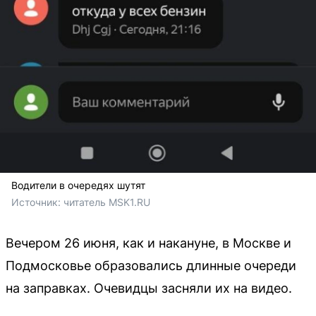
Водители в очередях шутят
Источник: 
читатель MSK1.RU
Вечером 26 июня, как и накануне, в Москве и
Подмосковье образовались длинные очереди
на заправках. Очевидцы засняли их на видео.