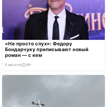
«Не просто слух»: Федору
Бондарчуку приписывают новый
роман — с кем
6 августа
99