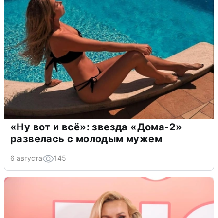
«Ну вот и всё»: звезда «Дома-2»
развелась с молодым мужем
6 августа
145