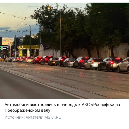
Автомобили выстроились в очередь к АЗС «Роснефть» на
Преображенском валу
Источник: 
читатели MSK1.RU