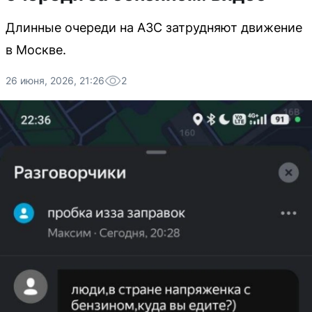
Длинные очереди на АЗС затрудняют движение
в Москве.
26 июня, 2026, 21:26
2