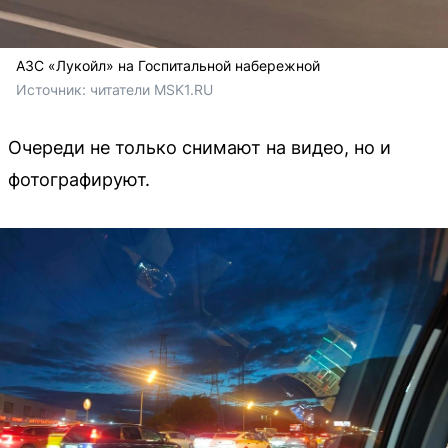
АЗС «Лукойл» на Госпитальной набережной
Источник: 
читатели MSK1.RU
Очереди не только снимают на видео, но и
фотографируют.