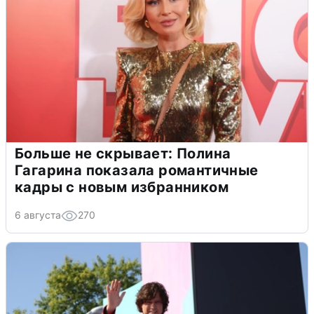
Больше не скрывает: Полина
Гагарина показала романтичные
кадры с новым избранником
6 августа
270