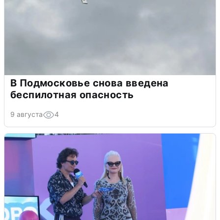
В Подмосковье снова введена
беспилотная опасность
9 августа
4