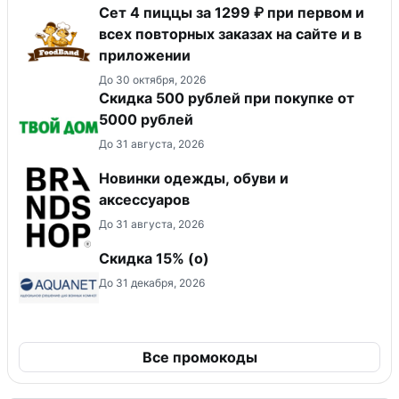
Сет 4 пиццы за 1299 ₽ при первом и
всех повторных заказах на сайте и в
приложении
До 30 октября, 2026
Скидка 500 рублей при покупке от
5000 рублей
До 31 августа, 2026
Новинки одежды, обуви и
аксессуаров
До 31 августа, 2026
Скидка 15% (о)
До 31 декабря, 2026
Все промокоды