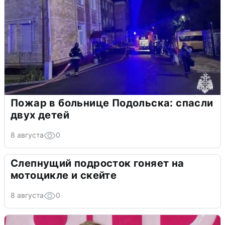
Пожар в больнице Подольска: спасли
двух детей
8 августа
0
Слепнущий подросток гоняет на
мотоцикле и скейте
8 августа
0