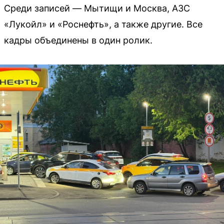
Среди записей — Мытищи и Москва, АЗС
«Лукойл» и «Роснефть», а также другие. Все
кадры объединены в один ролик.