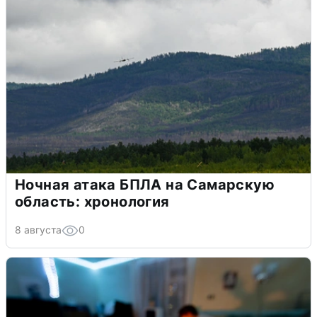
Ночная атака БПЛА на Самарскую
область: хронология
8 августа
0