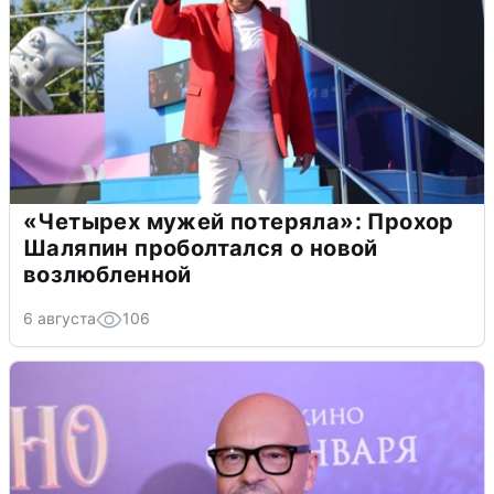
«Четырех мужей потеряла»: Прохор
Шаляпин проболтался о новой
возлюбленной
6 августа
106