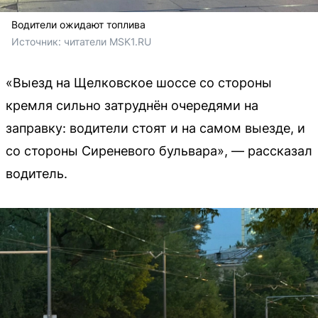
Водители ожидают топлива
Источник: 
читатели MSK1.RU
«Выезд на Щелковское шоссе со стороны
кремля сильно затруднён очередями на
заправку: водители стоят и на самом выезде, и
со стороны Сиреневого бульвара», — рассказал
водитель.