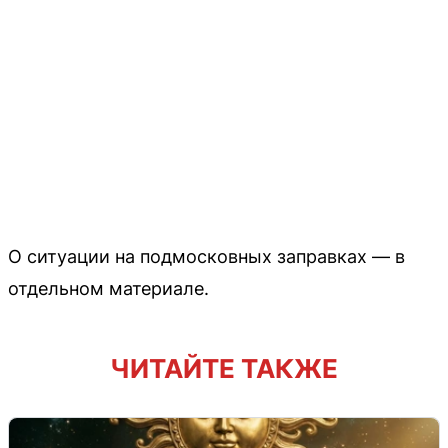
О ситуации на подмосковных заправках — в
отдельном материале.
ЧИТАЙТЕ ТАКЖЕ