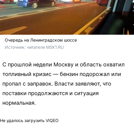
Очередь на Ленинградском шоссе
Источник: 
читатели MSK1.RU
С прошлой недели Москву и область охватил
топливный кризис — бензин подорожал или
пропал с заправок. Власти заявляют, что
поставки продолжаются и ситуация
нормальная.
Не удалось загрузить VIQEO