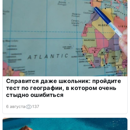
Справится даже школьник: пройдите
тест по географии, в котором очень
стыдно ошибиться
6 августа
137