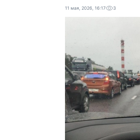
11 мая, 2026, 16:17
3