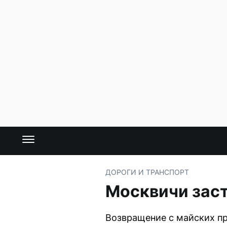
ДОРОГИ И ТРАНСПОРТ
Москвичи заст
Возвращение с майских п