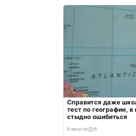
Справится даже шко
тест по географии, в
стыдно ошибиться
6 августа
6