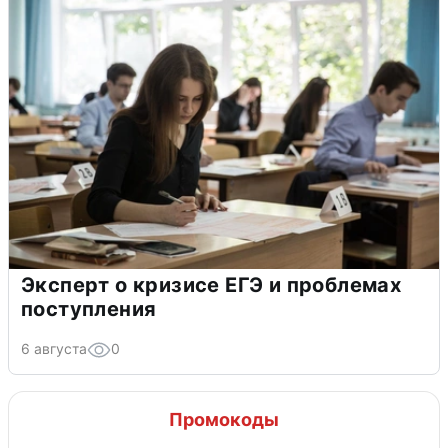
Эксперт о кризисе ЕГЭ и проблемах
поступления
6 августа
0
Промокоды