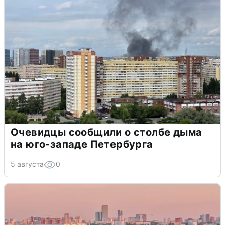
Очевидцы сообщили о столбе дыма
на юго-западе Петербурга
5 августа
0