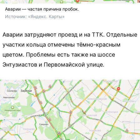
Аварии — частая причина пробок.
Источник: 
«Яндекс. Карты»
Аварии затрудняют проезд и на ТТК. Отдельные
участки кольца отмечены тёмно-красным
цветом. Проблемы есть также на шоссе
Энтузиастов и Первомайской улице.