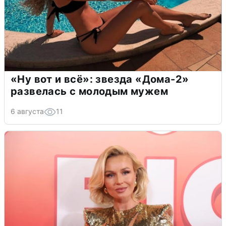
«Ну вот и всё»: звезда «Дома-2»
развелась с молодым мужем
6 августа
11