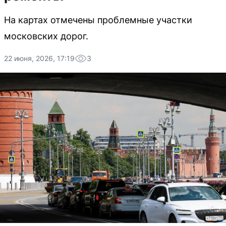
На картах отмечены проблемные участки
московских дорог.
22 июня, 2026, 17:19
3