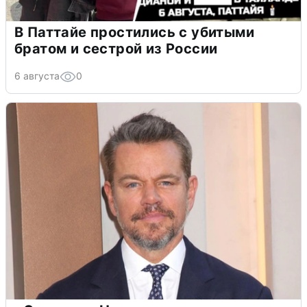
В Паттайе простились с убитыми
братом и сестрой из России
6 августа
0