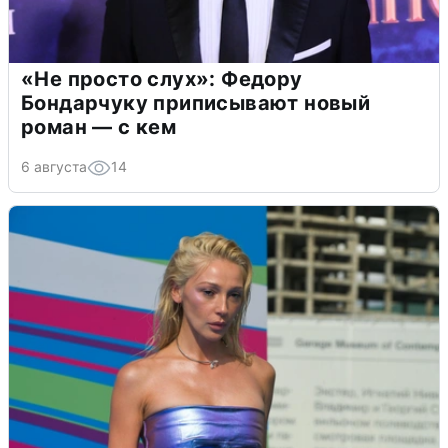
«Не просто слух»: Федору
Бондарчуку приписывают новый
роман — с кем
6 августа
14