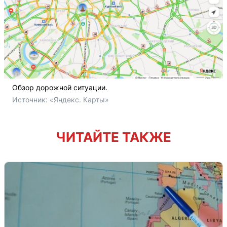
Обзор дорожной ситуации.
Источник: 
«Яндекс. Карты»
ЧИТАЙТЕ ТАКЖЕ