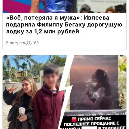
«Всё, потеряла я мужа»: Ивлеева
подарила Филиппу Бегаку дорогущую
лодку за 1,2 млн рублей
5 августа
166