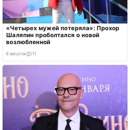
«Четырех мужей потеряла»: Прохор
Шаляпин проболтался о новой
возлюбленной
6 августа
11