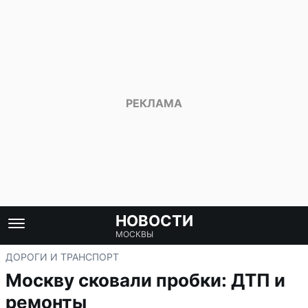
НОВОСТИ
МОСКВЫ
ДОРОГИ И ТРАНСПОРТ
Москву сковали пробки: ДТП и
ремонты