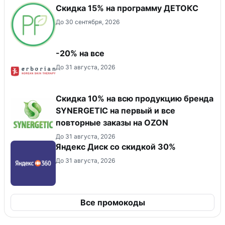
Скидка 15% на программу ДЕТОКС
До 30 сентября, 2026
-20% на все
До 31 августа, 2026
Скидка 10% на всю продукцию бренда
SYNERGETIC на первый и все
повторные заказы на OZON
До 31 августа, 2026
Яндекс Диск со скидкой 30%
До 31 августа, 2026
Все промокоды