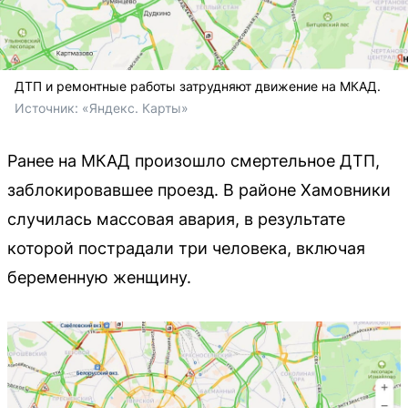
ДТП и ремонтные работы затрудняют движение на МКАД.
Источник: 
«Яндекс. Карты»
Ранее на МКАД произошло смертельное ДТП,
заблокировавшее проезд. В районе Хамовники
случилась массовая авария, в результате
которой пострадали три человека, включая
беременную женщину.