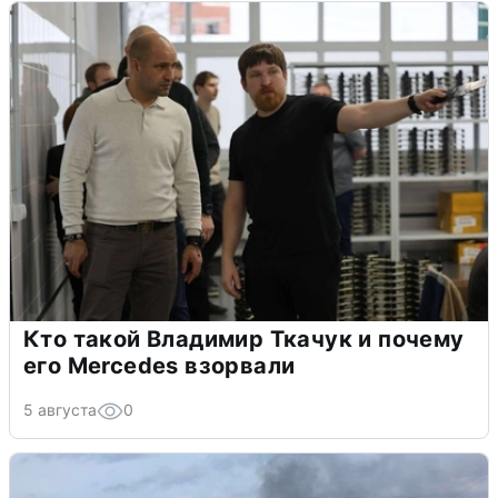
Кто такой Владимир Ткачук и почему
его Mercedes взорвали
5 августа
0