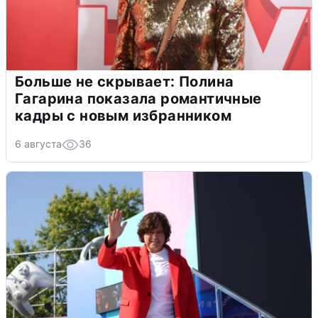
Больше не скрывает: Полина
Гагарина показала романтичные
кадры с новым избранником
6 августа
36