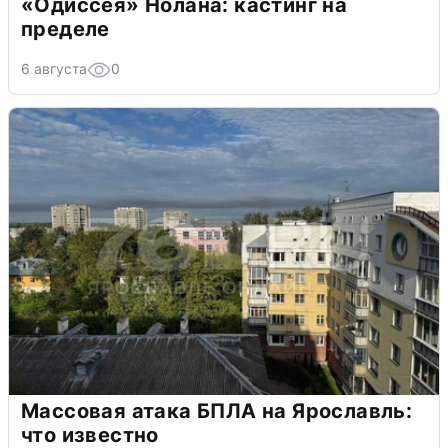
«Одиссея» Нолана: кастинг на
пределе
6 августа
0
Массовая атака БПЛА на Ярославль:
что известно