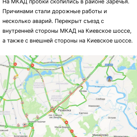
На МКАД пробки скопились в районе Заречья.
Причинами стали дорожные работы и
несколько аварий. Перекрыт съезд с
внутренней стороны МКАД на Киевское шоссе,
а также с внешней стороны на Киевское шоссе.