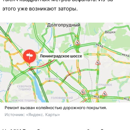
этого уже возникают заторы.
Ремонт вызван колейностью дорожного покрытия.
Источник: 
«Яндекс. Карты»