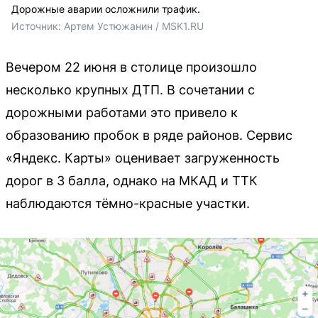
Дорожные аварии осложнили трафик.
Источник: 
Артем Устюжанин / MSK1.RU
Вечером 22 июня в столице произошло
несколько крупных ДТП. В сочетании с
дорожными работами это привело к
образованию пробок в ряде районов. Сервис
«Яндекс. Карты» оценивает загруженность
дорог в 3 балла, однако на МКАД и ТТК
наблюдаются тёмно-красные участки.