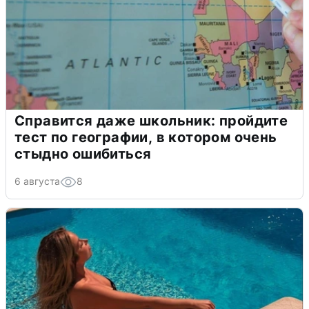
Справится даже школьник: пройдите
тест по географии, в котором очень
стыдно ошибиться
6 августа
8