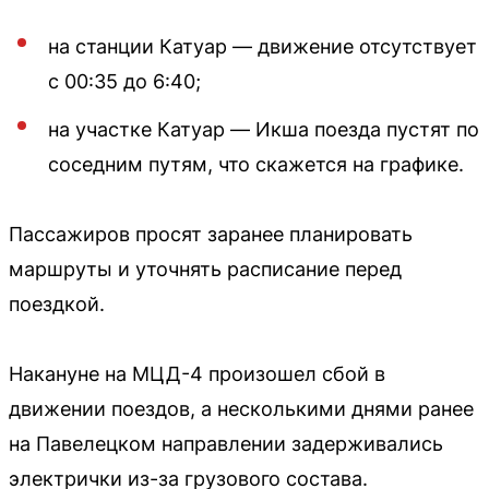
на станции Катуар — движение отсутствует
с 00:35 до 6:40;
на участке Катуар — Икша поезда пустят по
соседним путям, что скажется на графике.
Пассажиров просят заранее планировать
маршруты и уточнять расписание перед
поездкой.
Накануне на МЦД-4 произошел сбой в
движении поездов, а несколькими днями ранее
на Павелецком направлении задерживались
электрички из-за грузового состава.