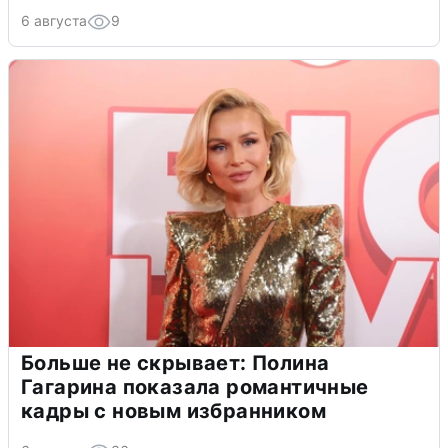
6 августа
9
Больше не скрывает: Полина
Гагарина показала романтичные
кадры с новым избранником