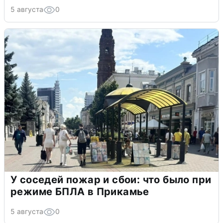
5 августа
0
У соседей пожар и сбои: что было при
режиме БПЛА в Прикамье
5 августа
0