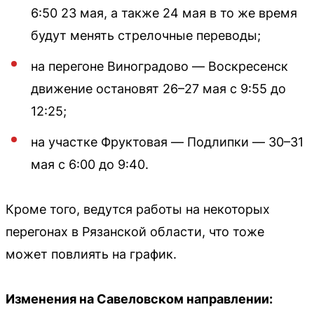
6:50 23 мая, а также 24 мая в то же время
будут менять стрелочные переводы;
на перегоне Виноградово — Воскресенск
движение остановят 26–27 мая с 9:55 до
12:25;
на участке Фруктовая — Подлипки — 30–31
мая с 6:00 до 9:40.
Кроме того, ведутся работы на некоторых
перегонах в Рязанской области, что тоже
может повлиять на график.
Изменения на Савеловском направлении: