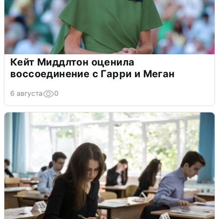
Кейт Миддлтон оценила
воссоединение с Гарри и Меган
6 августа
0