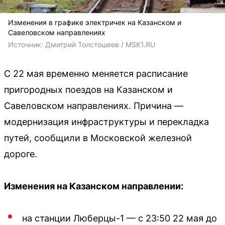
Изменения в графике электричек на Казанском и
Савеловском направлениях
Источник: 
Дмитрий Толстошеев / MSK1.RU
С 22 мая временно меняется расписание
пригородных поездов на Казанском и
Савеловском направлениях. Причина —
модернизация инфраструктуры и перекладка
путей, сообщили в Московской железной
дороге.
Изменения на Казанском направлении:
на станции Люберцы-1 — с 23:50 22 мая до