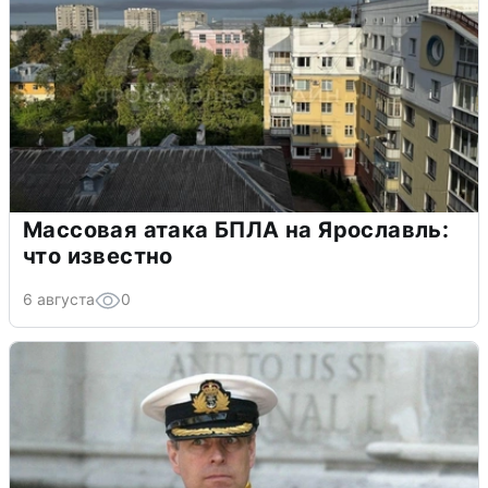
Массовая атака БПЛА на Ярославль:
что известно
6 августа
0