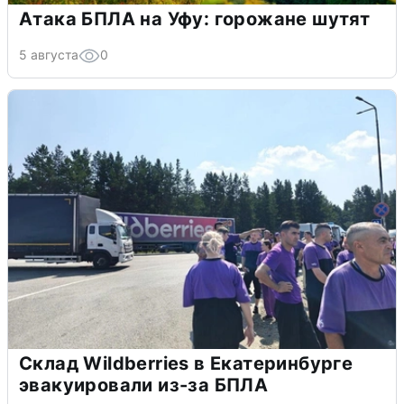
Атака БПЛА на Уфу: горожане шутят
5 августа
0
Склад Wildberries в Екатеринбурге
эвакуировали из-за БПЛА