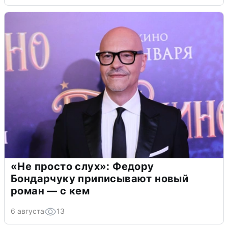
«Не просто слух»: Федору
Бондарчуку приписывают новый
роман — с кем
6 августа
13