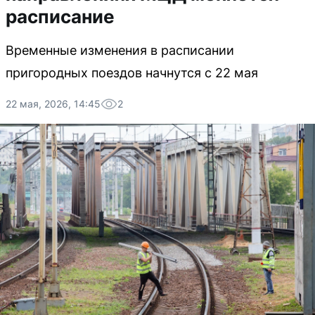
расписание
Временные изменения в расписании
пригородных поездов начнутся с 22 мая
22 мая, 2026, 14:45
2