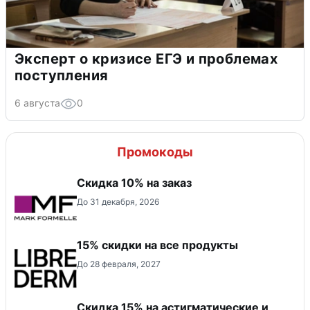
Эксперт о кризисе ЕГЭ и проблемах
поступления
6 августа
0
Промокоды
Скидка 10% на заказ
До 31 декабря, 2026
15% скидки на все продукты
До 28 февраля, 2027
Скидка 15% на астигматические и