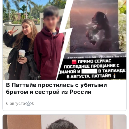
В Паттайе простились с убитыми
братом и сестрой из России
6 августа
0