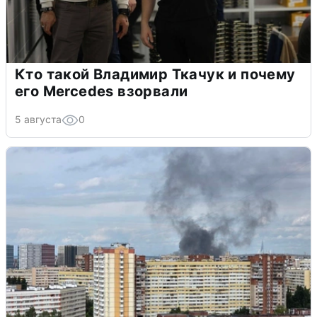
Кто такой Владимир Ткачук и почему
его Mercedes взорвали
5 августа
0