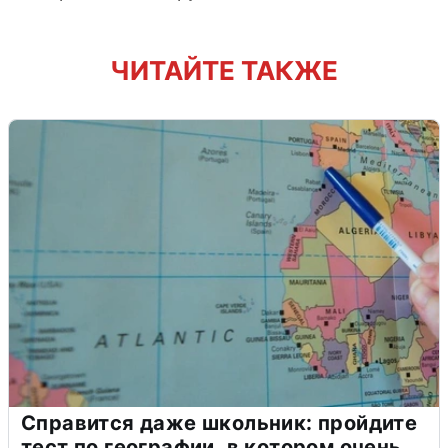
ЧИТАЙТЕ ТАКЖЕ
Справится даже школьник: пройдите
тест по географии, в котором очень