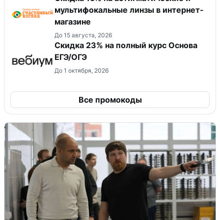
мультифокальные линзы в интернет-
магазине
До 15 августа, 2026
Скидка 23% на полный курс Основа
ЕГЭ/ОГЭ
До 1 октября, 2026
Все промокоды