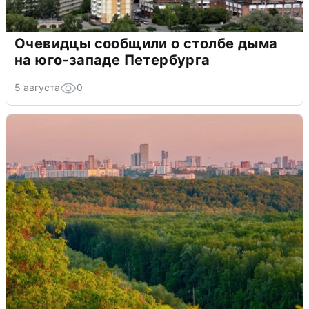
Очевидцы сообщили о столбе дыма
на юго-западе Петербурга
5 августа
0