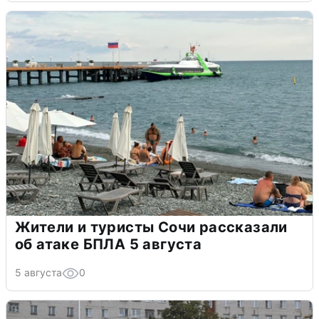
Жители и туристы Сочи рассказали
об атаке БПЛА 5 августа
5 августа
0