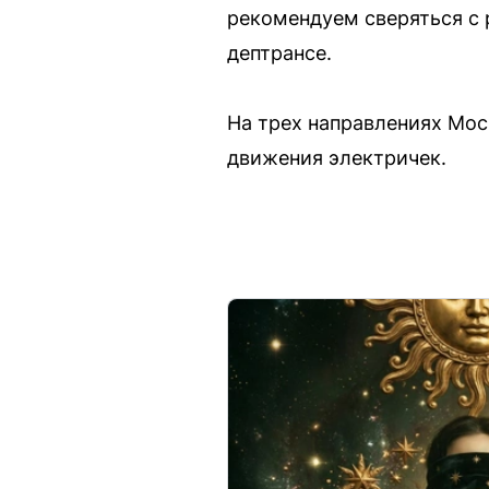
рекомендуем сверяться с 
дептрансе.
На трех направлениях Мо
движения электричек.