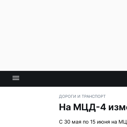
ДОРОГИ И ТРАНСПОРТ
На МЦД-4 изме
С 30 мая по 15 июня на М