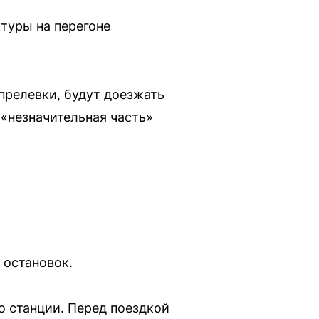
туры на перегоне
прелевки, будут доезжать
 «незначительная часть»
 остановок.
о станции. Перед поездкой