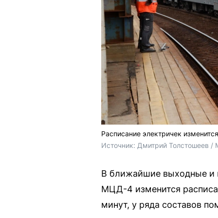
Расписание электричек изменится
Источник: 
Дмитрий Толстошеев / 
В ближайшие выходные и п
МЦД-4 изменится расписа
минут, у ряда составов по