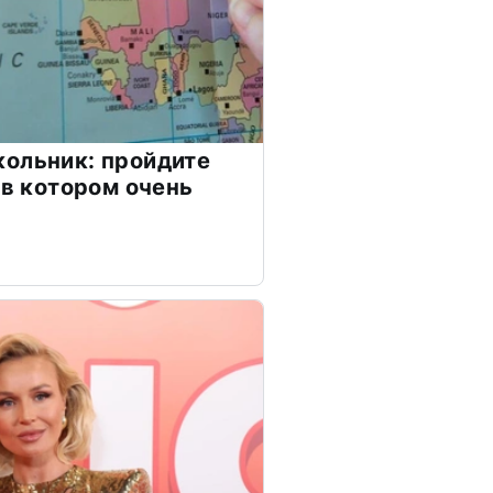
ольник: пройдите
 в котором очень