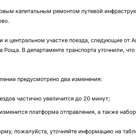
новым капитальным ремонтом путевой инфраструк
во.
 и центральном участке поезда, следующие от А
а Роща. В департаменте транспорта уточнили, что
лении предусмотрено два изменения:
ездов частично увеличится до 20 минут;
изменится платформа отправления, а также набор
рму, пожалуйста, уточняйте информацию на табл