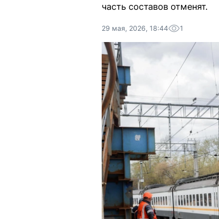
часть составов отменят.
29 мая, 2026, 18:44
1