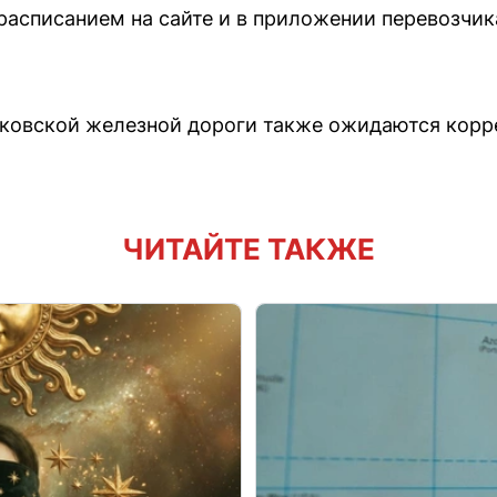
расписанием на сайте и в приложении перевозчик
сковской железной дороги также ожидаются корр
ЧИТАЙТЕ ТАКЖЕ