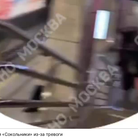
 «Сокольники» из-за тревоги