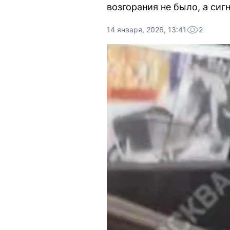
возгорания не было, а си
14 января, 2026, 13:41
2