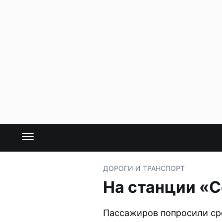
ДОРОГИ И ТРАНСПОРТ
На станции «С
Пассажиров попросили сро