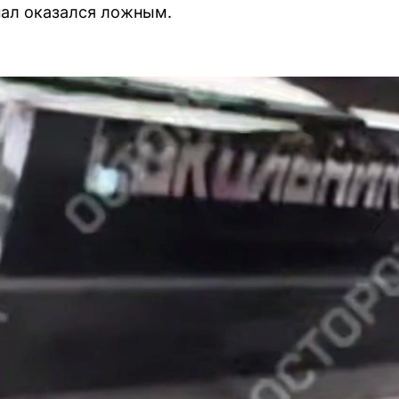
гнал оказался ложным.