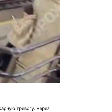
арную тревогу. Через