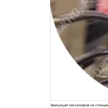
Эвакуация пассажиров на станции