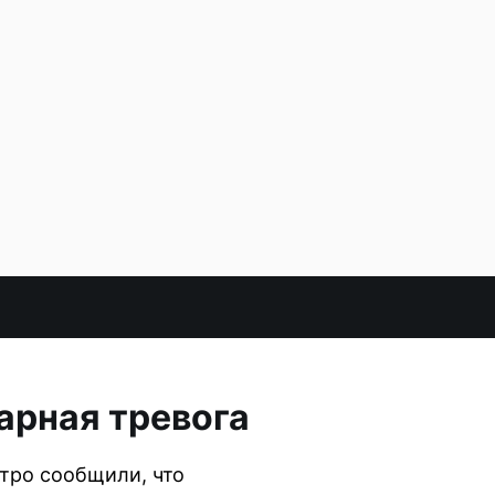
арная тревога
тро сообщили, что