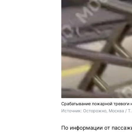
Срабатывание пожарной тревоги 
Источник: 
Осторожно, Москва / T
По информации от пассажи