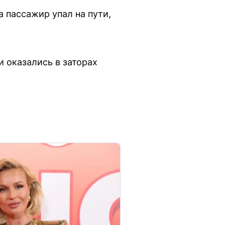
 пассажир упал на пути,
 оказались в заторах