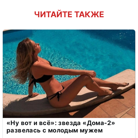
ЧИТАЙТЕ ТАКЖЕ
«Ну вот и всё»: звезда «Дома-2»
развелась с молодым мужем