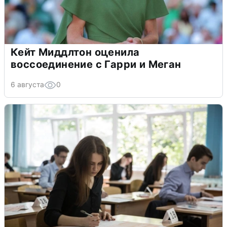
Кейт Миддлтон оценила
воссоединение с Гарри и Меган
6 августа
0