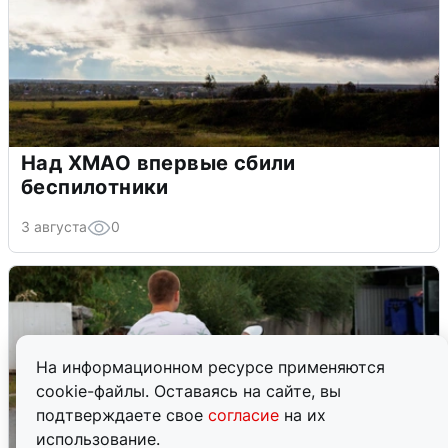
Над ХМАО впервые сбили
беспилотники
3 августа
0
На информационном ресурсе применяются
cookie-файлы. Оставаясь на сайте, вы
подтверждаете свое
согласие
на их
использование.