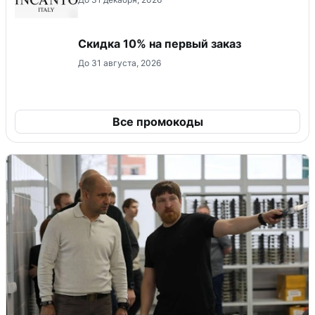
Скидка 10% на первый заказ
До 31 августа, 2026
Все промокоды