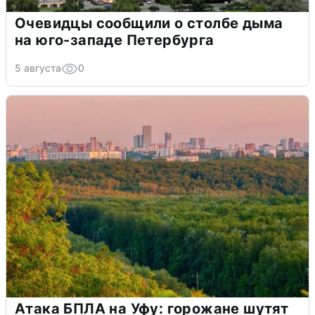
Очевидцы сообщили о столбе дыма
на юго-западе Петербурга
5 августа
0
Атака БПЛА на Уфу: горожане шутят