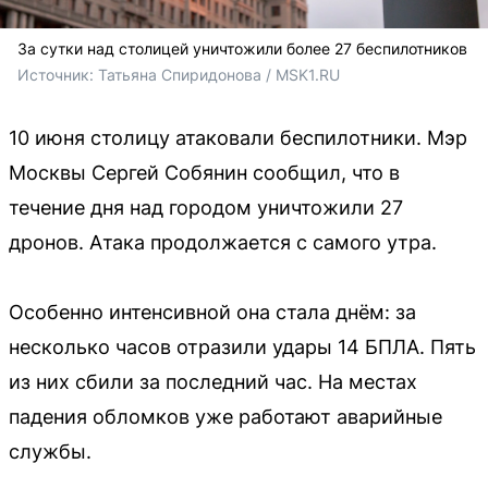
За сутки над столицей уничтожили более 27 беспилотников
Источник: 
Татьяна Спиридонова / MSK1.RU
10 июня столицу атаковали беспилотники. Мэр
Москвы Сергей Собянин сообщил, что в
течение дня над городом уничтожили 27
дронов. Атака продолжается с самого утра.
Особенно интенсивной она стала днём: за
несколько часов отразили удары 14 БПЛА. Пять
из них сбили за последний час. На местах
падения обломков уже работают аварийные
службы.