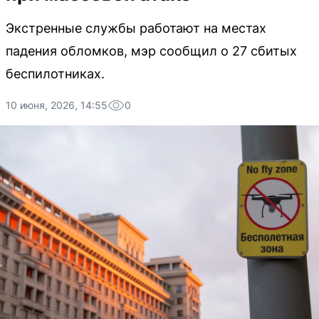
Экстренные службы работают на местах
падения обломков, мэр сообщил о 27 сбитых
беспилотниках.
10 июня, 2026, 14:55
0