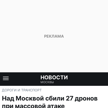
НОВОСТИ
МОСКВЫ
ДОРОГИ И ТРАНСПОРТ
Над Москвой сбили 27 дронов
при массовой атаке