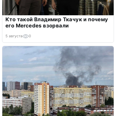
Кто такой Владимир Ткачук и почему
его Mercedes взорвали
5 августа
0