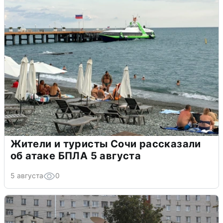
Жители и туристы Сочи рассказали
об атаке БПЛА 5 августа
5 августа
0