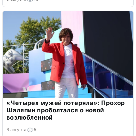
«Четырех мужей потеряла»: Прохор
Шаляпин проболтался о новой
возлюбленной
6 августа
5