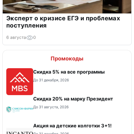
Эксперт о кризисе ЕГЭ и проблемах
поступления
6 августа
0
Промокоды
Скидка 5% на все программы
До 31 декабря, 2026
Скидка 20% на марку Президент
До 31 августа, 2026
Акция на детские колготки 3+1!
До 31 декабря, 2026