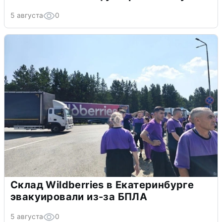
5 августа
0
Склад Wildberries в Екатеринбурге
эвакуировали из-за БПЛА
5 августа
0