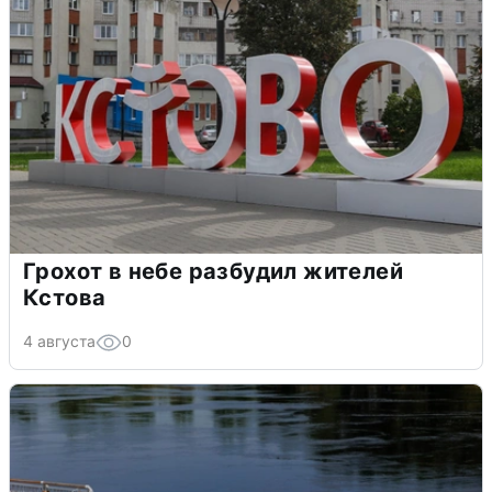
Грохот в небе разбудил жителей
Кстова
4 августа
0