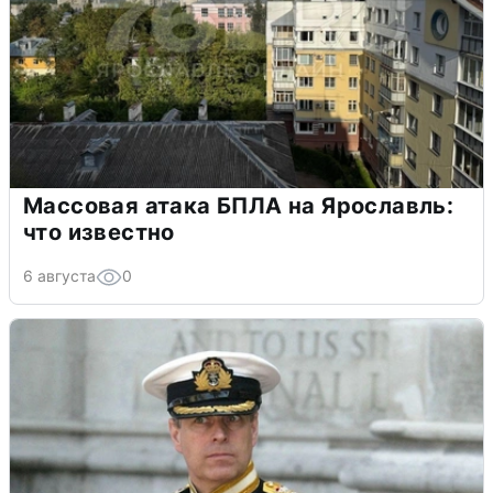
Массовая атака БПЛА на Ярославль:
что известно
6 августа
0