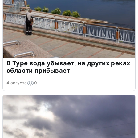
В Туре вода убывает, на других реках
области прибывает
4 августа
0