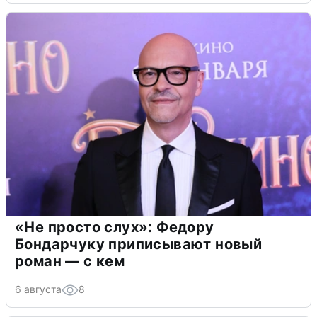
«Не просто слух»: Федору
Бондарчуку приписывают новый
роман — с кем
6 августа
8