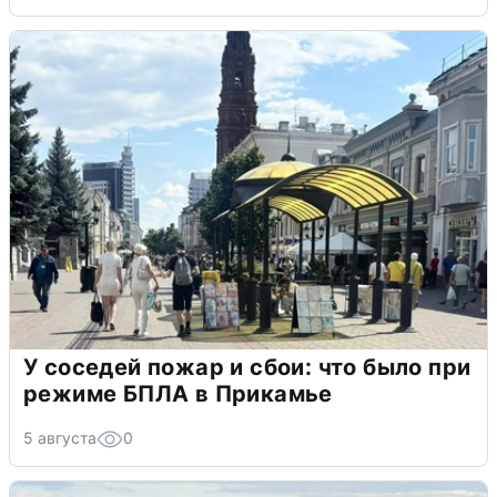
У соседей пожар и сбои: что было при
режиме БПЛА в Прикамье
5 августа
0