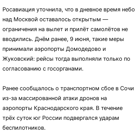
Росавиация уточнила, что в дневное время небо
над Москвой оставалось открытым —
ограничения на вылет и прилёт самолётов не
вводились. Днём ранее, 9 июня, такие меры
принимали аэропорты Домодедово и
Жуковский: рейсы тогда выполняли только по
согласованию с госорганами.
Ранее сообщалось о транспортном сбое в Сочи
из-за массированной атаки дронов на
аэропорты Краснодарского края. В течение
трёх суток юг России подвергался ударам
беспилотников.