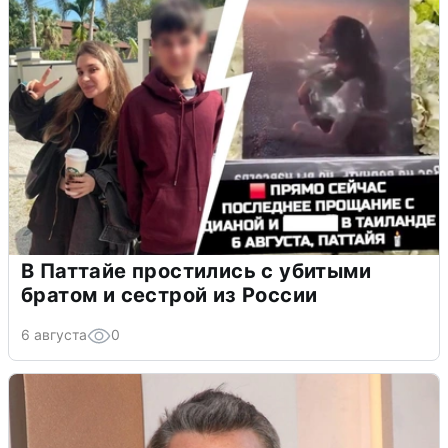
В Паттайе простились с убитыми
братом и сестрой из России
6 августа
0