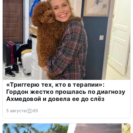
«Триггерю тех, кто в терапии»:
Гордон жестко прошлась по диагнозу
Ахмедовой и довела ее до слёз
5 августа
95