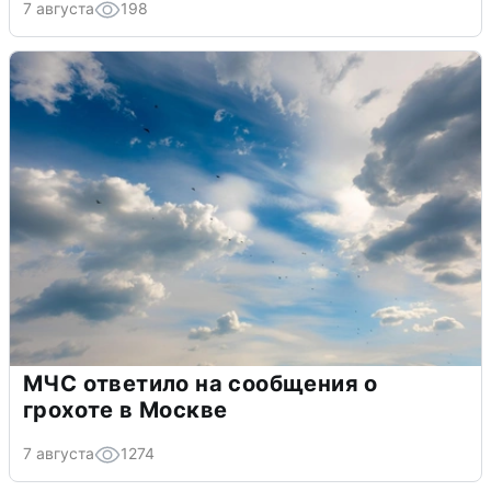
7 августа
198
МЧС ответило на сообщения о
грохоте в Москве
7 августа
1274