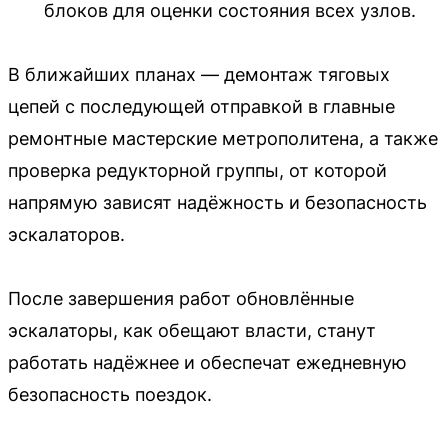
блоков для оценки состояния всех узлов.
В ближайших планах — демонтаж тяговых
цепей с последующей отправкой в главные
ремонтные мастерские метрополитена, а также
проверка редукторной группы, от которой
напрямую зависят надёжность и безопасность
эскалаторов.
После завершения работ обновлённые
эскалаторы, как обещают власти, станут
работать надёжнее и обеспечат ежедневную
безопасность поездок.