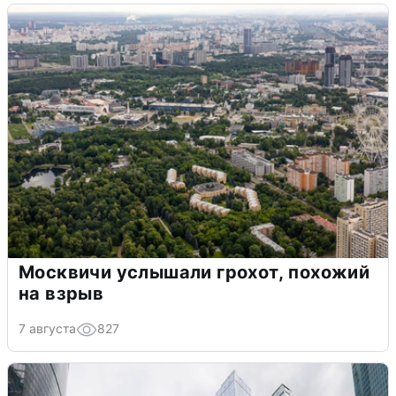
Москвичи услышали грохот, похожий
на взрыв
7 августа
827