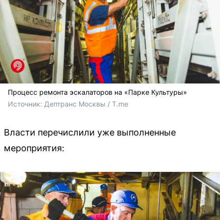
Процесс ремонта эскалаторов на «Парке Культуры»
Источник: 
Дептранс Москвы / T.me 
Власти перечислили уже выполненные
мероприятия: