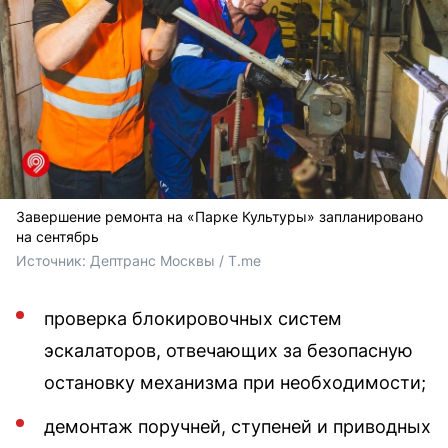
Завершение ремонта на «Парке Культуры» запланировано
на сентябрь
Источник: 
Дептранс Москвы / T.me 
проверка блокировочных систем
эскалаторов, отвечающих за безопасную
остановку механизма при необходимости;
демонтаж поручней, ступеней и приводных