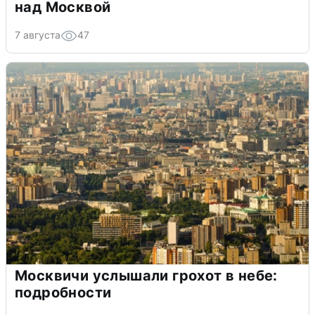
над Москвой
7 августа
47
Москвичи услышали грохот в небе:
подробности