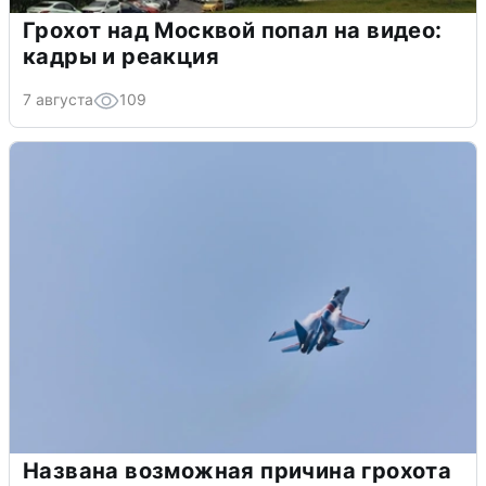
Грохот над Москвой попал на видео:
кадры и реакция
7 августа
109
Названа возможная причина грохота