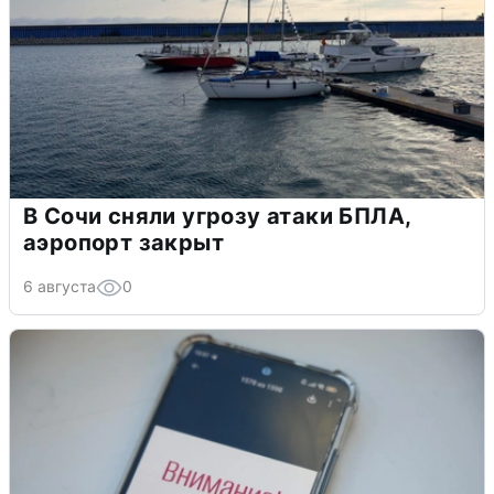
В Сочи сняли угрозу атаки БПЛА,
аэропорт закрыт
6 августа
0