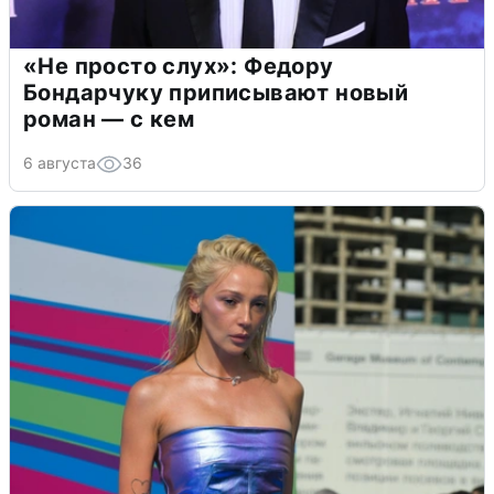
«Не просто слух»: Федору
Бондарчуку приписывают новый
роман — с кем
6 августа
36