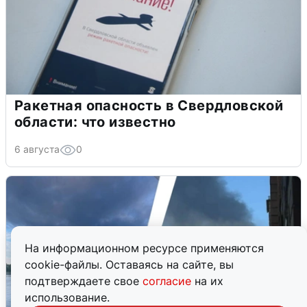
Ракетная опасность в Свердловской
области: что известно
6 августа
0
На информационном ресурсе применяются
cookie-файлы. Оставаясь на сайте, вы
подтверждаете свое
согласие
на их
использование.