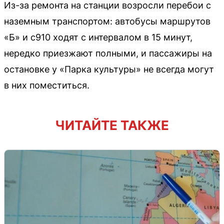
Из-за ремонта на станции возросли перебои с
наземным транспортом: автобусы маршрутов
«Б» и с910 ходят с интервалом в 15 минут,
нередко приезжают полными, и пассажиры на
остановке у «Парка культуры» не всегда могут
в них поместиться.
ЧИТАЙТЕ ТАКЖЕ