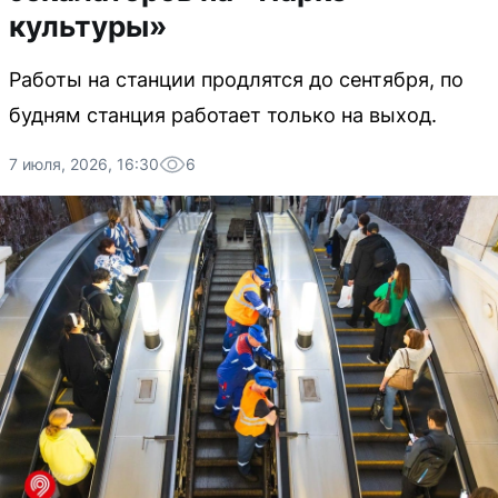
культуры»
Работы на станции продлятся до сентября, по
будням станция работает только на выход.
7 июля, 2026, 16:30
6