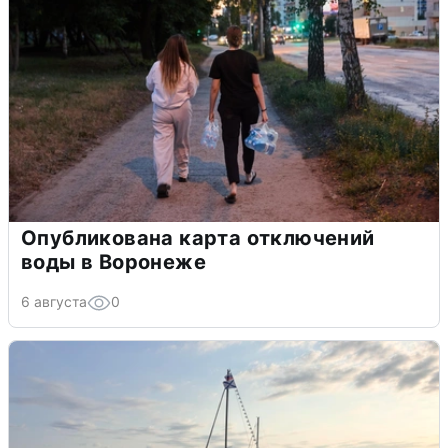
Опубликована карта отключений
воды в Воронеже
6 августа
0