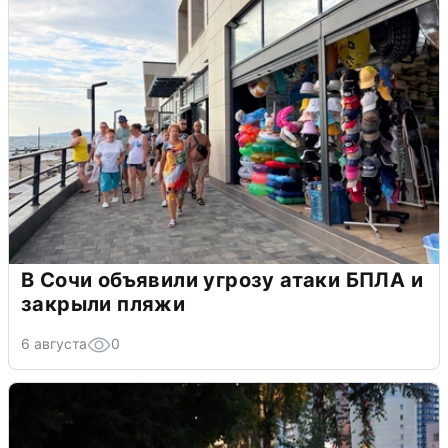
В Сочи объявили угрозу атаки БПЛА и
закрыли пляжи
6 августа
0