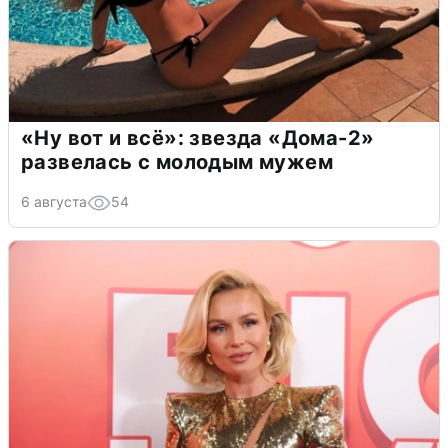
«Ну вот и всё»: звезда «Дома-2»
развелась с молодым мужем
6 августа
54