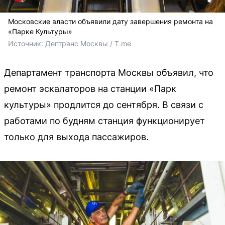
Московские власти объявили дату завершения ремонта на
«Парке Культуры»
Источник: 
Дептранс Москвы / T.me 
Департамент транспорта Москвы объявил, что
ремонт эскалаторов на станции «Парк
культуры» продлится до сентября. В связи с
работами по будням станция функционирует
только для выхода пассажиров.