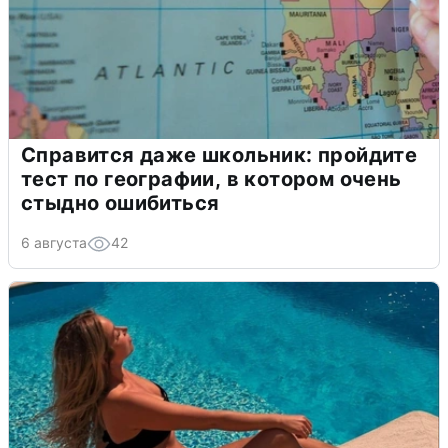
Справится даже школьник: пройдите
тест по географии, в котором очень
стыдно ошибиться
6 августа
42