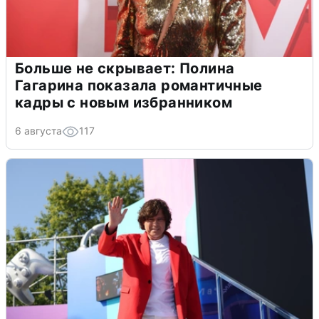
Больше не скрывает: Полина
Гагарина показала романтичные
кадры с новым избранником
6 августа
117