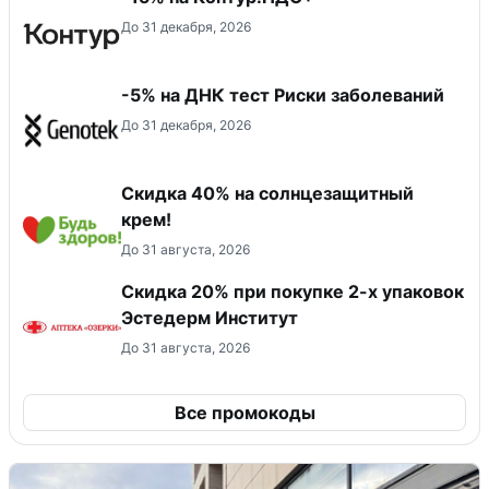
До 31 декабря, 2026
-5% на ДНК тест Риски заболеваний
До 31 декабря, 2026
Скидка 40% на солнцезащитный
крем!
До 31 августа, 2026
Скидка 20% при покупке 2-х упаковок
Эстедерм Институт
До 31 августа, 2026
Все промокоды