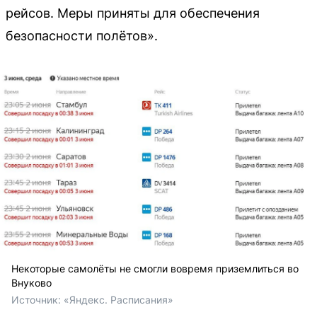
рейсов. Меры приняты для обеспечения
безопасности полётов».
Некоторые самолёты не смогли вовремя приземлиться во
Внуково
Источник: 
«Яндекс. Расписания»