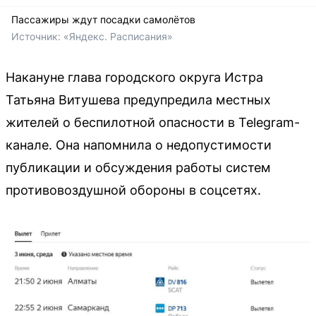
Пассажиры ждут посадки самолётов
Источник: 
«Яндекс. Расписания»
Накануне глава городского округа Истра
Татьяна Витушева предупредила местных
жителей о беспилотной опасности в Telegram-
канале. Она напомнила о недопустимости
публикации и обсуждения работы систем
противовоздушной обороны в соцсетях.