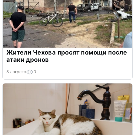
Жители Чехова просят помощи после
атаки дронов
8 августа
0