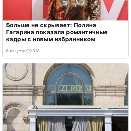
Больше не скрывает: Полина
Гагарина показала романтичные
кадры с новым избранником
6 августа
318