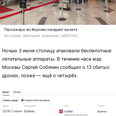
Пассажиры во Внуково ожидают вылета
Источник: 
Виктория Чулюкина / MSK1.RU
Ночью 3 июня столицу атаковали беспилотные
летательные аппараты. В течение часа мэр
Москвы Сергей Собянин сообщил о 13 сбитых
дронах, позже — ещё о четырёх.