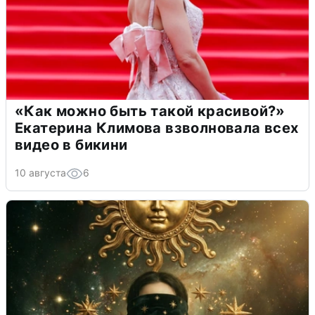
«Как можно быть такой красивой?»
Екатерина Климова взволновала всех
видео в бикини
10 августа
6