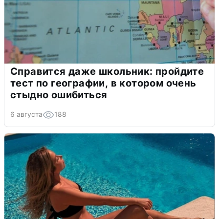
Справится даже школьник: пройдите
тест по географии, в котором очень
стыдно ошибиться
6 августа
188