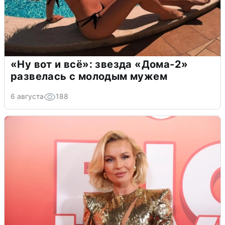
«Ну вот и всё»: звезда «Дома-2»
развелась с молодым мужем
6 августа
188