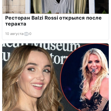
Ресторан Balzi Rossi открылся после
теракта
10 августа
0