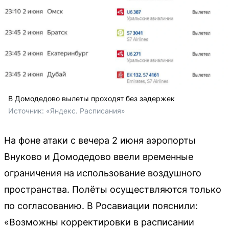
В Домодедово вылеты проходят без задержек
Источник: 
«Яндекс. Расписания»
На фоне атаки с вечера 2 июня аэропорты
Внуково и Домодедово ввели временные
ограничения на использование воздушного
пространства. Полёты осуществляются только
по согласованию. В Росавиации пояснили:
«Возможны корректировки в расписании