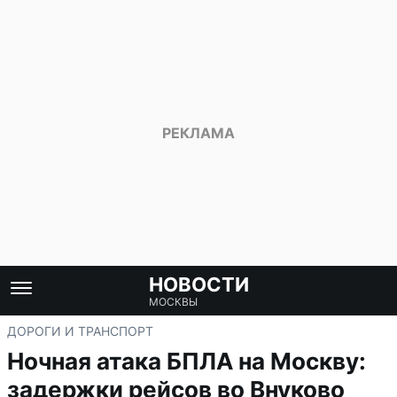
НОВОСТИ
МОСКВЫ
ДОРОГИ И ТРАНСПОРТ
Ночная атака БПЛА на Москву:
задержки рейсов во Внуково