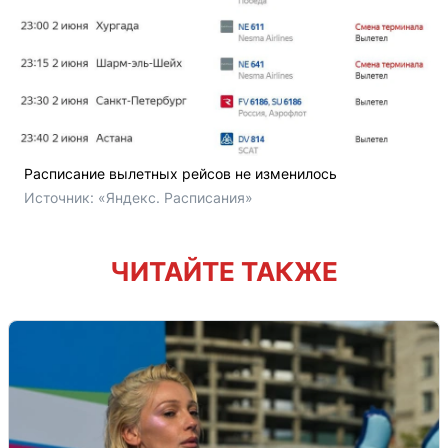
Расписание вылетных рейсов не изменилось
Источник: 
«Яндекс. Расписания»
ЧИТАЙТЕ ТАКЖЕ