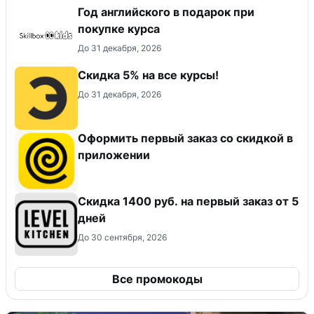
Год английского в подарок при
покупке курса
До 31 декабря, 2026
Скидка 5% на все курсы!
До 31 декабря, 2026
Оформить первый заказ со скидкой в
приложении
Скидка 1400 руб. на первый заказ от 5
дней
До 30 сентября, 2026
Все промокоды