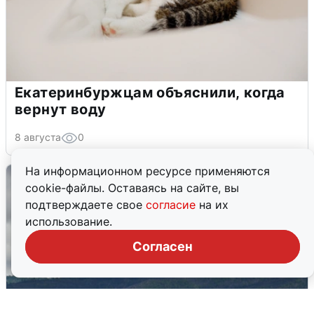
Екатеринбуржцам объяснили, когда
вернут воду
8 августа
0
На информационном ресурсе применяются
cookie-файлы. Оставаясь на сайте, вы
подтверждаете свое
согласие
на их
использование.
Согласен