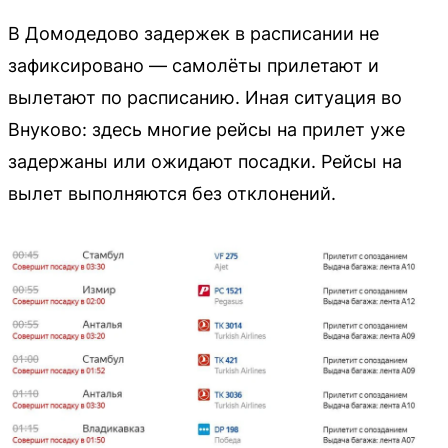
В Домодедово задержек в расписании не
зафиксировано — самолёты прилетают и
вылетают по расписанию. Иная ситуация во
Внуково: здесь многие рейсы на прилет уже
задержаны или ожидают посадки. Рейсы на
вылет выполняются без отклонений.