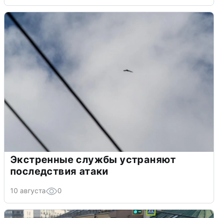
Экстренные службы устраняют
последствия атаки
10 августа
0