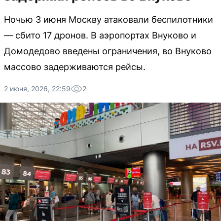
Ночью 3 июня Москву атаковали беспилотники
— сбито 17 дронов. В аэропортах Внуково и
Домодедово введены ограничения, во Внуково
массово задерживаются рейсы.
2 июня, 2026, 22:59
2