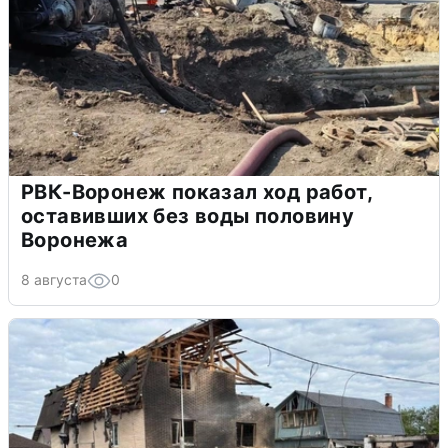
РВК-Воронеж показал ход работ,
оставивших без воды половину
Воронежа
8 августа
0