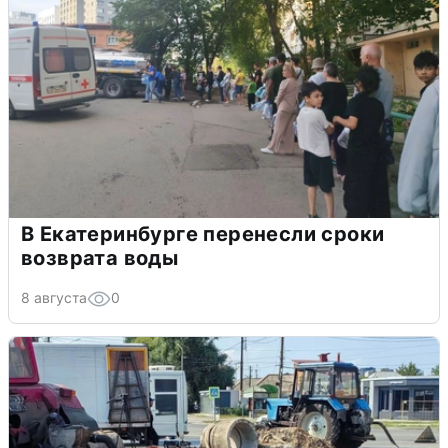
В Екатеринбурге перенесли сроки
возврата воды
8 августа
0