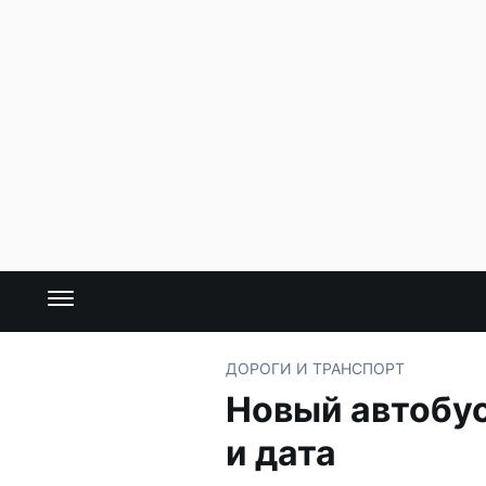
ДОРОГИ И ТРАНСПОРТ
Новый автобу
и дата