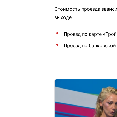
Стоимость проезда зависи
выходе:
Проезд по карте «Трой
Проезд по банковской 