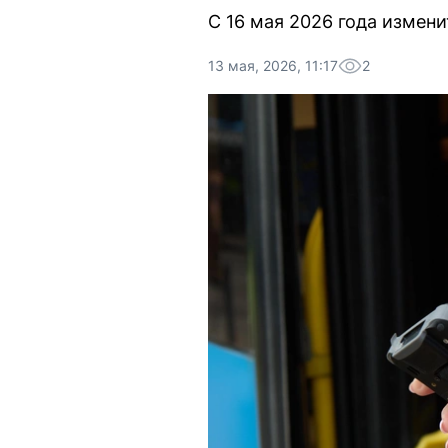
С 16 мая 2026 года изме
13 мая, 2026, 11:17
2