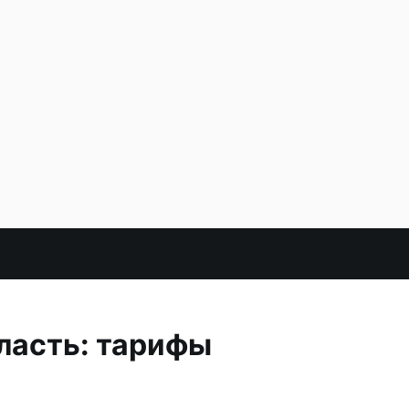
ласть: тарифы