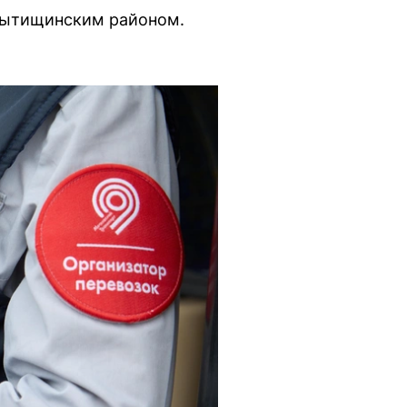
 Мытищинским районом.