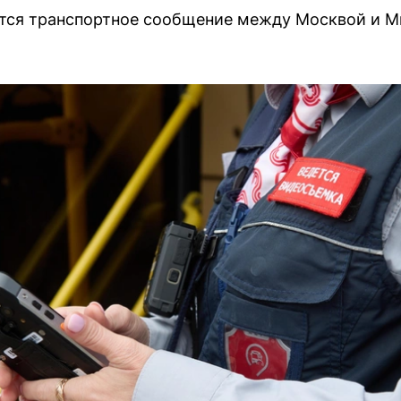
нится транспортное сообщение между Москвой и