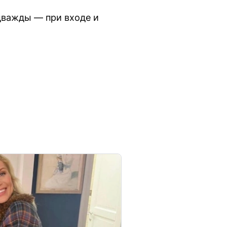
дважды — при входе и