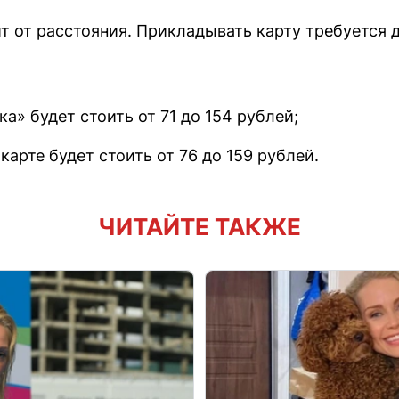
т от расстояния. Прикладывать карту требуется 
ка» будет стоить от 71 до 154 рублей;
карте будет стоить от 76 до 159 рублей.
ЧИТАЙТЕ ТАКЖЕ