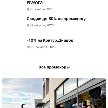
ЕГЭ/ОГЭ
До 1 октября, 2026
Скидки до 50% по промокоду
До 9 августа, 2026
-10% на Контур.Диадок
До 31 декабря, 2026
Все промокоды