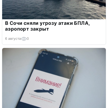
В Сочи сняли угрозу атаки БПЛА,
аэропорт закрыт
6 августа
0