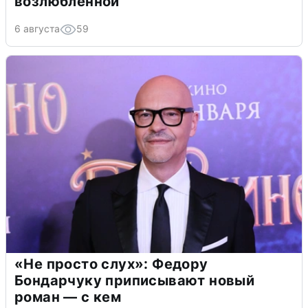
возлюбленной
6 августа
59
«Не просто слух»: Федору
Бондарчуку приписывают новый
роман — с кем