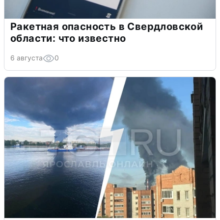
Ракетная опасность в Свердловской
области: что известно
6 августа
0