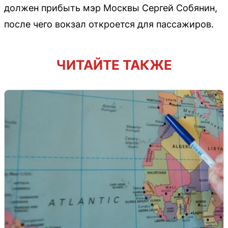
должен прибыть мэр Москвы Сергей Собянин,
после чего вокзал откроется для пассажиров.
ЧИТАЙТЕ ТАКЖЕ