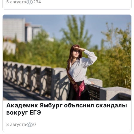
5 августа
234
Академик Ямбург объяснил скандалы
вокруг ЕГЭ
8 августа
0