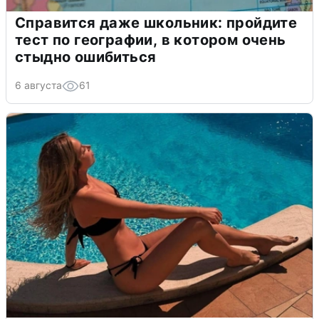
Справится даже школьник: пройдите
тест по географии, в котором очень
стыдно ошибиться
6 августа
61