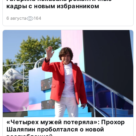
кадры с новым избранником
6 августа
164
«Четырех мужей потеряла»: Прохор
Шаляпин проболтался о новой