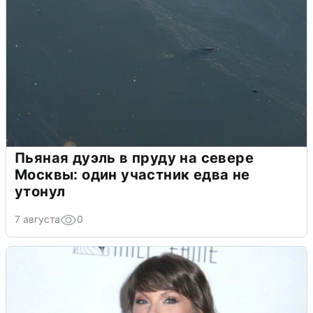
Пьяная дуэль в пруду на севере
Москвы: один участник едва не
утонул
7 августа
0