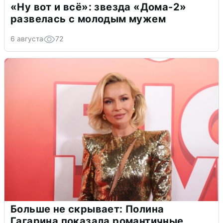
«Ну вот и всё»: звезда «Дома-2»
развелась с молодым мужем
6 августа
72
Больше не скрывает: Полина
Гагарина показала романтичные