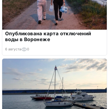
Опубликована карта отключений
воды в Воронеже
6 августа
0