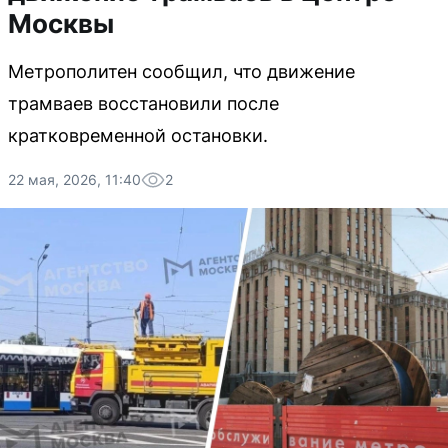
Москвы
Метрополитен сообщил, что движение
трамваев восстановили после
кратковременной остановки.
22 мая, 2026, 11:40
2