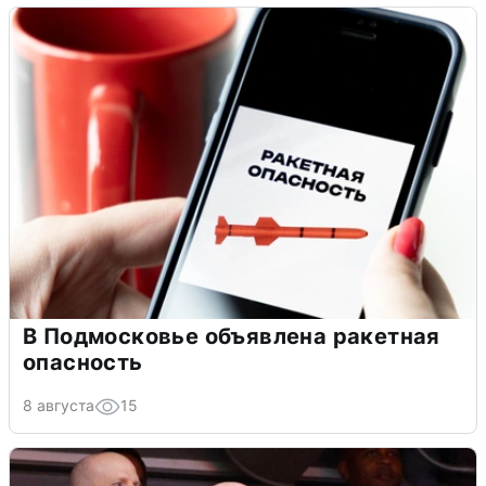
В Подмосковье объявлена ракетная
опасность
8 августа
15