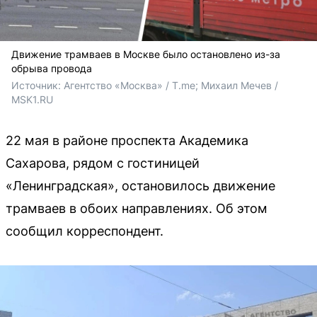
Движение трамваев в Москве было остановлено из-за
обрыва провода
Источник: 
Агентство «Москва» / T.me; Михаил Мечев / 
MSK1.RU
22 мая в районе проспекта Академика
Сахарова, рядом с гостиницей
«Ленинградская», остановилось движение
трамваев в обоих направлениях. Об этом
сообщил корреспондент.