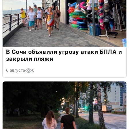
В Сочи объявили угрозу атаки БПЛА и
закрыли пляжи
6 августа
0