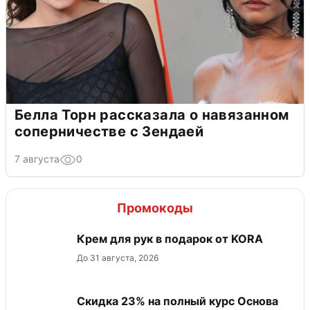
Белла Торн рассказала о навязанном
соперничестве с Зендаей
7 августа
0
Промокоды
Крем для рук в подарок от KORA
До 31 августа, 2026
Скидка 23% на полный курс Основа