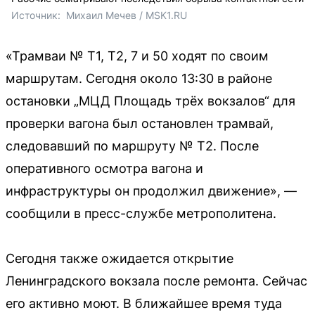
Источник: 
 Михаил Мечев / MSK1.RU
«Трамваи № Т1, Т2, 7 и 50 ходят по своим
маршрутам. Сегодня около 13:30 в районе
остановки „МЦД Площадь трёх вокзалов“ для
проверки вагона был остановлен трамвай,
следовавший по маршруту № Т2. После
оперативного осмотра вагона и
инфраструктуры он продолжил движение», —
сообщили в пресс-службе метрополитена.
Сегодня также ожидается открытие
Ленинградского вокзала после ремонта. Сейчас
его активно моют. В ближайшее время туда