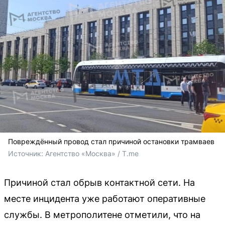
Повреждённый провод стал причиной остановки трамваев
Источник: 
Агентство «Москва» / T.me
Причиной стал обрыв контактной сети. На
месте инцидента уже работают оперативные
службы. В метрополитене отметили, что на