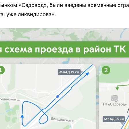
рынком «Садовод», были введены временные огра
а, уже ликвидирован.