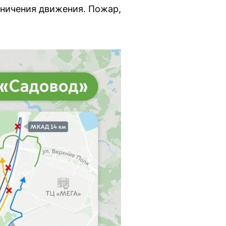
ничения движения. Пожар,