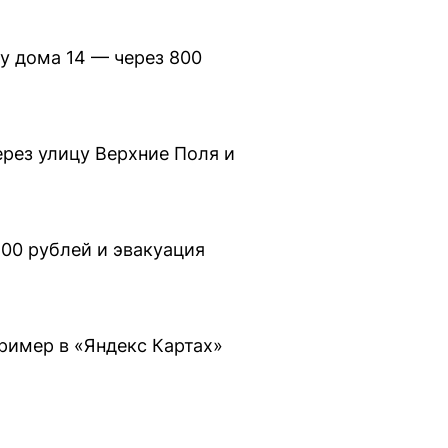
у дома 14 — через 800
рез улицу Верхние Поля и
00 рублей и эвакуация
ример в «Яндекс Картах»