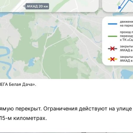
ЕГА Белая Дача».
ямую перекрыт. Ограничения действуют на улице 
 15-м километрах.