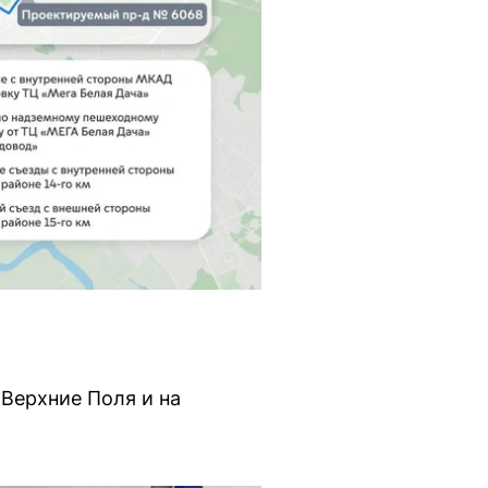
Верхние Поля и на