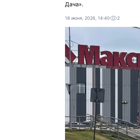
Дача».
18 июня, 2026, 14:40
2