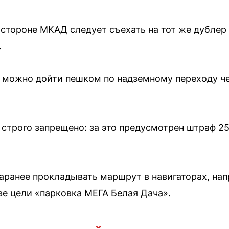
стороне МКАД следует съехать на тот же дублер 
.
 можно дойти пешком по надземному переходу че
строго запрещено: за это предусмотрен штраф 25
ранее прокладывать маршрут в навигаторах, нап
ве цели «парковка МЕГА Белая Дача».