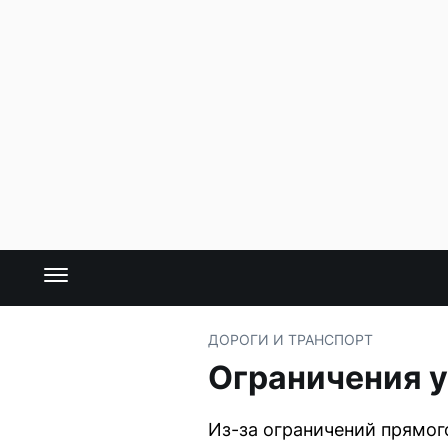
ДОРОГИ И ТРАНСПОРТ
Ограничения у
Из-за ограничений прямог