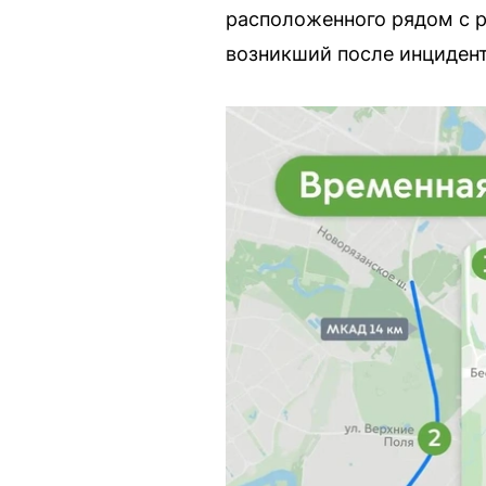
расположенного рядом с 
возникший после инцидент