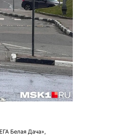
ЕГА Белая Дача»,