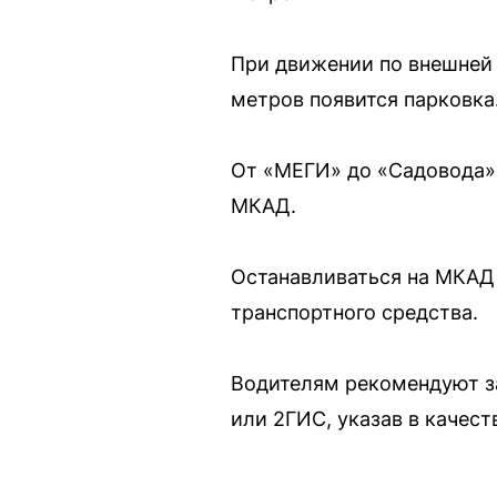
При движении по внешней 
метров появится парковка
От «МЕГИ» до «Садовода»
МКАД.
Останавливаться на МКАД 
транспортного средства.
Водителям рекомендуют за
или 2ГИС, указав в качест