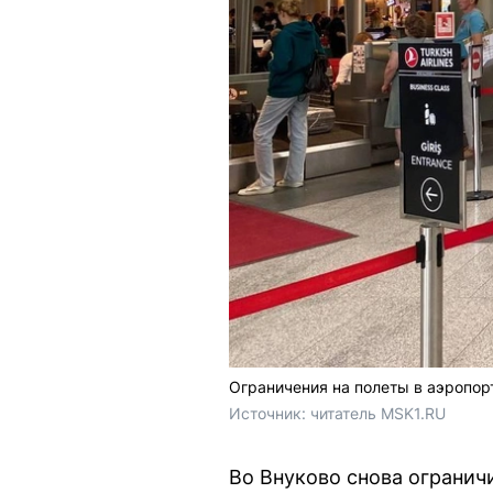
Ограничения на полеты в аэропор
Источник: 
читатель MSK1.RU
Во Внуково снова огранич