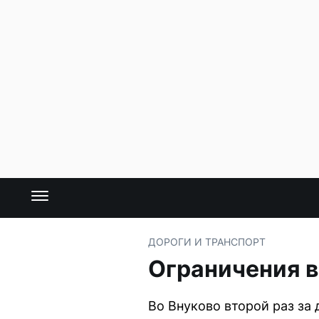
ДОРОГИ И ТРАНСПОРТ
Ограничения в
Во Внуково второй раз за 