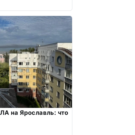
ЛА на Ярославль: что