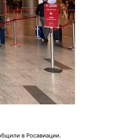
ообщили в Росавиации.