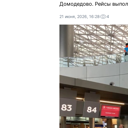
Домодедово. Рейсы выполн
21 июня, 2026, 16:28
4