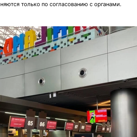
яются только по согласованию с органами.