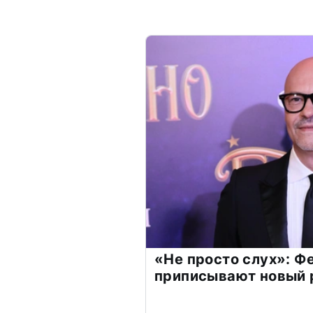
«Не просто слух»: Ф
приписывают новый 