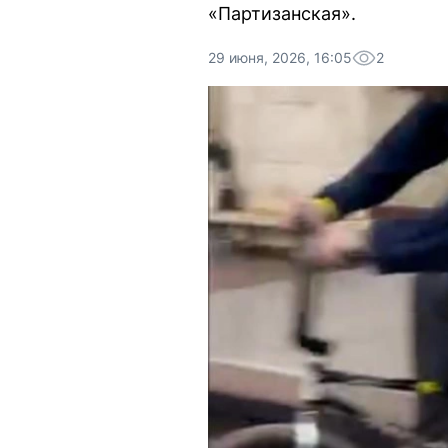
«Партизанская».
29 июня, 2026, 16:05
2