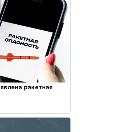
явлена ракетная