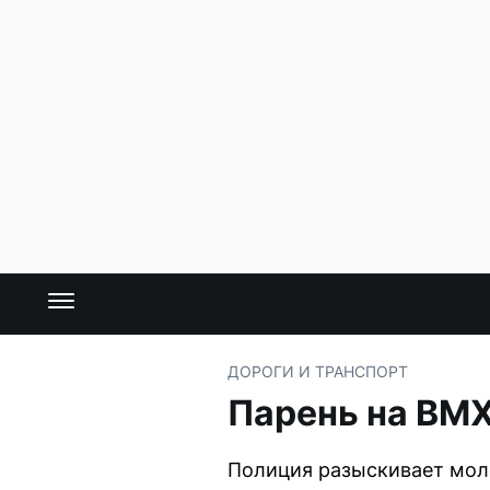
ДОРОГИ И ТРАНСПОРТ
Парень на ВМХ
Полиция разыскивает моло