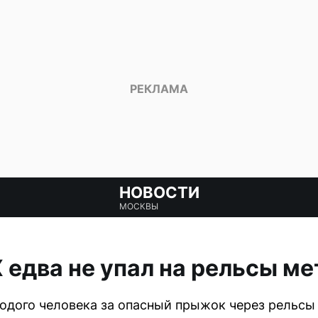
НОВОСТИ
МОСКВЫ
 едва не упал на рельсы ме
дого человека за опасный прыжок через рельсы 