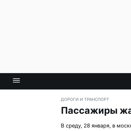
ДОРОГИ И ТРАНСПОРТ
Пассажиры жа
В среду, 28 января, в мо