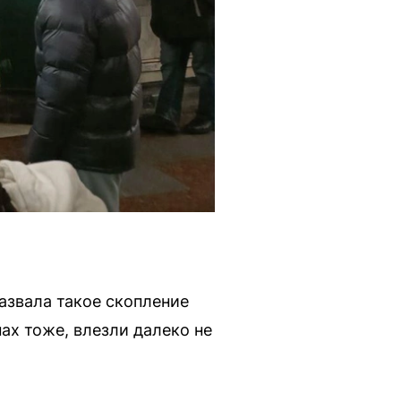
азвала такое скопление
ах тоже, влезли далеко не