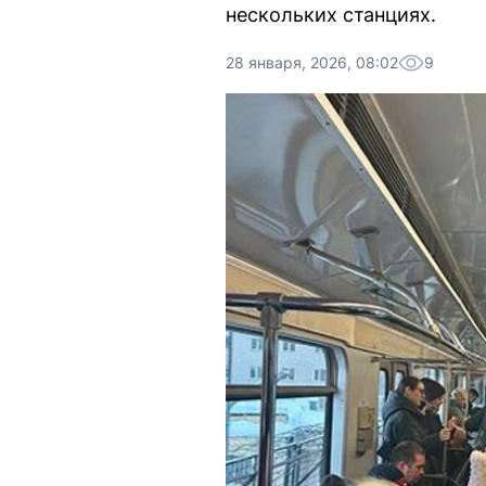
нескольких станциях.
28 января, 2026, 08:02
9