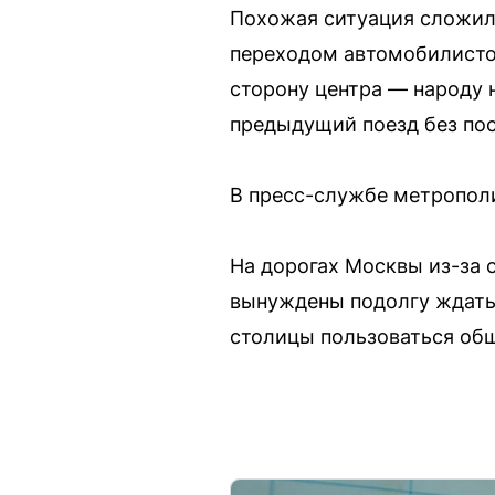
Похожая ситуация сложила
переходом автомобилистов
сторону центра — народу 
предыдущий поезд без пос
В пресс-службе метропол
На дорогах Москвы из-за 
вынуждены подолгу ждать
столицы пользоваться об