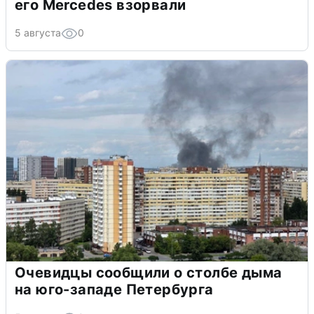
его Mercedes взорвали
5 августа
0
Очевидцы сообщили о столбе дыма
на юго-западе Петербурга