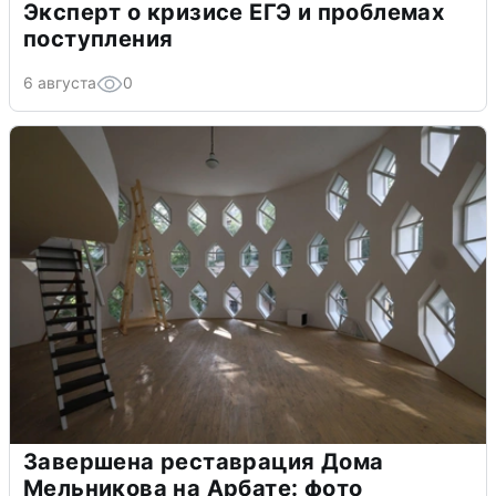
Эксперт о кризисе ЕГЭ и проблемах
поступления
6 августа
0
Завершена реставрация Дома
Мельникова на Арбате: фото