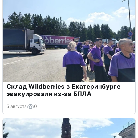
Склад Wildberries в Екатеринбурге
эвакуировали из-за БПЛА
5 августа
0