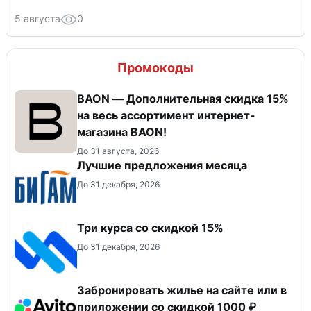
5 августа
0
Промокоды
BAON — Дополнительная скидка 15%
на весь ассортимент интернет-
магазина BAON!
До 31 августа, 2026
Лучшие предложения месяца
До 31 декабря, 2026
Три курса со скидкой 15%
До 31 декабря, 2026
Забронировать жилье на сайте или в
приложении со скидкой 1000 ₽