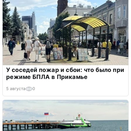
У соседей пожар и сбои: что было при
режиме БПЛА в Прикамье
5 августа
0