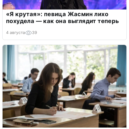
«Я крутая»: певица Жасмин лихо
похудела — как она выглядит теперь
4 августа
39