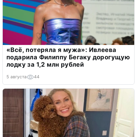
«Всё, потеряла я мужа»: Ивлеева
подарила Филиппу Бегаку дорогущую
лодку за 1,2 млн рублей
5 августа
44