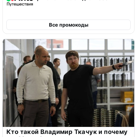
Все промокоды
Кто такой Владимир Ткачук и почему