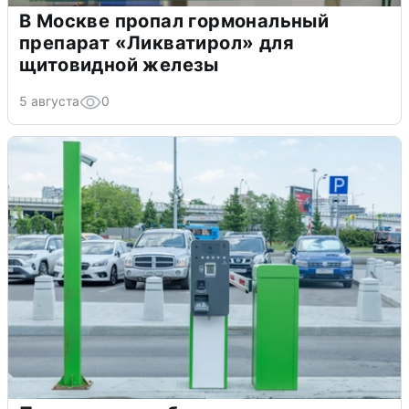
В Москве пропал гормональный
препарат «Ликватирол» для
щитовидной железы
5 августа
0