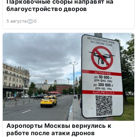
Парковочные сборы направят на
благоустройство дворов
5 августа
0
Аэропорты Москвы вернулись к
работе после атаки дронов