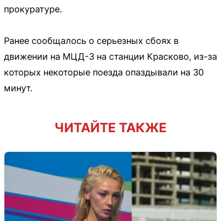
прокуратуре.
Ранее сообщалось о серьезных сбоях в
движении на МЦД-3 на станции Красково, из-за
которых некоторые поезда опаздывали на 30
минут.
ЧИТАЙТЕ ТАКЖЕ