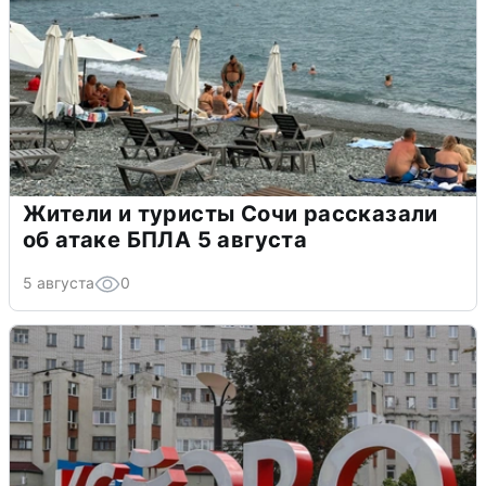
Жители и туристы Сочи рассказали
об атаке БПЛА 5 августа
5 августа
0