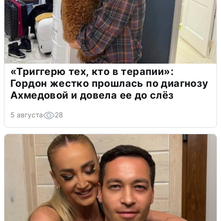
«Триггерю тех, кто в терапии»:
Гордон жестко прошлась по диагнозу
Ахмедовой и довела ее до слёз
5 августа
28