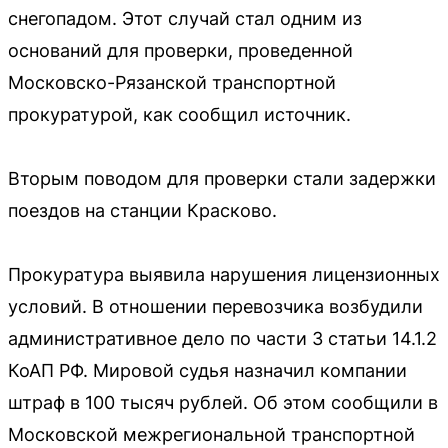
снегопадом. Этот случай стал одним из
оснований для проверки, проведенной
Московско-Рязанской транспортной
прокуратурой, как сообщил источник.
Вторым поводом для проверки стали задержки
поездов на станции Красково.
Прокуратура выявила нарушения лицензионных
условий. В отношении перевозчика возбудили
административное дело по части 3 статьи 14.1.2
КоАП РФ. Мировой судья назначил компании
штраф в 100 тысяч рублей. Об этом сообщили в
Московской межрегиональной транспортной