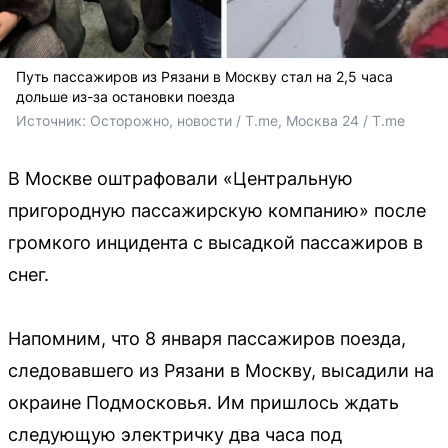
Путь пассажиров из Рязани в Москву стал на 2,5 часа
дольше из-за остановки поезда
Источник: 
Осторожно, новости / T.me, Москва 24 / T.me
В Москве оштрафовали «Центральную
пригородную пассажирскую компанию» после
громкого инцидента с высадкой пассажиров в
снег.
Напомним, что 8 января пассажиров поезда,
следовавшего из Рязани в Москву, высадили на
окраине Подмосковья. Им пришлось ждать
следующую электричку два часа под