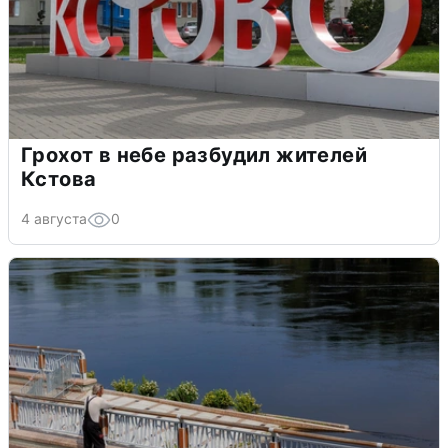
Грохот в небе разбудил жителей
Кстова
4 августа
0