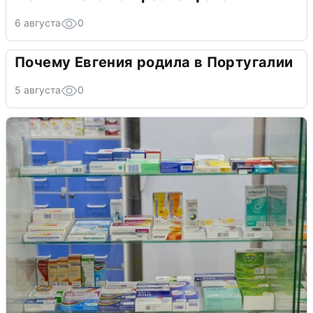
6 августа
0
Почему Евгения родила в Португалии
5 августа
0