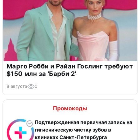
Марго Робби и Райан Гослинг требуют
$150 млн за 'Барби 2'
8 августа
0
Промокоды
Подтвержденная первичная запись на
гигиеническую чистку зубов в
клиниках Санкт-Петербурга