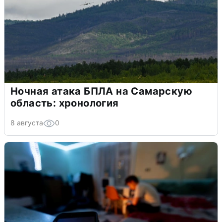
Ночная атака БПЛА на Самарскую
область: хронология
8 августа
0