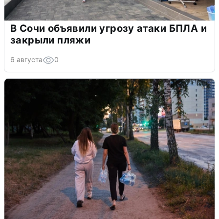
В Сочи объявили угрозу атаки БПЛА и
закрыли пляжи
6 августа
0