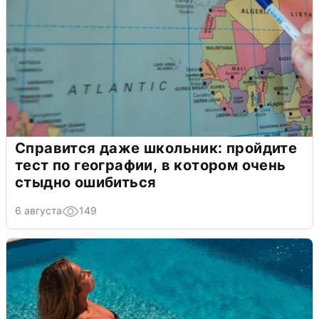
Справится даже школьник: пройдите
тест по географии, в котором очень
стыдно ошибиться
6 августа
149