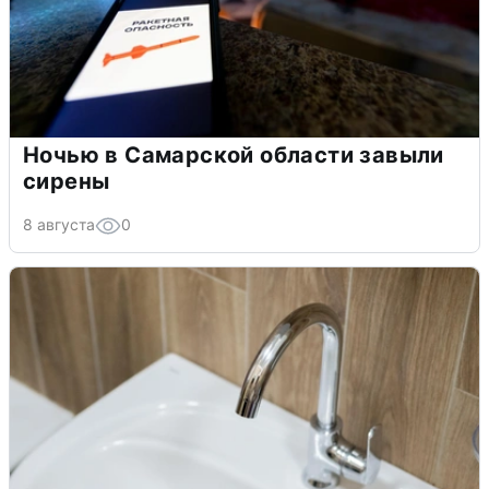
Ночью в Самарской области завыли
сирены
8 августа
0