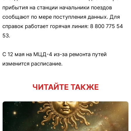
прибытия на станции начальники поездов
сообщают по мере поступления данных. Для
справок работает горячая линия: 8 800 775 54
53.
С 12 мая на МЦД-4 из-за ремонта путей
изменится расписание.
ЧИТАЙТЕ ТАКЖЕ