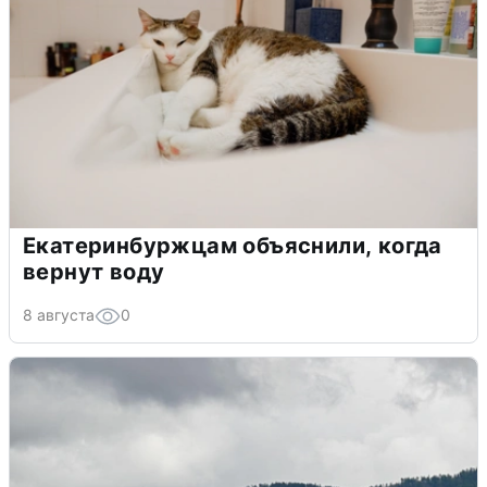
Екатеринбуржцам объяснили, когда
вернут воду
8 августа
0