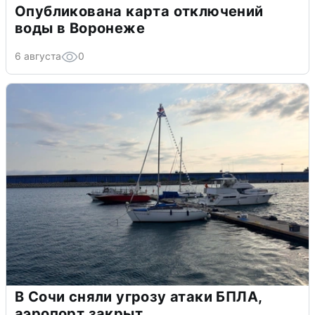
Опубликована карта отключений
воды в Воронеже
6 августа
0
В Сочи сняли угрозу атаки БПЛА,
аэропорт закрыт