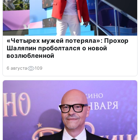
«Четырех мужей потеряла»: Прохор
Шаляпин проболтался о новой
возлюбленной
6 августа
109