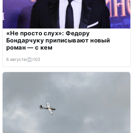
«Не просто слух»: Федору
Бондарчуку приписывают новый
роман — с кем
6 августа
102