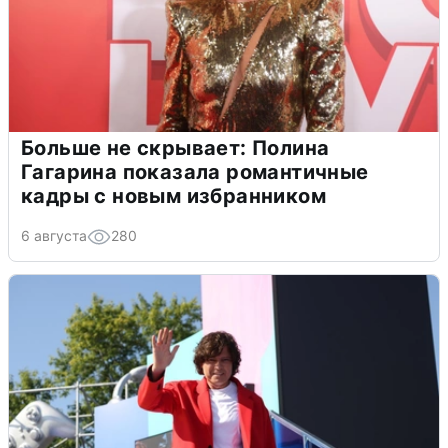
Больше не скрывает: Полина
Гагарина показала романтичные
кадры с новым избранником
6 августа
280