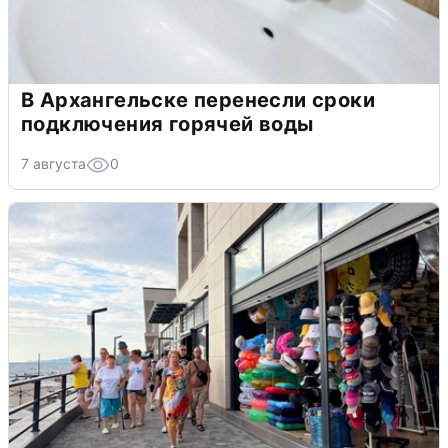
В Архангельске перенесли сроки
подключения горячей воды
7 августа
0