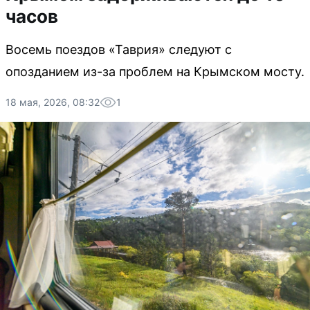
часов
Восемь поездов «Таврия» следуют с
опозданием из-за проблем на Крымском мосту.
18 мая, 2026, 08:32
1