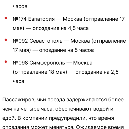
часов
№174 Евпатория — Москва (отправление 17
мая) — опоздание на 4,5 часа
№092 Севастополь — Москва (отправление
17 мая) — опоздание на 5 часов
№098 Симферополь — Москва
(отправление 18 мая) — опоздание на 2,5
часа
Пассажиров, чьи поезда задерживаются более
чем на четыре часа, обеспечивают водой и
едой. В компании предупредили, что время
опоздания может меняться. Ожидаемое время