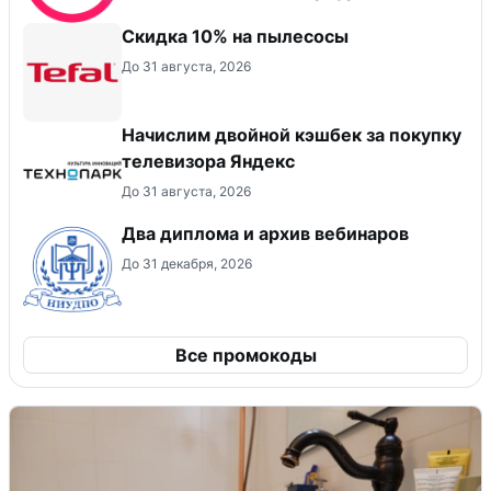
Скидка 10% на пылесосы
До 31 августа, 2026
Начислим двойной кэшбек за покупку
телевизора Яндекс
До 31 августа, 2026
Два диплома и архив вебинаров
До 31 декабря, 2026
Все промокоды