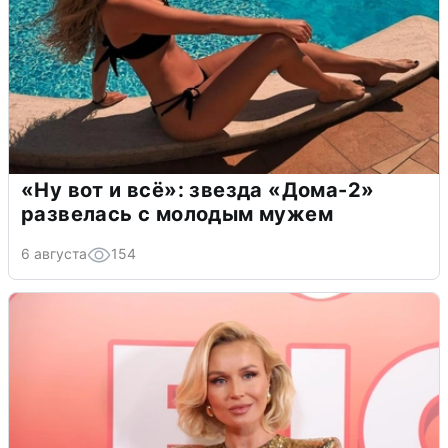
«Ну вот и всё»: звезда «Дома-2»
развелась с молодым мужем
6 августа
154