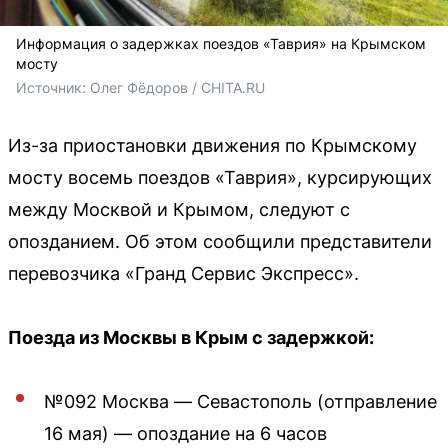
Информация о задержках поездов «Таврия» на Крымском
мосту
Источник: 
Олег Фёдоров / CHITA.RU
Из-за приостановки движения по Крымскому
мосту восемь поездов «Таврия», курсирующих
между Москвой и Крымом, следуют с
опозданием. Об этом сообщили представители
перевозчика «Гранд Сервис Экспресс».
Поезда из Москвы в Крым с задержкой:
№092 Москва — Севастополь (отправление
16 мая) — опоздание на 6 часов