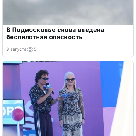
В Подмосковье снова введена
беспилотная опасность
9 августа
5