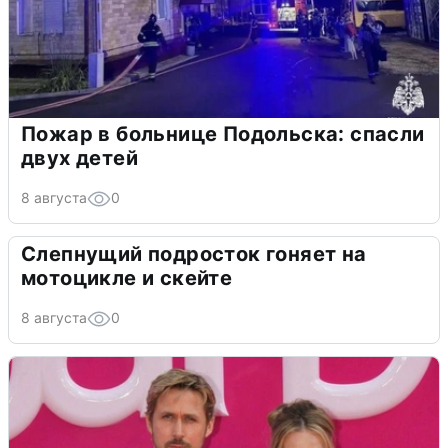
Пожар в больнице Подольска: спасли
двух детей
8 августа
0
Слепнущий подросток гоняет на
мотоцикле и скейте
8 августа
0