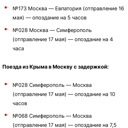
№173 Москва — Евпатория (отправление 16
мая) — опоздание на 5 часов
№028 Москва — Симферополь
(отправление 17 мая) — опоздание на 4
часа
Поезда из Крыма в Москву с задержкой:
№028 Симферополь — Москва
(отправление 17 мая) — опоздание на 10
часов
№068 Симферополь — Москва
(отправление 17 мая) — опоздание на 7,5