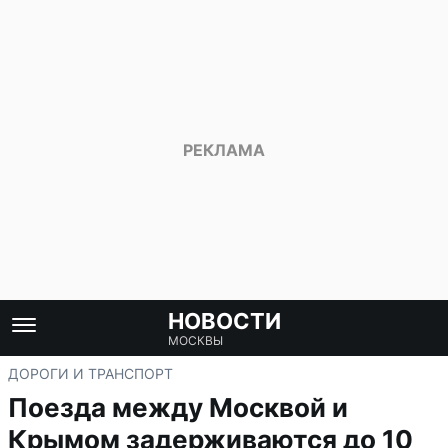
НОВОСТИ
МОСКВЫ
ДОРОГИ И ТРАНСПОРТ
Поезда между Москвой и
Крымом задерживаются до 10