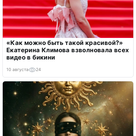
«Как можно быть такой красивой?»
Екатерина Климова взволновала всех
видео в бикини
10 августа
24