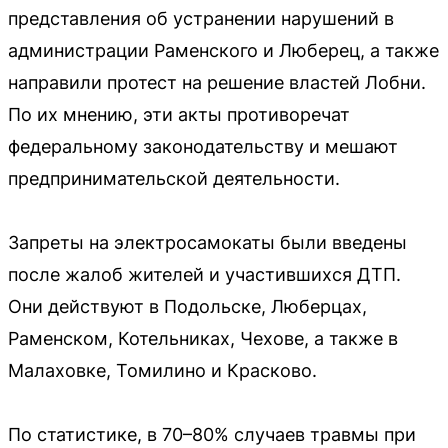
представления об устранении нарушений в
администрации Раменского и Люберец, а также
направили протест на решение властей Лобни.
По их мнению, эти акты противоречат
федеральному законодательству и мешают
предпринимательской деятельности.
Запреты на электросамокаты были введены
после жалоб жителей и участившихся ДТП.
Они действуют в Подольске, Люберцах,
Раменском, Котельниках, Чехове, а также в
Малаховке, Томилино и Красково.
По статистике, в 70–80% случаев травмы при