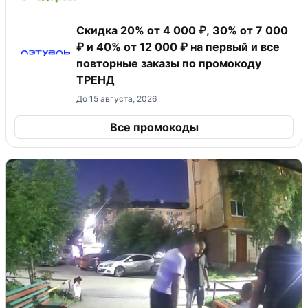
Скидка 20% от 4 000 ₽, 30% от 7 000
₽ и 40% от 12 000 ₽ на первый и все
повторные заказы по промокоду
ТРЕНД
До 15 августа, 2026
Все промокоды