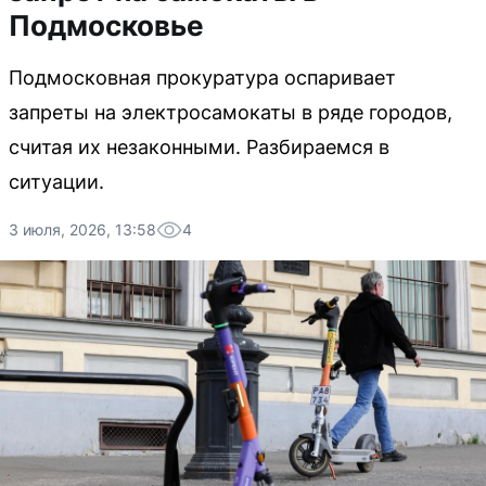
Подмосковье
Подмосковная прокуратура оспаривает
запреты на электросамокаты в ряде городов,
считая их незаконными. Разбираемся в
ситуации.
3 июля, 2026, 13:58
4