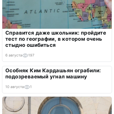
Справится даже школьник: пройдите
тест по географии, в котором очень
стыдно ошибиться
6 августа
197
Особняк Ким Кардашьян ограбили:
подозреваемый угнал машину
10 августа
1