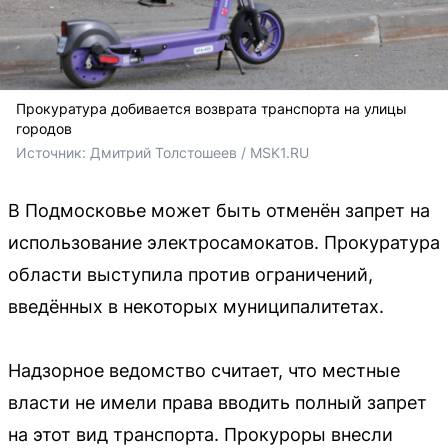
Прокуратура добивается возврата транспорта на улицы
городов
Источник: 
Дмитрий Толстошеев / MSK1.RU
В Подмосковье может быть отменён запрет на
использование электросамокатов. Прокуратура
области выступила против ограничений,
введённых в некоторых муниципалитетах.
Надзорное ведомство считает, что местные
власти не имели права вводить полный запрет
на этот вид транспорта. Прокуроры внесли