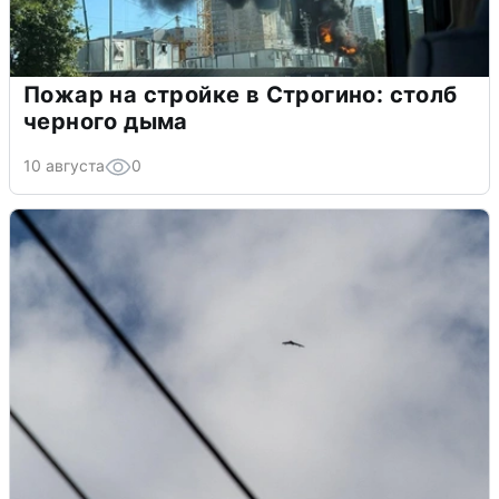
Пожар на стройке в Строгино: столб
черного дыма
10 августа
0