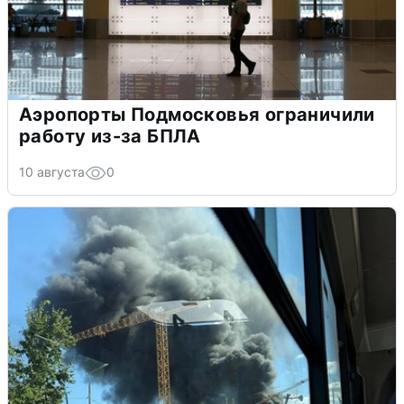
Аэропорты Подмосковья ограничили
работу из-за БПЛА
10 августа
0