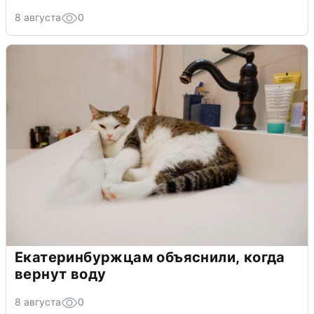
8 августа
0
Екатеринбуржцам объяснили, когда
вернут воду
8 августа
0