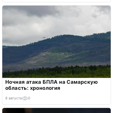
Ночная атака БПЛА на Самарскую
область: хронология
8 августа
0