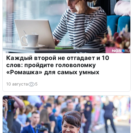
Каждый второй не отгадает и 10
слов: пройдите головоломку
«Ромашка» для самых умных
10 августа
5