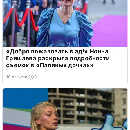
«Добро пожаловать в ад!» Нонна
Гришаева раскрыла подробности
съемок в «Папиных дочках»
10 августа
8