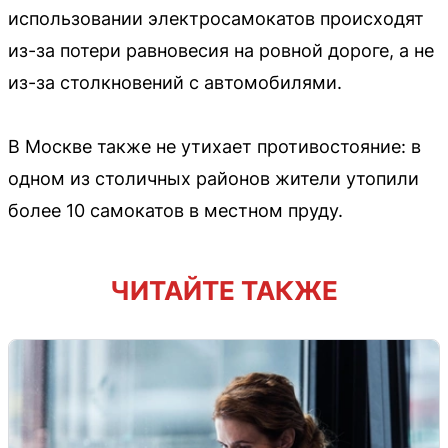
использовании электросамокатов происходят
из-за потери равновесия на ровной дороге, а не
из-за столкновений с автомобилями.
В Москве также не утихает противостояние: в
одном из столичных районов жители утопили
более 10 самокатов в местном пруду.
ЧИТАЙТЕ ТАКЖЕ