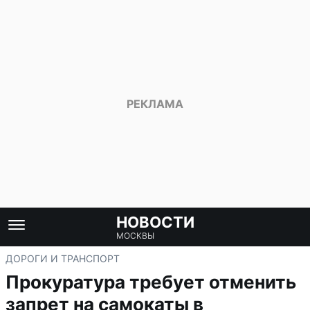
НОВОСТИ
МОСКВЫ
ДОРОГИ И ТРАНСПОРТ
Прокуратура требует отменить
запрет на самокаты в