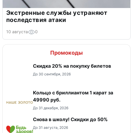
Экстренные службы устраняют
последствия атаки
10 августа
0
Промокоды
Скидка 20% на покупку билетов
До 30 сентября, 2026
Кольцо с бриллиантом 1 карат за
49990 руб.
До 31 декабря, 2026
Снова в школу! Скидки до 50%
До 31 августа, 2026