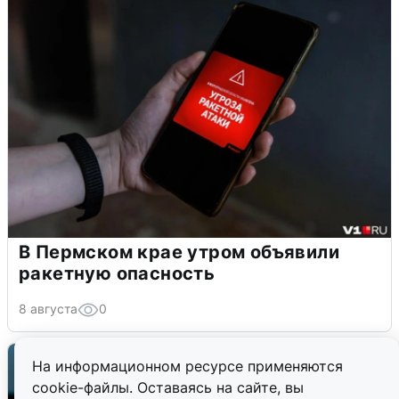
В Пермском крае утром объявили
ракетную опасность
8 августа
0
На информационном ресурсе применяются
cookie-файлы. Оставаясь на сайте, вы