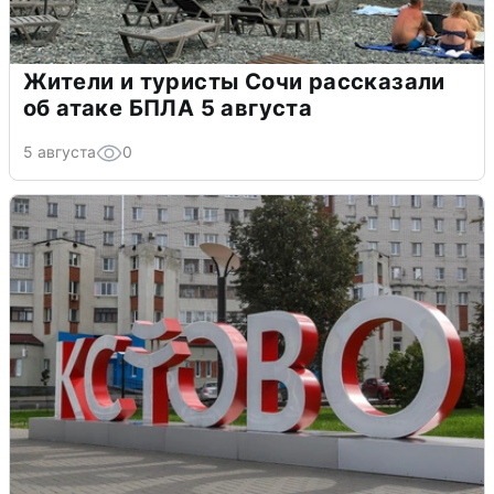
Жители и туристы Сочи рассказали
об атаке БПЛА 5 августа
5 августа
0