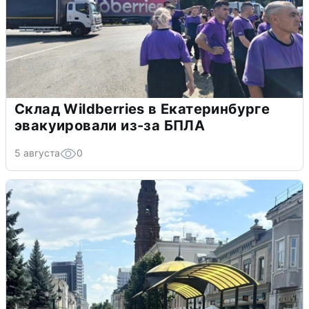
Склад Wildberries в Екатеринбурге
эвакуировали из-за БПЛА
5 августа
0