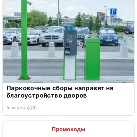
Парковочные сборы направят на
благоустройство дворов
5 августа
0
Промокоды