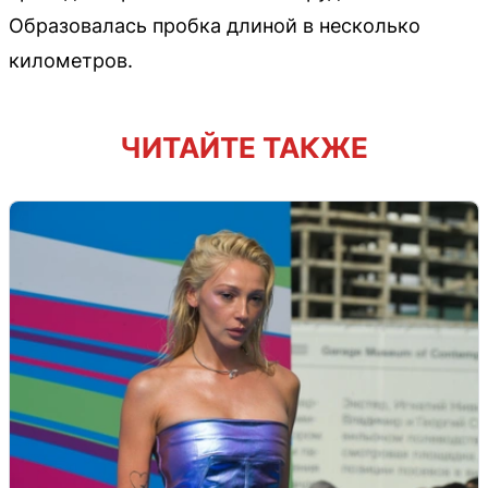
Образовалась пробка длиной в несколько
километров.
ЧИТАЙТЕ ТАКЖЕ