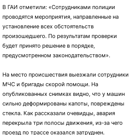
В ГАИ отметили: «Сотрудниками полиции
проводятся мероприятия, направленные на
установление всех обстоятельств
произошедшего. По результатам проверки
будет принято решение в порядке,
предусмотренном законодательством».
На место происшествия выезжали сотрудники
МЧС и бригады скорой помощи. На
опубликованных снимках видно, что у машин
сильно деформированы капоты, повреждены
стекла. Как рассказали очевидцы, авария
перекрыла три полосы движения, из-за чего
проезд по трассе оказался затруднен.