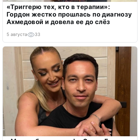
«Триггерю тех, кто в терапии»:
Гордон жестко прошлась по диагнозу
Ахмедовой и довела ее до слёз
5 августа
33