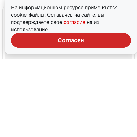
На информационном ресурсе применяются
cookie-файлы. Оставаясь на сайте, вы
подтверждаете свое
согласие
на их
использование.
Согласен