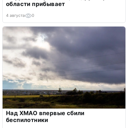
области прибывает
4 августа
0
Над ХМАО впервые сбили
беспилотники