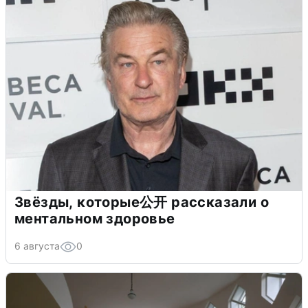
Звёзды, которые公开 рассказали о
ментальном здоровье
6 августа
0