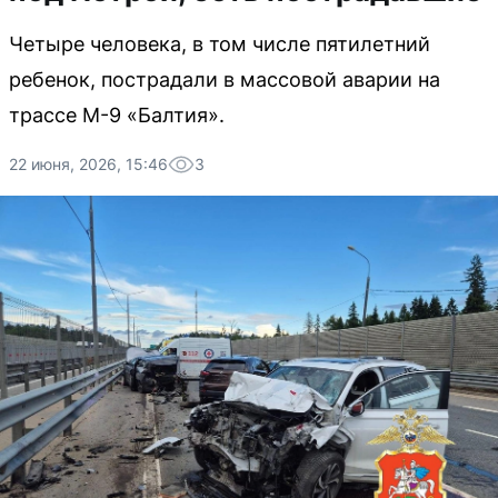
Четыре человека, в том числе пятилетний
ребенок, пострадали в массовой аварии на
трассе М-9 «Балтия».
22 июня, 2026, 15:46
3