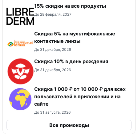
15% скидки на все продукты
До 28 февраля, 2027
Скидка 5% на мультифокальные
контактные линзы
До 31 декабря, 2026
Скидка 10% в день рождения
До 31 декабря, 2026
Скидка 1 000 ₽ от 10 000 ₽ для всех
пользователей в приложении и на
сайте
До 31 августа, 2026
Все промокоды