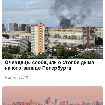
Очевидцы сообщили о столбе дыма
на юго-западе Петербурга
5 августа
0