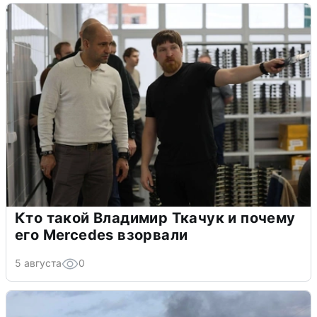
Кто такой Владимир Ткачук и почему
его Mercedes взорвали
5 августа
0