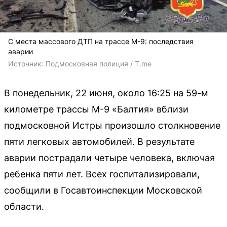
С места массового ДТП на трассе М-9: последствия
аварии
Источник: 
Подмосковная полиция / T.me
В понедельник, 22 июня, около 16:25 на 59-м
километре трассы М-9 «Балтия» вблизи
подмосковной Истры произошло столкновение
пяти легковых автомобилей. В результате
аварии пострадали четыре человека, включая
ребенка пяти лет. Всех госпитализировали,
сообщили в Госавтоинспекции Московской
области.