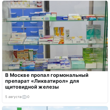
В Москве пропал гормональный
препарат «Ликватирол» для
щитовидной железы
5 августа
0