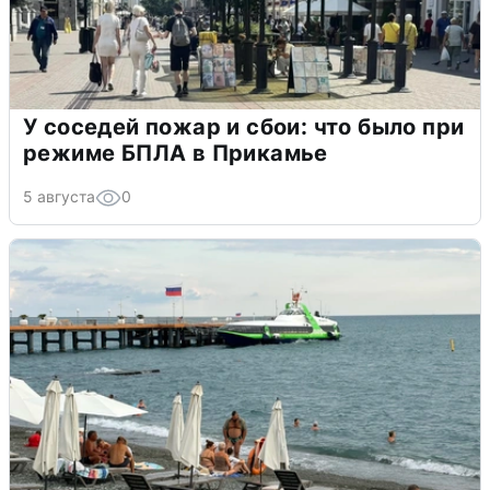
У соседей пожар и сбои: что было при
режиме БПЛА в Прикамье
5 августа
0