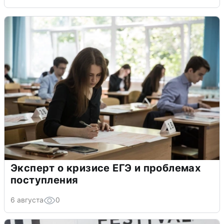
Эксперт о кризисе ЕГЭ и проблемах
поступления
6 августа
0