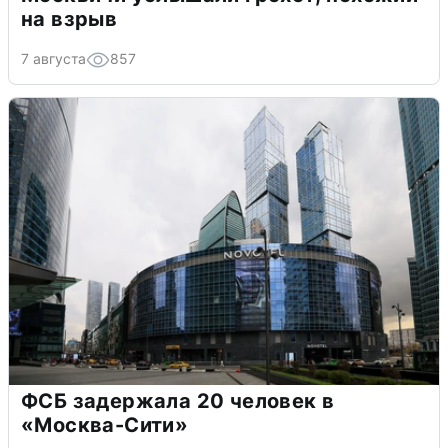
на взрыв
7 августа
857
ФСБ задержала 20 человек в
«Москва-Сити»