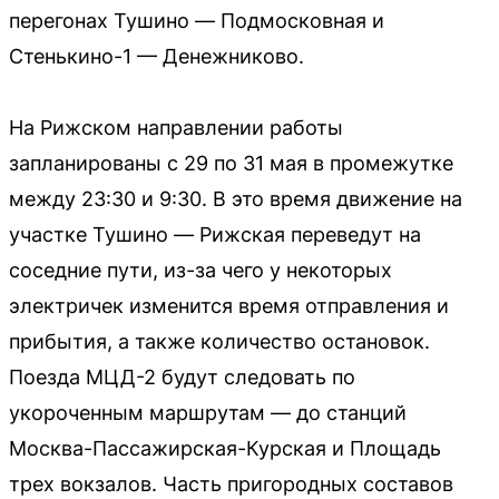
перегонах Тушино — Подмосковная и
Стенькино-1 — Денежниково.
На Рижском направлении работы
запланированы с 29 по 31 мая в промежутке
между 23:30 и 9:30. В это время движение на
участке Тушино — Рижская переведут на
соседние пути, из-за чего у некоторых
электричек изменится время отправления и
прибытия, а также количество остановок.
Поезда МЦД-2 будут следовать по
укороченным маршрутам — до станций
Москва-Пассажирская-Курская и Площадь
трех вокзалов. Часть пригородных составов