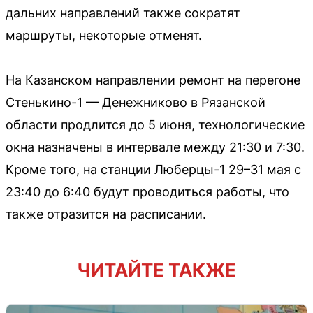
дальних направлений также сократят
маршруты, некоторые отменят.
На Казанском направлении ремонт на перегоне
Стенькино-1 — Денежниково в Рязанской
области продлится до 5 июня, технологические
окна назначены в интервале между 21:30 и 7:30.
Кроме того, на станции Люберцы-1 29–31 мая с
23:40 до 6:40 будут проводиться работы, что
также отразится на расписании.
ЧИТАЙТЕ ТАКЖЕ