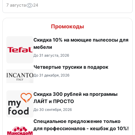
7 августа
24
Промокоды
Скидка 10% на моющие пылесосы для
мебели
До 31 августа, 2026
Четвертые трусики в подарок
До 31 декабря, 2026
​Скидка 300 рублей на программы
ЛАЙТ и ПРОСТО
До 30 сентября, 2026
Специальное предложение только
для профессионалов - кешбэк до 10%!