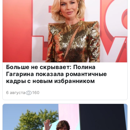
Больше не скрывает: Полина
Гагарина показала романтичные
кадры с новым избранником
6 августа
160