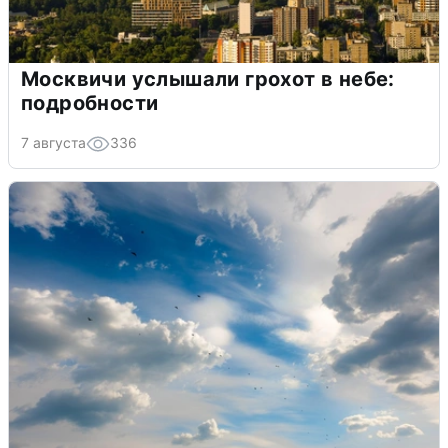
Москвичи услышали грохот в небе:
подробности
7 августа
336