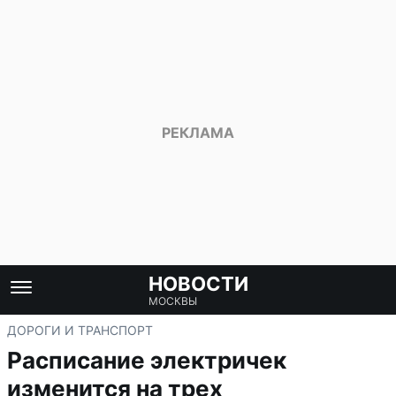
НОВОСТИ
МОСКВЫ
ДОРОГИ И ТРАНСПОРТ
Расписание электричек
изменится на трех