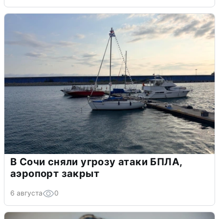
В Сочи сняли угрозу атаки БПЛА,
аэропорт закрыт
6 августа
0