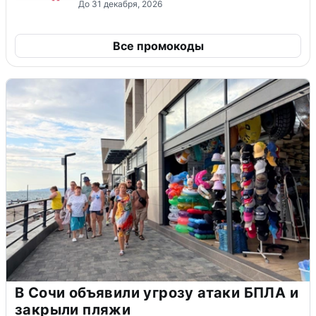
До 31 декабря, 2026
Все промокоды
В Сочи объявили угрозу атаки БПЛА и
закрыли пляжи