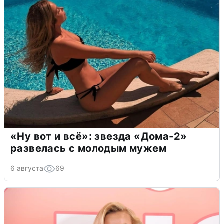
«Ну вот и всё»: звезда «Дома-2»
развелась с молодым мужем
6 августа
69