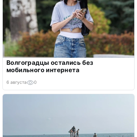
Волгоградцы остались без
мобильного интернета
6 августа
0