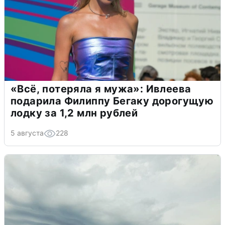
«Всё, потеряла я мужа»: Ивлеева
подарила Филиппу Бегаку дорогущую
лодку за 1,2 млн рублей
5 августа
228