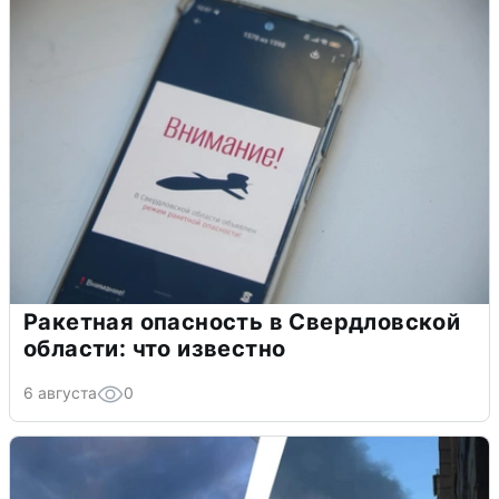
Ракетная опасность в Свердловской
области: что известно
6 августа
0