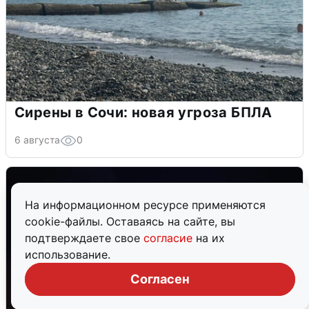
Сирены в Сочи: новая угроза БПЛА
6 августа
0
На информационном ресурсе применяются
cookie-файлы. Оставаясь на сайте, вы
подтверждаете свое
согласие
на их
использование.
Согласен