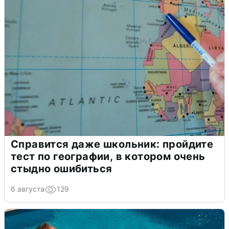
Справится даже школьник: пройдите
тест по географии, в котором очень
стыдно ошибиться
6 августа
129