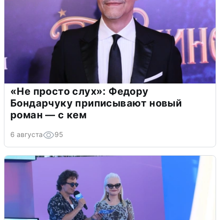
«Не просто слух»: Федору
Бондарчуку приписывают новый
роман — с кем
6 августа
95