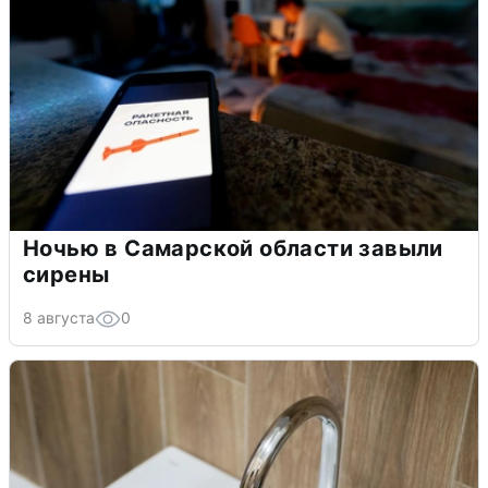
Ночью в Самарской области завыли
сирены
8 августа
0