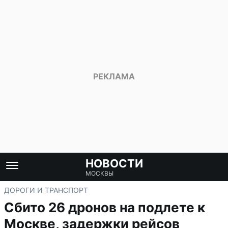
НОВОСТИ
МОСКВЫ
ДОРОГИ И ТРАНСПОРТ
Сбито 26 дронов на подлете к
Москве, задержки рейсов