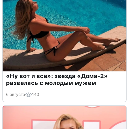
«Ну вот и всё»: звезда «Дома-2»
развелась с молодым мужем
6 августа
140