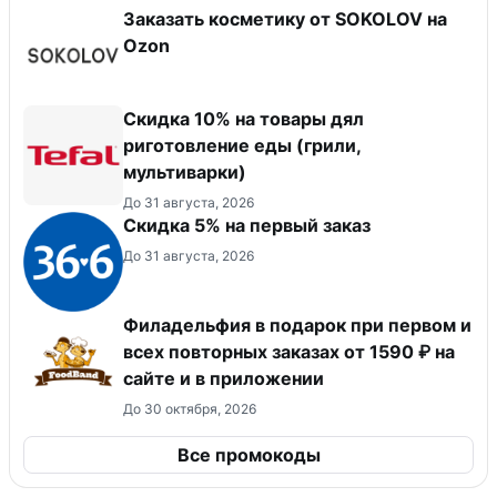
Заказать косметику от SOKOLOV на
Ozon
Скидка 10% на товары дял
риготовление еды (грили,
мультиварки)
До 31 августа, 2026
Скидка 5% на первый заказ
До 31 августа, 2026
Филадельфия в подарок при первом и
всех повторных заказах от 1590 ₽ на
сайте и в приложении
До 30 октября, 2026
Все промокоды