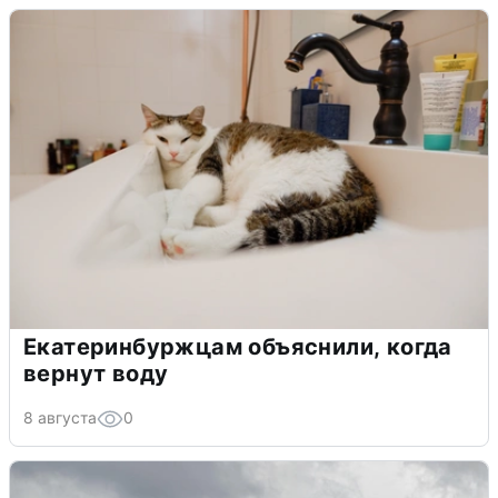
Екатеринбуржцам объяснили, когда
вернут воду
8 августа
0