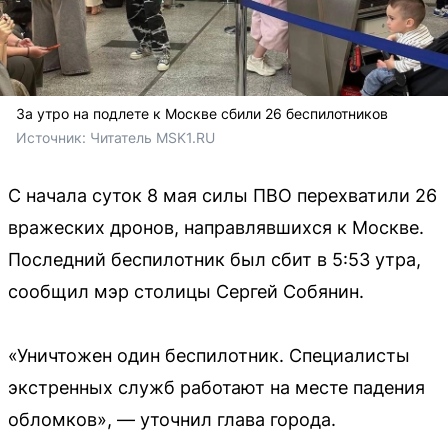
За утро на подлете к Москве сбили 26 беспилотников
Источник: 
Читатель MSK1.RU
С начала суток 8 мая силы ПВО перехватили 26
вражеских дронов, направлявшихся к Москве.
Последний беспилотник был сбит в 5:53 утра,
сообщил мэр столицы Сергей Собянин.
«Уничтожен один беспилотник. Специалисты
экстренных служб работают на месте падения
обломков», — уточнил глава города.