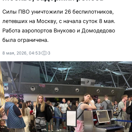
Силы ПВО уничтожили 26 беспилотников,
летевших на Москву, с начала суток 8 мая.
Работа аэропортов Внуково и Домодедово
была ограничена.
8 мая, 2026, 04:53
3