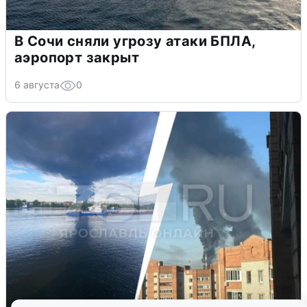
В Сочи сняли угрозу атаки БПЛА,
аэропорт закрыт
6 августа
0