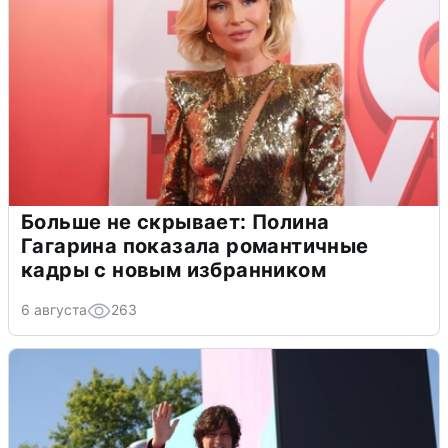
Больше не скрывает: Полина
Гагарина показала романтичные
кадры с новым избранником
6 августа
263