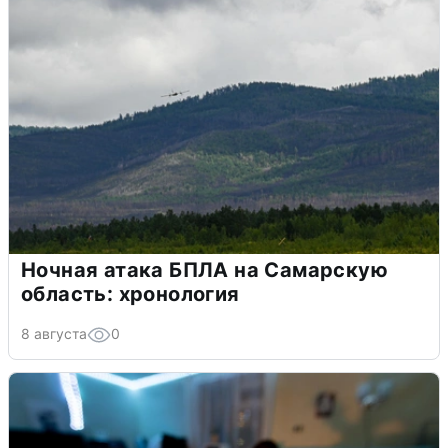
Ночная атака БПЛА на Самарскую
область: хронология
8 августа
0