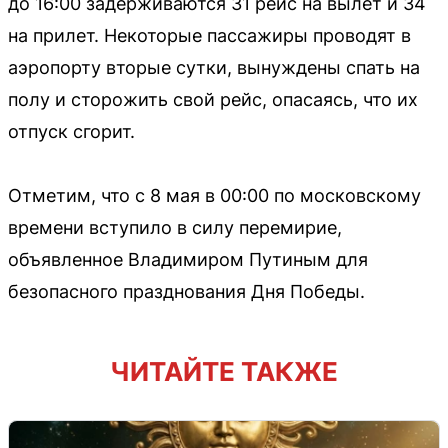
до 16:00 задерживаются 31 рейс на вылет и 34
на прилет. Некоторые пассажиры проводят в
аэропорту вторые сутки, вынуждены спать на
полу и сторожить свой рейс, опасаясь, что их
отпуск сгорит.
Отметим, что с 8 мая в 00:00 по московскому
времени вступило в силу перемирие,
объявленное Владимиром Путиным для
безопасного празднования Дня Победы.
ЧИТАЙТЕ ТАКЖЕ