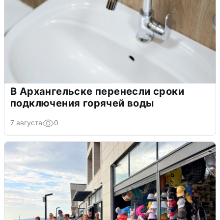
В Архангельске перенесли сроки
подключения горячей воды
7 августа
0