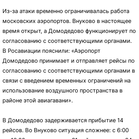
Из-за атаки временно ограничивалась работа
московских аэропортов. Внуково в настоящее
время открыт, а Домодедово функционирует по
согласованию с соответствующими органами.
В Росавиации пояснили: «Аэропорт
Домодедово принимает и отправляет рейсы по
согласованию с соответствующими органами в
связи с введением временных ограничений на
использование воздушного пространства в
районе этой авиагавани».
В Домодедово задерживается прибытие 14
рейсов. Во Внуково ситуация сложнее: с 6:00