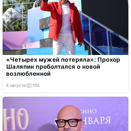
«Четырех мужей потеряла»: Прохор
Шаляпин проболтался о новой
возлюбленной
6 августа
105