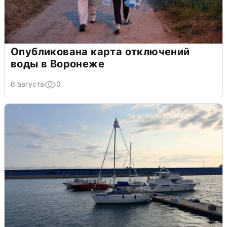
Опубликована карта отключений
воды в Воронеже
6 августа
0