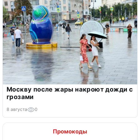
Москву после жары накроют дожди с
грозами
8 августа
0
Промокоды