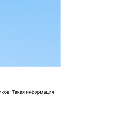
иков. Такая информация