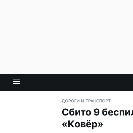
ДОРОГИ И ТРАНСПОРТ
Сбито 9 беспи
«Ковёр»