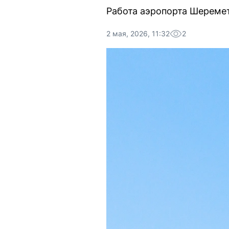
Работа аэропорта Шеремет
2 мая, 2026, 11:32
2