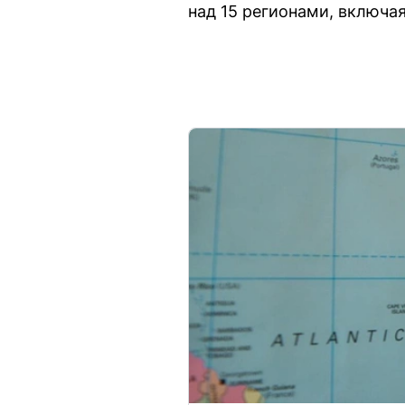
над 15 регионами, включа