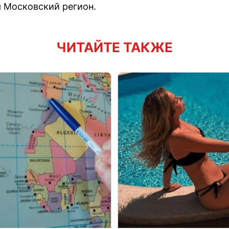
я Московский регион.
ЧИТАЙТЕ ТАКЖЕ