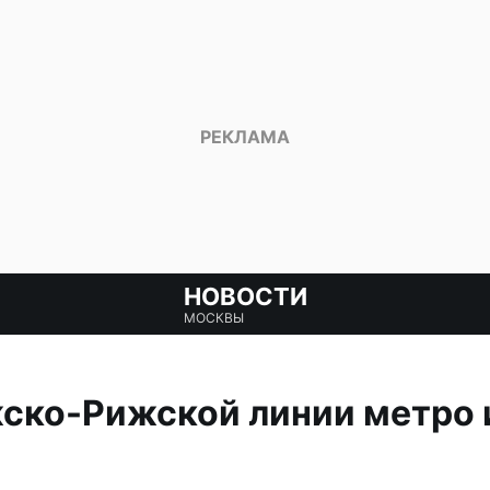
НОВОСТИ
МОСКВЫ
ско-Рижской линии метро 