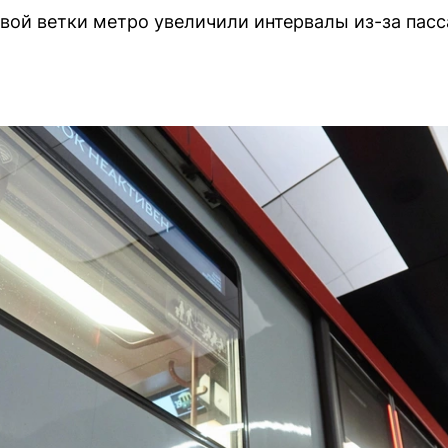
ой ветки метро увеличили интервалы из-за пасс