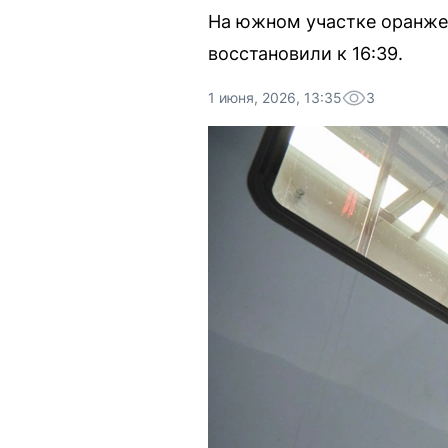
На южном участке оранжев
восстановили к 16:39.
1 июня, 2026, 13:35
3