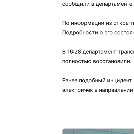
сообщили в департаменте 
По информации из открыты
Подробности о его состоя
В 16:28 департамент транс
полностью восстановили.
Ранее подобный инцидент 
электричек в направлении