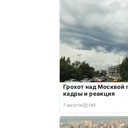
Грохот над Москвой 
кадры и реакция
7 августа
198