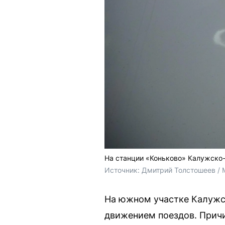
На станции «Коньково» Калужско-
Источник: 
Дмитрий Толстошеев / 
На южном участке Калужс
движением поездов. Причи