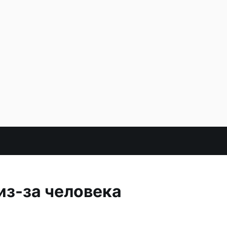
из-за человека