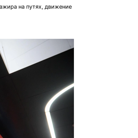
ажира на путях, движение