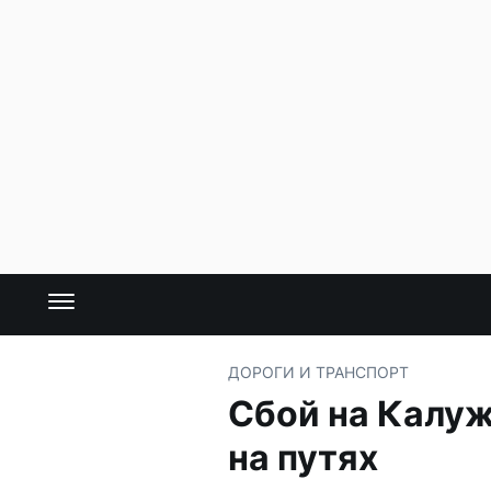
ДОРОГИ И ТРАНСПОРТ
Сбой на Калуж
на путях