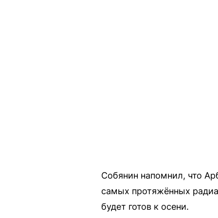
Собянин напомнил, что Ар
самых протяжённых радиа
будет готов к осени.