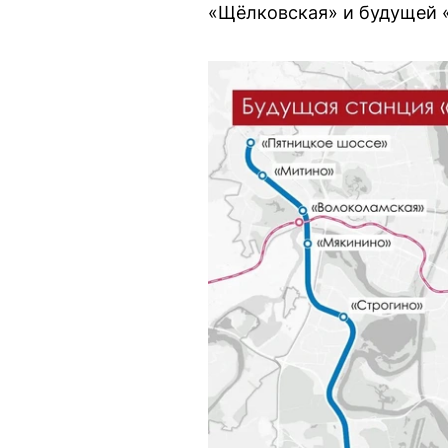
«Щёлковская» и будущей «