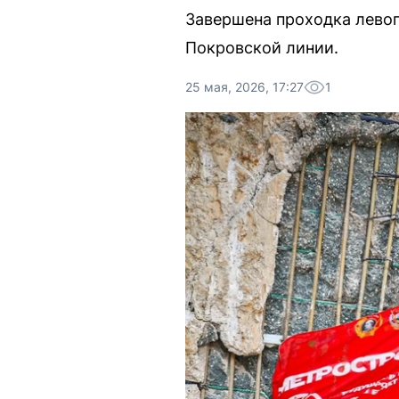
Завершена проходка левог
Покровской линии.
25 мая, 2026, 17:27
1