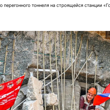
о перегонного тоннеля на строящейся станции «Г