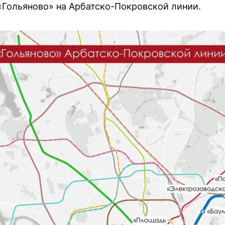
Гольяново» на Арбатско-Покровской линии.