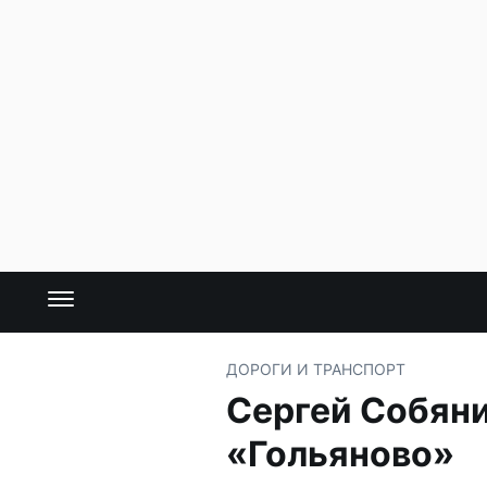
ДОРОГИ И ТРАНСПОРТ
Сергей Собяни
«Гольяново»