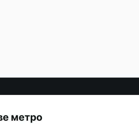
ве метро