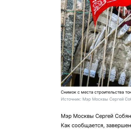
Снимок с места строительства то
Источник: 
Мэр Москвы Сергей Соб
Мэр Москвы Сергей Собяни
Как сообщается, завершен