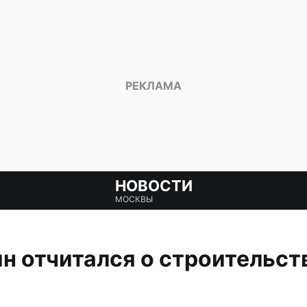
НОВОСТИ
МОСКВЫ
н отчитался о строительст