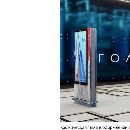
Космическая тема в оформлении в