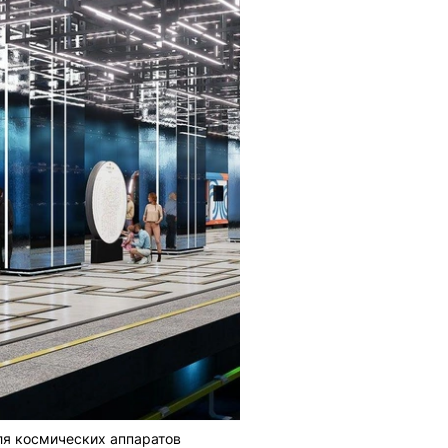
ля космических аппаратов