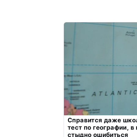
Справится даже шко
тест по географии, в
стыдно ошибиться