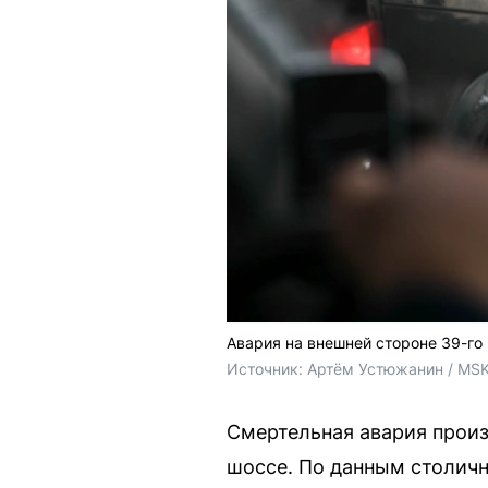
Авария на внешней стороне 39-го
Источник: 
Артём Устюжанин / MSK
Смертельная авария произ
шоссе. По данным столичн