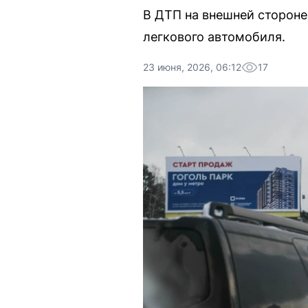
В ДТП на внешней стороне
легкового автомобиля.
23 июня, 2026, 06:12
17