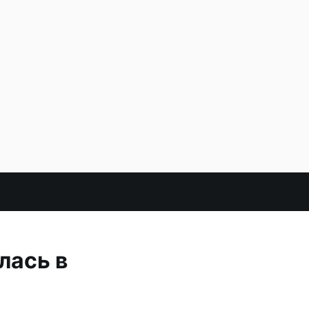
лась в