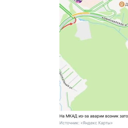
На МКАД из-за аварии возник зато
Источник: 
«Яндекс Карты»