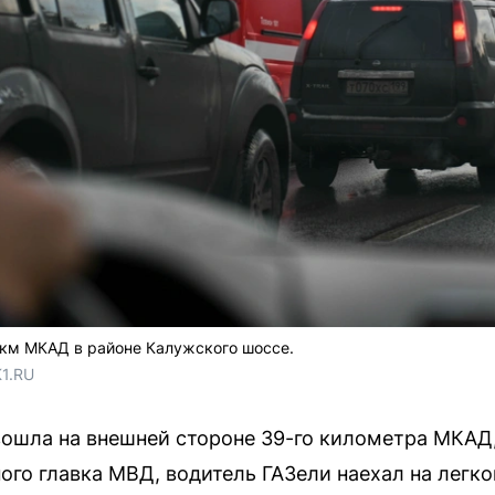
 км МКАД в районе Калужского шоссе.
1.RU
ошла на внешней стороне 39-го километра МКАД,
ого главка МВД, водитель ГАЗели наехал на легко