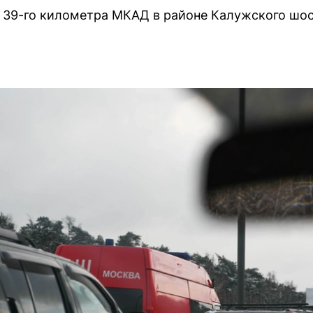
 39-го километра МКАД в районе Калужского шос