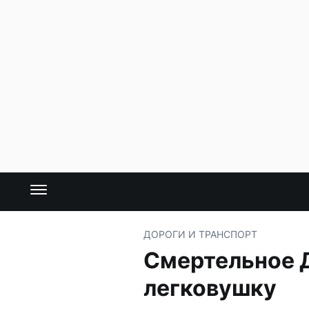
ДОРОГИ И ТРАНСПОРТ
Смертельное Д
легковушку