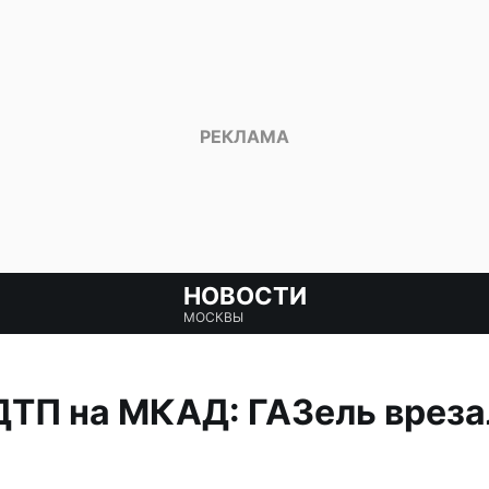
НОВОСТИ
МОСКВЫ
ТП на МКАД: ГАЗель вреза