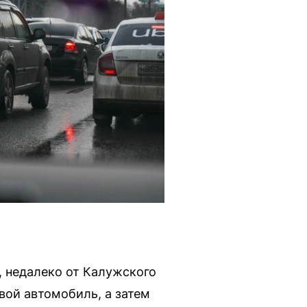
 недалеко от Калужского
вой автомобиль, а затем