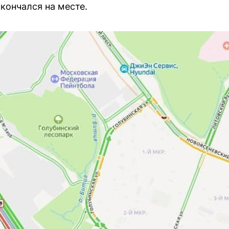
скончался на месте.