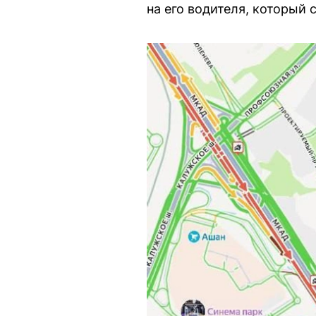
на его водителя, который 