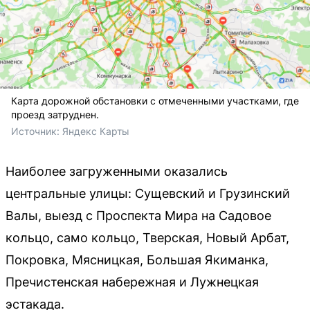
Карта дорожной обстановки с отмеченными участками, где
проезд затруднен.
Источник: 
Яндекс Карты
Наиболее загруженными оказались
центральные улицы: Сущевский и Грузинский
Валы, выезд с Проспекта Мира на Садовое
кольцо, само кольцо, Тверская, Новый Арбат,
Покровка, Мясницкая, Большая Якиманка,
Пречистенская набережная и Лужнецкая
эстакада.