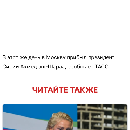
В этот же день в Москву прибыл президент
Сирии Ахмед аш-Шараа, сообщает ТАСС.
ЧИТАЙТЕ ТАКЖЕ