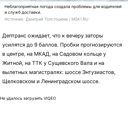
Неблагоприятная погода создала проблемы для водителей
и служб доставки.
Источник: 
Дмитрий Толстошеев / MSK1.RU
Дептранс ожидает, что к вечеру заторы
усилятся до 9 баллов. Пробки прогнозируются
в центре, на МКАД, на Садовом кольце у
Житной, на ТТК у Сущевского Вала и на
вылетных магистралях: шоссе Энтузиастов,
Щелковском и Ленинградском шоссе.
Не удалось загрузить VIQEO