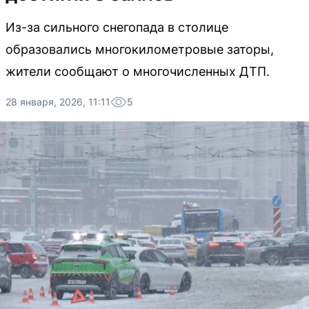
Из-за сильного снегопада в столице
образовались многокилометровые заторы,
жители сообщают о многочисленных ДТП.
28 января, 2026, 11:11
5