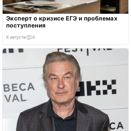
Эксперт о кризисе ЕГЭ и проблемах
поступления
6 августа
0