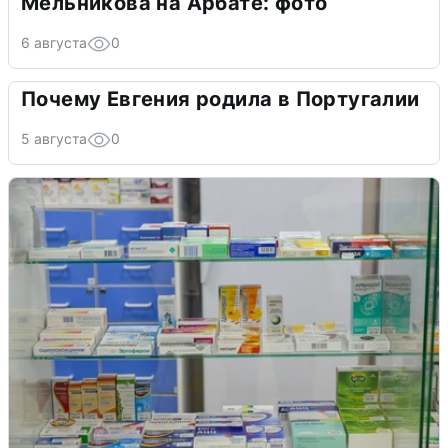
Мельникова на Арбате: фото
6 августа
0
Почему Евгения родила в Португалии
5 августа
0