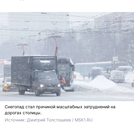
Снегопад стал причиной масштабных затруднений на
дорогах столицы.
Источник: 
Дмитрий Толстошеев / MSK1.RU