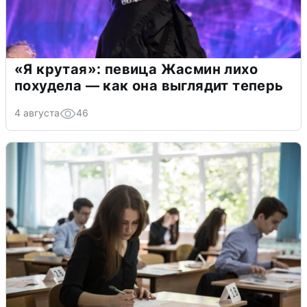
«Я крутая»: певица Жасмин лихо
похудела — как она выглядит теперь
4 августа
46