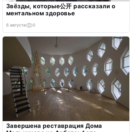
Звёзды, которые公开 рассказали о
ментальном здоровье
6 августа
0
Завершена реставрация Дома