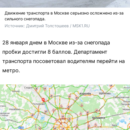
Движение транспорта в Москве серьезно осложнено из-за
сильного снегопада.
Источник: 
Дмитрий Толстошеев / MSK1.RU
28 января днем в Москве из-за снегопада
пробки достигли 8 баллов. Департамент
транспорта посоветовал водителям перейти на
метро.