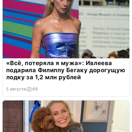
«Всё, потеряла я мужа»: Ивлеева
подарила Филиппу Бегаку дорогущую
лодку за 1,2 млн рублей
5 августа
66