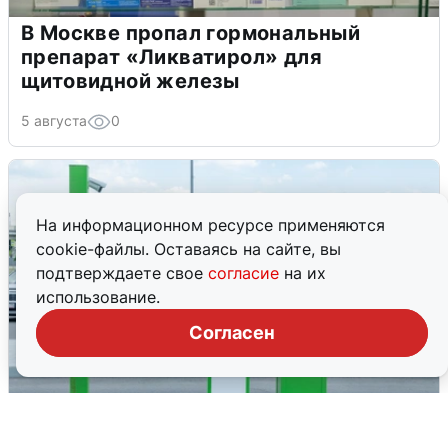
В Москве пропал гормональный
препарат «Ликватирол» для
щитовидной железы
5 августа
0
На информационном ресурсе применяются
cookie-файлы. Оставаясь на сайте, вы
подтверждаете свое
согласие
на их
использование.
Согласен