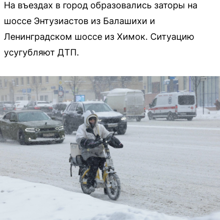
На въездах в город образовались заторы на
шоссе Энтузиастов из Балашихи и
Ленинградском шоссе из Химок. Ситуацию
усугубляют ДТП.