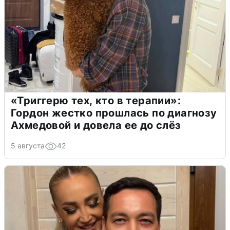
«Триггерю тех, кто в терапии»:
Гордон жестко прошлась по диагнозу
Ахмедовой и довела ее до слёз
5 августа
42