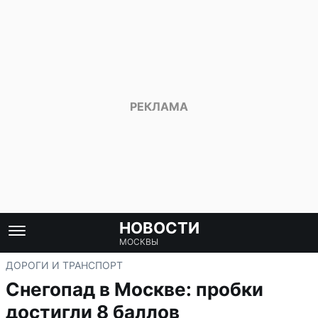
НОВОСТИ
МОСКВЫ
ДОРОГИ И ТРАНСПОРТ
Снегопад в Москве: пробки
достигли 8 баллов