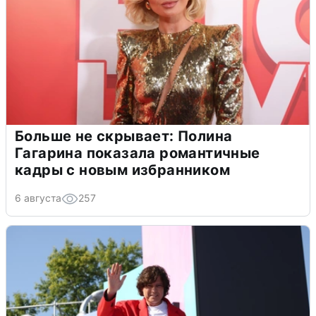
Больше не скрывает: Полина
Гагарина показала романтичные
кадры с новым избранником
6 августа
257