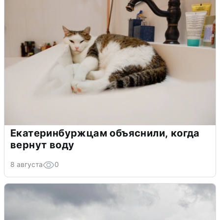
Екатеринбуржцам объяснили, когда
вернут воду
8 августа
0