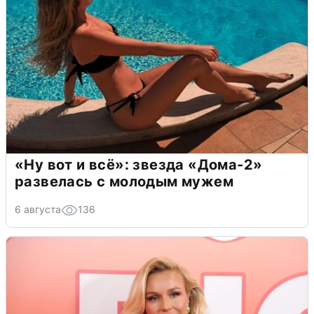
«Ну вот и всё»: звезда «Дома-2»
развелась с молодым мужем
6 августа
136