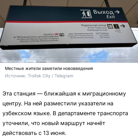
Местные жители заметили нововведения
Источник: 
Troitsk City / Telegram
Эта станция — ближайшая к миграционному
центру. На ней разместили указатели на
узбекском языке. В департаменте транспорта
уточнили, что новый маршрут начнёт
действовать с 13 июня.