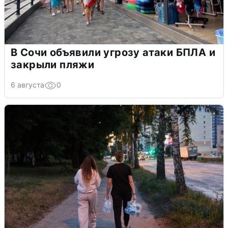
В Сочи объявили угрозу атаки БПЛА и
закрыли пляжи
6 августа
0