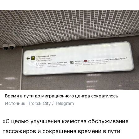
Время в пути до миграционного центра сократилось
Источник: 
Troitsk City / Telegram
«С целью улучшения качества обслуживания
пассажиров и сокращения времени в пути