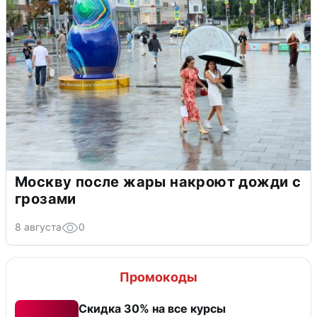
Москву после жары накроют дожди с
грозами
8 августа
0
Промокоды
Скидка 30% на все курсы