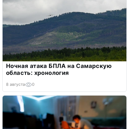
Ночная атака БПЛА на Самарскую
область: хронология
8 августа
0