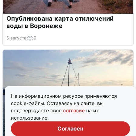
Опубликована карта отключений
воды в Воронеже
6 августа
0
На информационном ресурсе применяются
cookie-файлы. Оставаясь на сайте, вы
подтверждаете свое
согласие
на их
использование.
Согласен