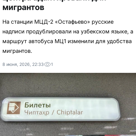
мигрантов
На станции МЦД-2 «Остафьево» русские
надписи продублировали на узбекском языке, а
маршрут автобуса МЦ1 изменили для удобства
мигрантов.
8 июня, 2026, 22:33
1