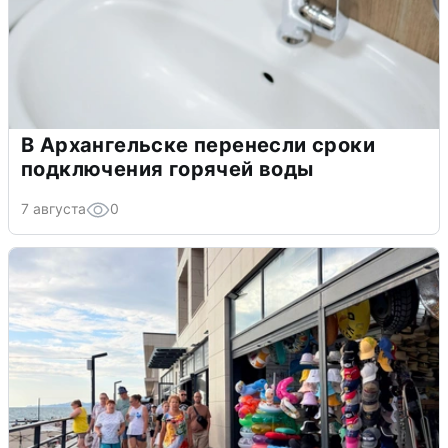
В Архангельске перенесли сроки
подключения горячей воды
7 августа
0