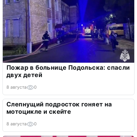
Пожар в больнице Подольска: спасли
двух детей
8 августа
0
Слепнущий подросток гоняет на
мотоцикле и скейте
8 августа
0