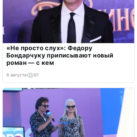
«Не просто слух»: Федору
Бондарчуку приписывают новый
роман — с кем
6 августа
91