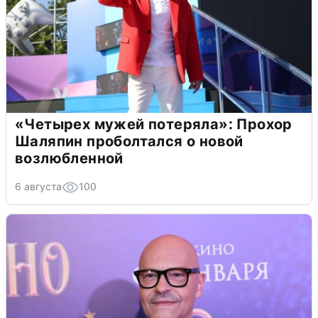
«Четырех мужей потеряла»: Прохор
Шаляпин проболтался о новой
возлюбленной
6 августа
100