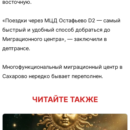
восточную.
«Поездки через МЦД Остафьево D2 — самый
быстрый и удобный способ добраться до
Миграционного центра», — заключили в
дептрансе.
Многофункциональный миграционный центр в
Сахарово нередко бывает переполнен.
ЧИТАЙТЕ ТАКЖЕ