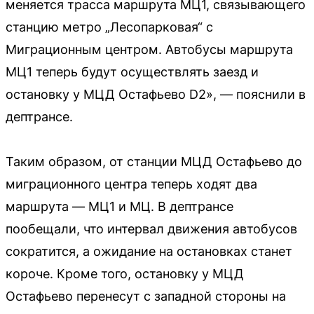
меняется трасса маршрута МЦ1, связывающего
станцию метро „Лесопарковая“ с
Миграционным центром. Автобусы маршрута
МЦ1 теперь будут осуществлять заезд и
остановку у МЦД Остафьево D2», — пояснили в
дептрансе.
Таким образом, от станции МЦД Остафьево до
миграционного центра теперь ходят два
маршрута — МЦ1 и МЦ. В дептрансе
пообещали, что интервал движения автобусов
сократится, а ожидание на остановках станет
короче. Кроме того, остановку у МЦД
Остафьево перенесут с западной стороны на