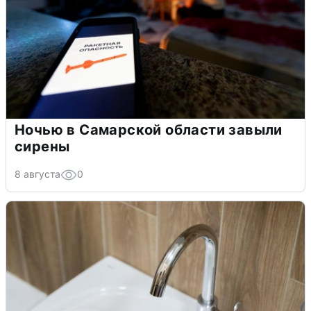
Ночью в Самарской области завыли
сирены
8 августа
0