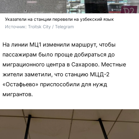
Указатели на станции перевели на узбекский язык
Источник: 
Troitsk City / Telegram
На линии МЦ1 изменили маршрут, чтобы
пассажирам было проще добираться до
миграционного центра в Сахарово. Местные
жители заметили, что станцию МЦД-2
«Остафьево» приспособили для нужд
мигрантов.