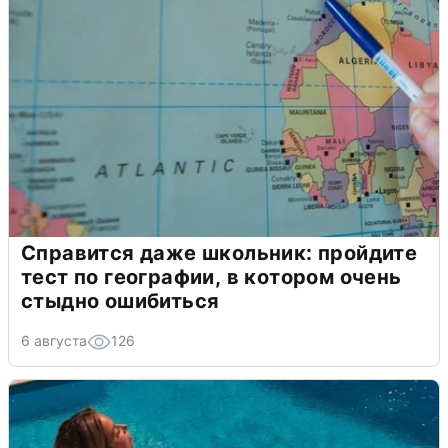
Справится даже школьник: пройдите
тест по географии, в котором очень
стыдно ошибиться
6 августа
126