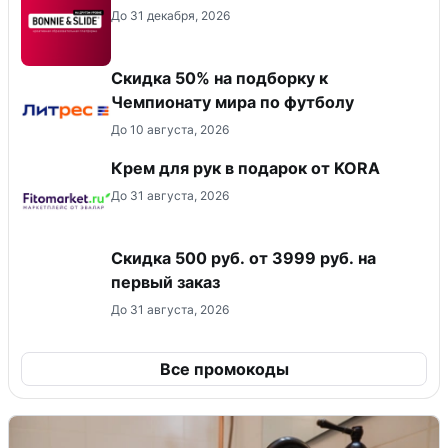
До 31 декабря, 2026
Скидка 50% на подборку к
Чемпионату мира по футболу
До 10 августа, 2026
Крем для рук в подарок от KORA
До 31 августа, 2026
Скидка 500 руб. от 3999 руб. на
первый заказ
До 31 августа, 2026
Все промокоды