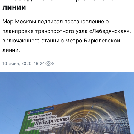
линии
Мэр Москвы подписал постановление о
планировке транспортного узла «Лебедянская»,
включающего станцию метро Бирюлевской
линии.
16 июня, 2026, 19:24
9