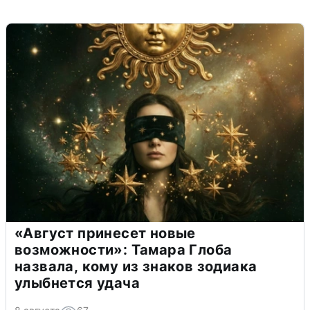
«Август принесет новые
возможности»: Тамара Глоба
назвала, кому из знаков зодиака
улыбнется удача