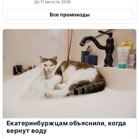
До 11 августа, 2026
Все промокоды
Екатеринбуржцам объяснили, когда
вернут воду