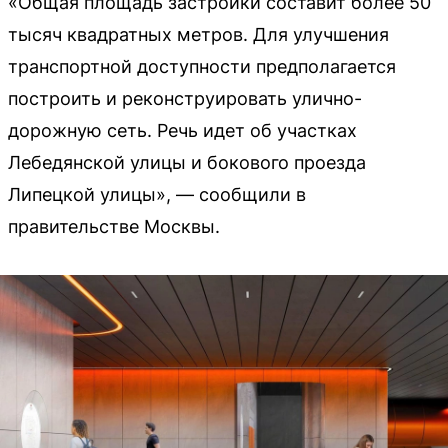
«Общая площадь застройки составит более 50
тысяч квадратных метров. Для улучшения
транспортной доступности предполагается
построить и реконструировать улично-
дорожную сеть. Речь идет об участках
Лебедянской улицы и бокового проезда
Липецкой улицы», — сообщили в
правительстве Москвы.