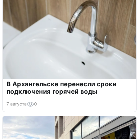
В Архангельске перенесли сроки
подключения горячей воды
7 августа
0