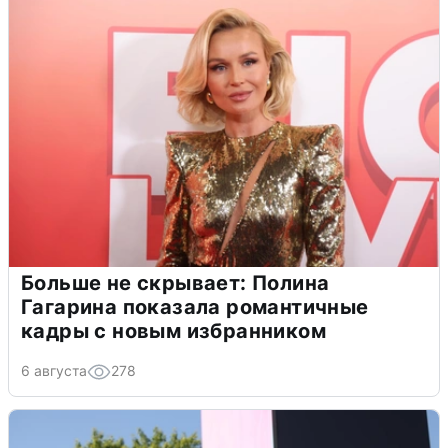
Больше не скрывает: Полина
Гагарина показала романтичные
кадры с новым избранником
6 августа
278