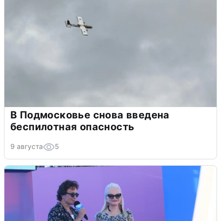
В Подмосковье снова введена
беспилотная опасность
9 августа
5