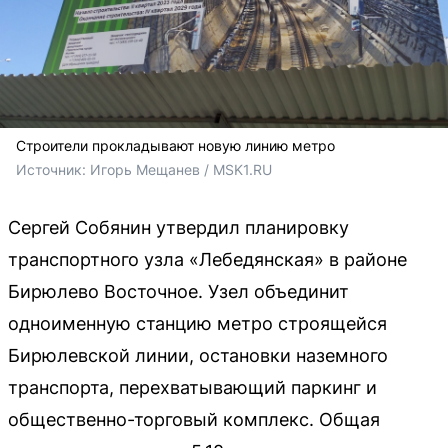
Строители прокладывают новую линию метро
Источник: 
Игорь Мещанев / MSK1.RU
Сергей Собянин утвердил планировку
транспортного узла «Лебедянская» в районе
Бирюлево Восточное. Узел объединит
одноименную станцию метро строящейся
Бирюлевской линии, остановки наземного
транспорта, перехватывающий паркинг и
общественно-торговый комплекс. Общая