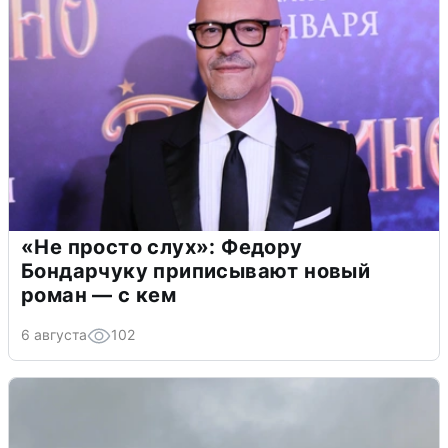
«Не просто слух»: Федору
Бондарчуку приписывают новый
роман — с кем
6 августа
102