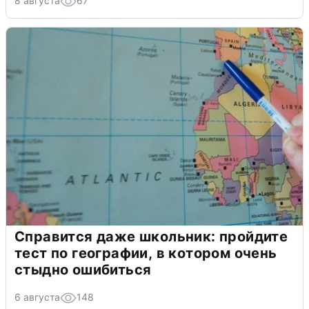
8 августа
67
Справится даже школьник: пройдите
тест по географии, в котором очень
стыдно ошибиться
6 августа
148