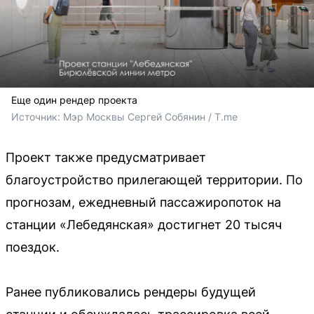
Еще один рендер проекта
Источник: 
Мэр Москвы Сергей Собянин / T.me
Проект также предусматривает
благоустройство прилегающей территории. По
прогнозам, ежедневный пассажиропоток на
станции «Лебедянская» достигнет 20 тысяч
поездок.
Ранее публиковались рендеры будущей