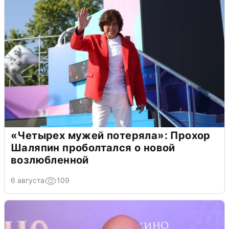
«Четырех мужей потеряла»: Прохор
Шаляпин проболтался о новой
возлюбленной
6 августа
109