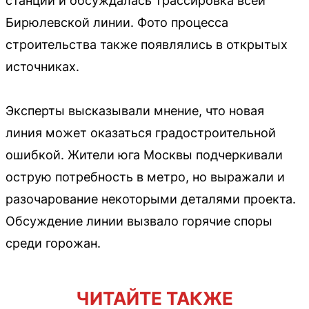
станции и обсуждалась трассировка всей
Бирюлевской линии. Фото процесса
строительства также появлялись в открытых
источниках.
Эксперты высказывали мнение, что новая
линия может оказаться градостроительной
ошибкой. Жители юга Москвы подчеркивали
острую потребность в метро, но выражали и
разочарование некоторыми деталями проекта.
Обсуждение линии вызвало горячие споры
среди горожан.
ЧИТАЙТЕ ТАКЖЕ