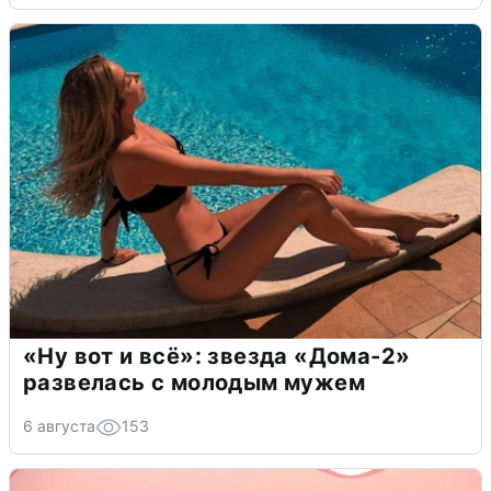
«Ну вот и всё»: звезда «Дома-2»
развелась с молодым мужем
6 августа
153