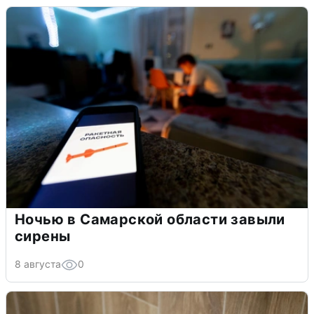
Ночью в Самарской области завыли
сирены
8 августа
0