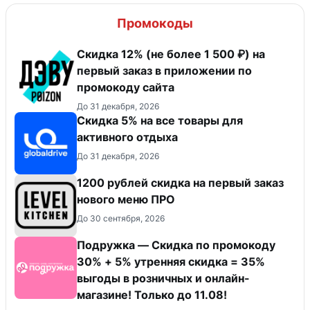
Промокоды
Скидка 12% (не более 1 500 ₽) на
первый заказ в приложении по
промокоду сайта
До 31 декабря, 2026
Скидка 5% на все товары для
активного отдыха
До 31 декабря, 2026
​1200 рублей скидка на первый заказ
нового меню ПРО
До 30 сентября, 2026
Подружка — Скидка по промокоду
30% + 5% утренняя скидка = 35%
выгоды в розничных и онлайн-
магазине! Только до 11.08!