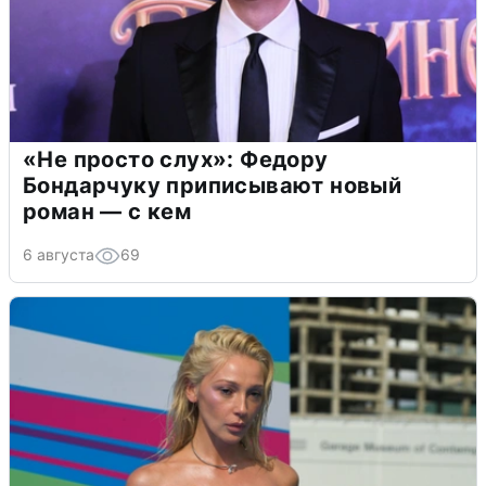
«Не просто слух»: Федору
Бондарчуку приписывают новый
роман — с кем
6 августа
69