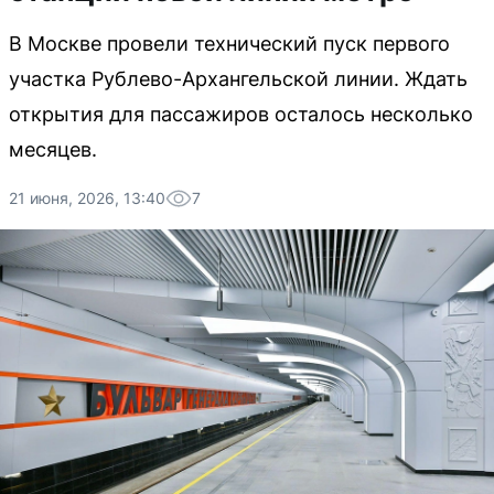
В Москве провели технический пуск первого
участка Рублево-Архангельской линии. Ждать
открытия для пассажиров осталось несколько
месяцев.
21 июня, 2026, 13:40
7