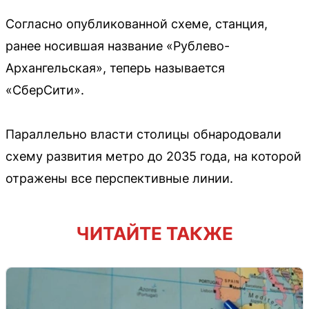
Согласно опубликованной схеме, станция,
ранее носившая название «Рублево-
Архангельская», теперь называется
«СберСити».
Параллельно власти столицы обнародовали
схему развития метро до 2035 года, на которой
отражены все перспективные линии.
ЧИТАЙТЕ ТАКЖЕ