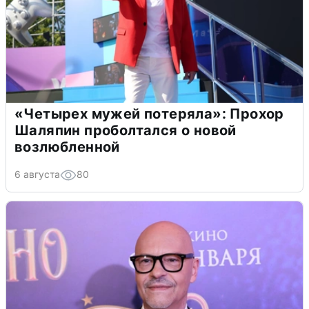
«Четырех мужей потеряла»: Прохор
Шаляпин проболтался о новой
возлюбленной
6 августа
80