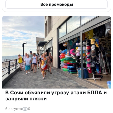
Все промокоды
В Сочи объявили угрозу атаки БПЛА и
закрыли пляжи
6 августа
0