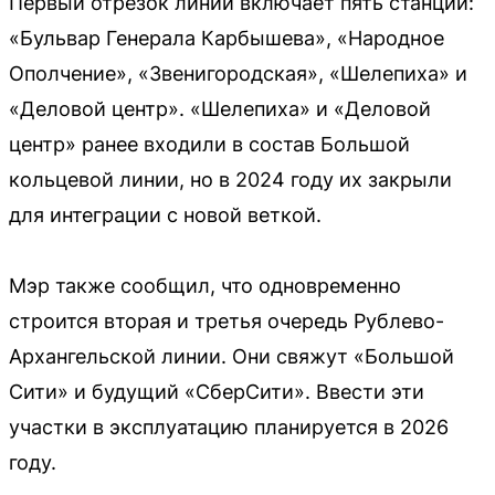
Первый отрезок линии включает пять станций:
«Бульвар Генерала Карбышева», «Народное
Ополчение», «Звенигородская», «Шелепиха» и
«Деловой центр». «Шелепиха» и «Деловой
центр» ранее входили в состав Большой
кольцевой линии, но в 2024 году их закрыли
для интеграции с новой веткой.
Мэр также сообщил, что одновременно
строится вторая и третья очередь Рублево-
Архангельской линии. Они свяжут «Большой
Сити» и будущий «СберСити». Ввести эти
участки в эксплуатацию планируется в 2026
году.