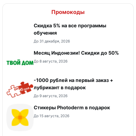
Промокоды
Скидка 5% на все программы
обучения
До 31 декабря, 2026
Месяц Индонезии! Скидки до 50%
До 8 августа, 2026
-1000 рублей на первый заказ +
лубрикант в подарок
До 9 августа, 2026
Стикеры Photoderm в подарок
До 15 августа, 2026