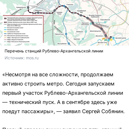
Перечень станций Рублево-Архангельской линии
Источник: 
mos.ru
«Несмотря на все сложности, продолжаем
активно строить метро. Сегодня запускаем
первый участок Рублево-Архангельской линии
— технический пуск. А в сентябре здесь уже
поедут пассажиры», — заявил Сергей Собянин.