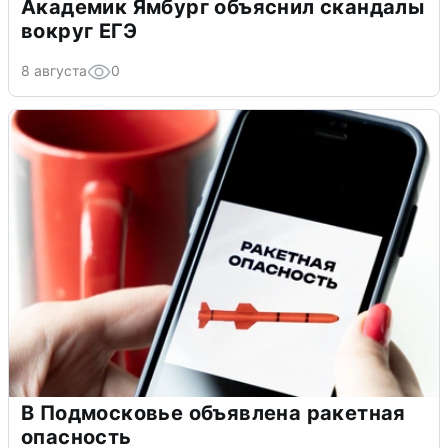
Академик Ямбург объяснил скандалы
вокруг ЕГЭ
8 августа
0
В Подмосковье объявлена ракетная
опасность