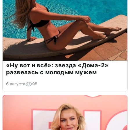
«Ну вот и всё»: звезда «Дома-2»
развелась с молодым мужем
6 августа
98