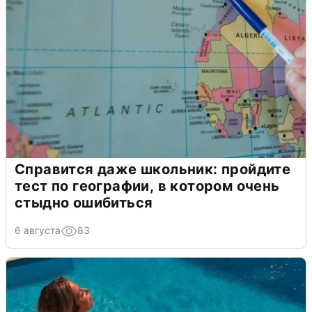
Справится даже школьник: пройдите
тест по географии, в котором очень
стыдно ошибиться
6 августа
83