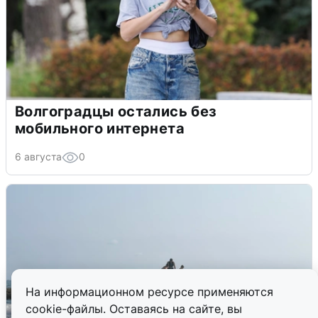
Волгоградцы остались без
мобильного интернета
6 августа
0
На информационном ресурсе применяются
cookie-файлы. Оставаясь на сайте, вы