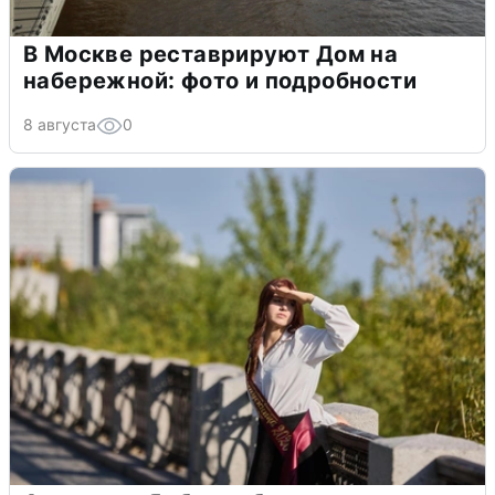
В Москве реставрируют Дом на
набережной: фото и подробности
8 августа
0