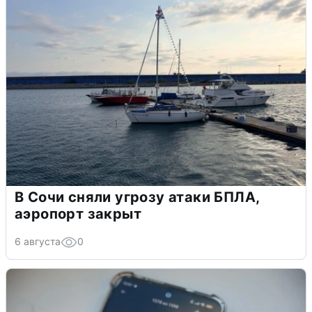
В Сочи сняли угрозу атаки БПЛА,
аэропорт закрыт
6 августа
0