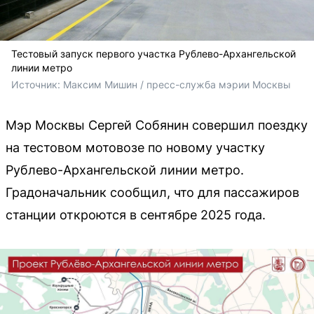
Тестовый запуск первого участка Рублево-Архангельской
линии метро
Источник: 
Максим Мишин / пресс-служба мэрии Москвы
Мэр Москвы Сергей Собянин совершил поездку
на тестовом мотовозе по новому участку
Рублево-Архангельской линии метро.
Градоначальник сообщил, что для пассажиров
станции откроются в сентябре 2025 года.