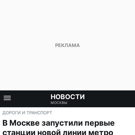
НОВОСТИ
МОСКВЫ
ДОРОГИ И ТРАНСПОРТ
В Москве запустили первые
станции новой линии метро