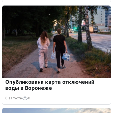
Опубликована карта отключений
воды в Воронеже
6 августа
0