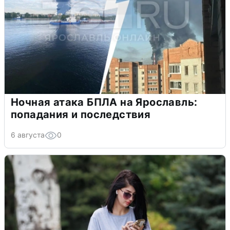
Ночная атака БПЛА на Ярославль:
попадания и последствия
6 августа
0