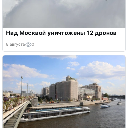
Над Москвой уничтожены 12 дронов
8 августа
0