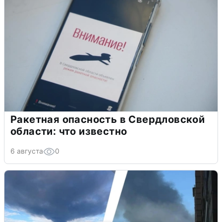
Ракетная опасность в Свердловской
области: что известно
6 августа
0