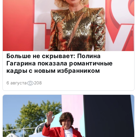
Больше не скрывает: Полина
Гагарина показала романтичные
кадры с новым избранником
6 августа
208