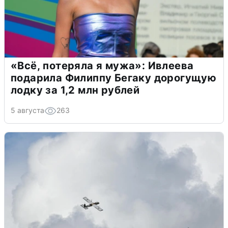
«Всё, потеряла я мужа»: Ивлеева
подарила Филиппу Бегаку дорогущую
лодку за 1,2 млн рублей
5 августа
263