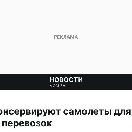
НОВОСТИ
МОСКВЫ
консервируют самолеты для
 перевозок