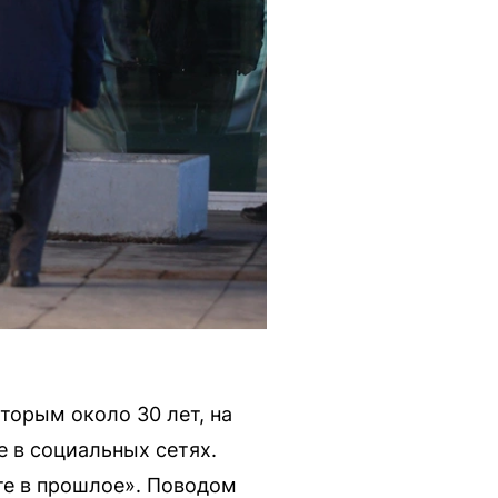
торым около 30 лет, на
 в социальных сетях.
те в прошлое». Поводом