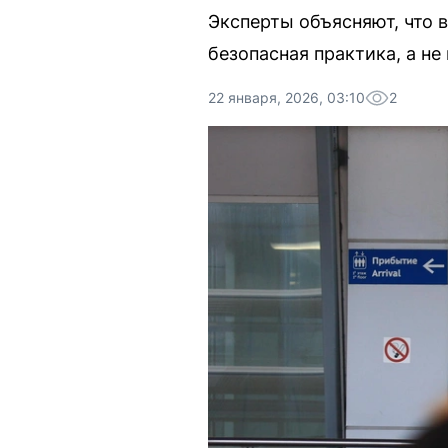
Эксперты объясняют, что 
безопасная практика, а не
22 января, 2026, 03:10
2