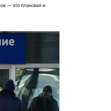
ов — это плановая и