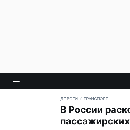
ДОРОГИ И ТРАНСПОРТ
В России рас
пассажирских