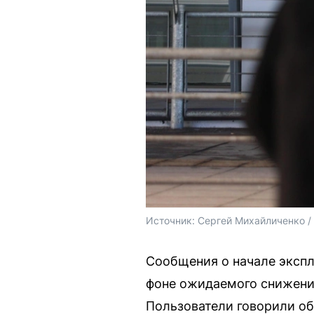
Источник: 
Сергей Михайличенко 
Сообщения о начале экспл
фоне ожидаемого снижени
Пользователи говорили о