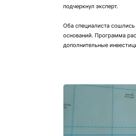
подчеркнул эксперт.
Оба специалиста сошлись 
оснований. Программа рас
дополнительные инвестици