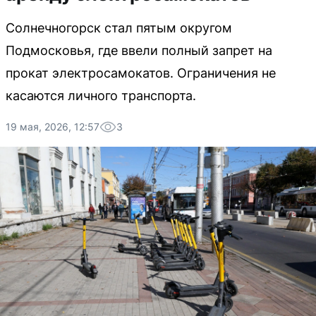
Солнечногорск стал пятым округом
Подмосковья, где ввели полный запрет на
прокат электросамокатов. Ограничения не
касаются личного транспорта.
19 мая, 2026, 12:57
3