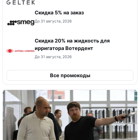
Скидка 5% на заказ
До 31 августа, 2026
Скидка 20% на жидкость для
ирригатора Вотердент
До 31 августа, 2026
Все промокоды