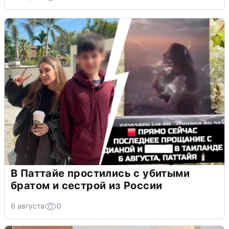
В Паттайе простились с убитыми
братом и сестрой из России
6 августа
0