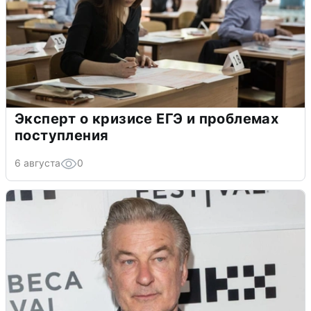
Эксперт о кризисе ЕГЭ и проблемах
поступления
6 августа
0