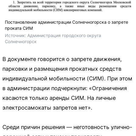
Постановление администрации Солнечногорска о запрете
проката СИМ
Источник: 
Администрация городского округа 
Солнечногорск
В документе говорится о запрете движения,
парковки и размещения прокатных средств
индивидуальной мобильности (СИМ). При этом
в администрации подчеркнули: «Ограничения
касаются только аренды СИМ. На личные
электросамокаты запретов нет».
Среди причин решения — неготовность улично-