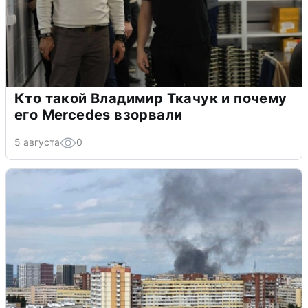
Кто такой Владимир Ткачук и почему
его Mercedes взорвали
5 августа
0