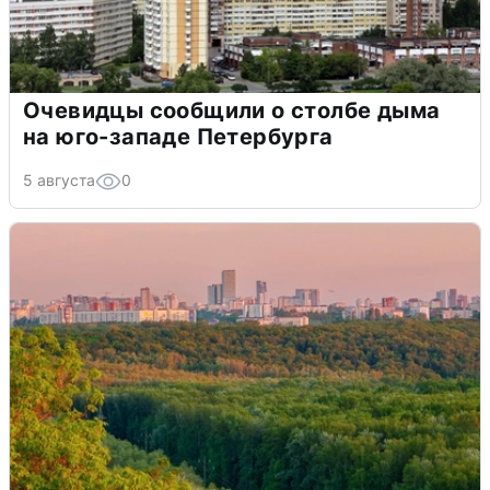
Очевидцы сообщили о столбе дыма
на юго-западе Петербурга
5 августа
0