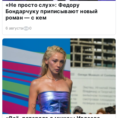
«Не просто слух»: Федору
Бондарчуку приписывают новый
роман — с кем
6 августа
0