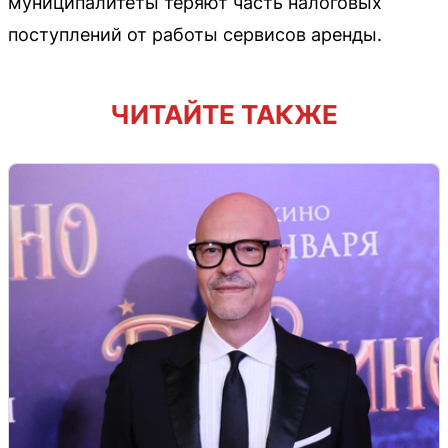
муниципалитеты теряют часть налоговых
поступлений от работы сервисов аренды.
ЧИТАЙТЕ ТАКЖЕ