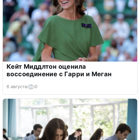
Кейт Миддлтон оценила
воссоединение с Гарри и Меган
6 августа
0