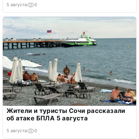
5 августа
0
Жители и туристы Сочи рассказали
об атаке БПЛА 5 августа
5 августа
0