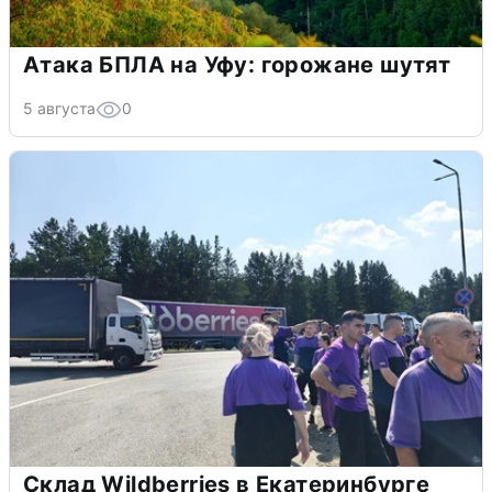
Атака БПЛА на Уфу: горожане шутят
5 августа
0
Склад Wildberries в Екатеринбурге