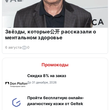
Звёзды, которые公开 рассказали о
ментальном здоровье
6 августа
0
Промокоды
Скидка 8% на заказ
До 31 декабря, 2026
Пройти бесплатную онлайн-
диагностику кожи от Geltek