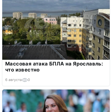
Массовая атака БПЛА на Ярославль:
что известно
6 августа
0