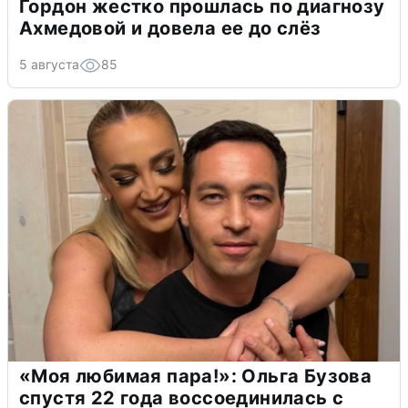
Гордон жестко прошлась по диагнозу
Ахмедовой и довела ее до слёз
5 августа
85
«Моя любимая пара!»: Ольга Бузова
спустя 22 года воссоединилась с