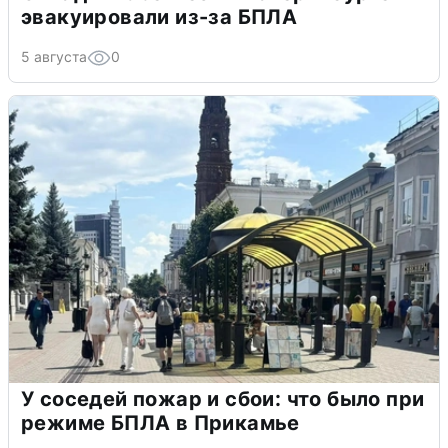
эвакуировали из-за БПЛА
5 августа
0
У соседей пожар и сбои: что было при
режиме БПЛА в Прикамье