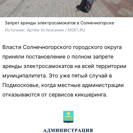
Запрет аренды электросамокатов в Солнечногорске
Источник: 
Артём Устюжанин / MSK1.RU
Власти Солнечногорского городского округа
приняли постановление о полном запрете
аренды электросамокатов на всей территории
муниципалитета. Это уже пятый случай в
Подмосковье, когда местные администрации
отказываются от сервисов кикшеринга.