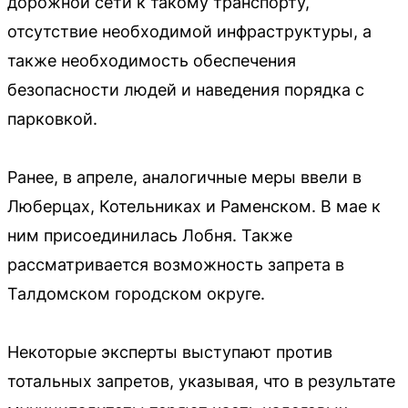
дорожной сети к такому транспорту,
отсутствие необходимой инфраструктуры, а
также необходимость обеспечения
безопасности людей и наведения порядка с
парковкой.
Ранее, в апреле, аналогичные меры ввели в
Люберцах, Котельниках и Раменском. В мае к
ним присоединилась Лобня. Также
рассматривается возможность запрета в
Талдомском городском округе.
Некоторые эксперты выступают против
тотальных запретов, указывая, что в результате