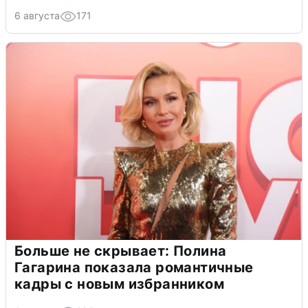
6 августа
171
Больше не скрывает: Полина
Гагарина показала романтичные
кадры с новым избранником