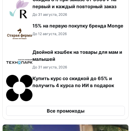
первый и каждый повторный заказ
До 31 августа, 2026
15% на первую покупку бренда Monge
До 12 августа, 2026
Двойной кэшбек на товары для мам и
малышей
До 31 августа, 2026
Купить курс со скидкой до 65% и
получить 4 курса по ИИ в подарок
Все промокоды