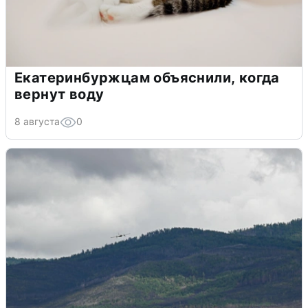
Екатеринбуржцам объяснили, когда
вернут воду
8 августа
0