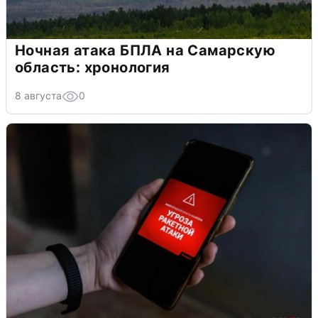
Ночная атака БПЛА на Самарскую
область: хронология
8 августа
0