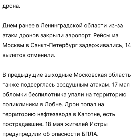
дрона.
Днем ранее в Ленинградской области из-за
атаки дронов закрыли аэропорт. Рейсы из
Москвы в Санкт-Петербург задерживались, 14
вылетов отменили.
В предыдущие выходные Московская область
также подверглась воздушным атакам. 17 мая
обломки беспилотника упали на территорию
поликлиники в Лобне. Дрон попал на
территорию нефтезавода в Капотне, есть
пострадавшие. 18 мая жителей Истры
предупредили об опасности БПЛА.