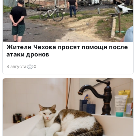
Жители Чехова просят помощи после
атаки дронов
8 августа
0