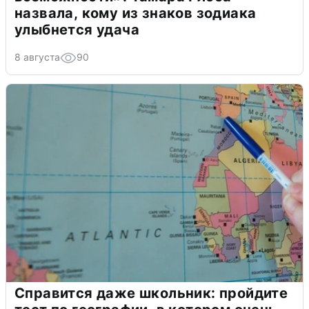
назвала, кому из знаков зодиака
улыбнется удача
8 августа
90
Справится даже школьник: пройдите