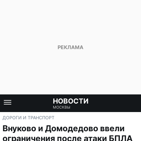
НОВОСТИ
МОСКВЫ
ДОРОГИ И ТРАНСПОРТ
Внуково и Домодедово ввели
ограничения после атаки БПЛА