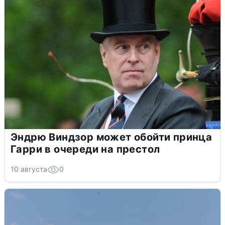
Эндрю Виндзор может обойти принца
Гарри в очереди на престол
10 августа
0