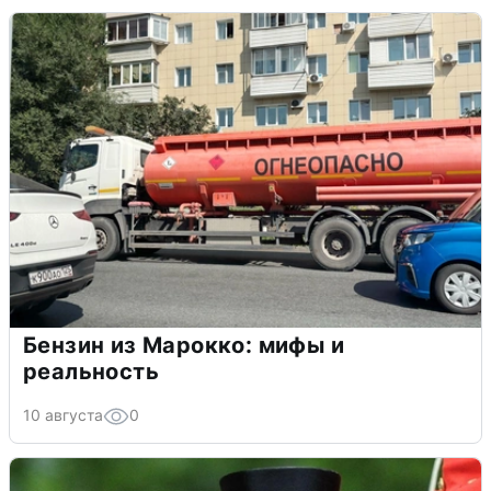
Бензин из Марокко: мифы и
реальность
10 августа
0