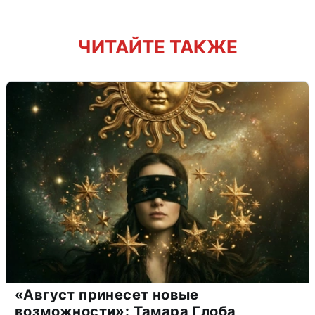
ЧИТАЙТЕ ТАКЖЕ
«Август принесет новые
возможности»: Тамара Глоба