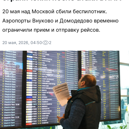
20 мая над Москвой сбили беспилотник.
Аэропорты Внуково и Домодедово временно
ограничили прием и отправку рейсов.
20 мая, 2026, 04:50
2