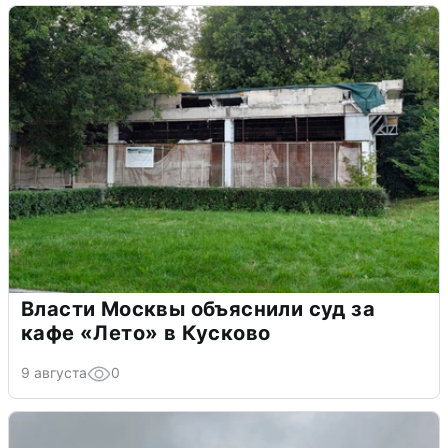
Власти Москвы объяснили суд за
кафе «Лето» в Кусково
9 августа
0