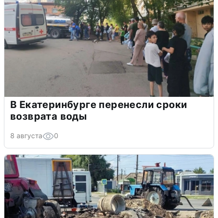
В Екатеринбурге перенесли сроки
возврата воды
8 августа
0