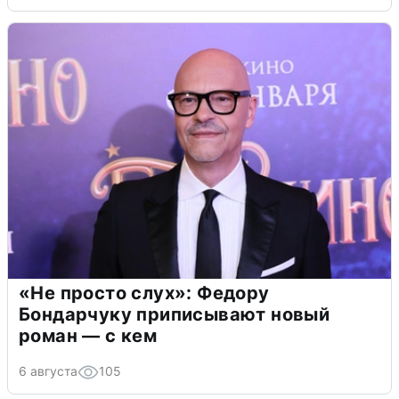
«Не просто слух»: Федору
Бондарчуку приписывают новый
роман — с кем
6 августа
105