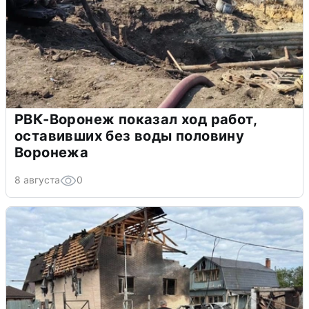
РВК-Воронеж показал ход работ,
оставивших без воды половину
Воронежа
8 августа
0