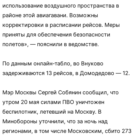
использование воздушного пространства в
районе этой авиагавани. Возможны
корректировки в расписании рейсов. Меры
приняты для обеспечения безопасности
полетов», — пояснили в ведомстве.
По данным онлайн-табло, во Внуково
задерживаются 13 рейсов, в Домодедово — 12.
Мэр Москвы Сергей Собянин сообщил, что
утром 20 мая силами ПВО уничтожен
беспилотник, летевший на Москву. В
Минобороны уточнили, что за ночь над
регионами, в том числе Московским, сбито 273