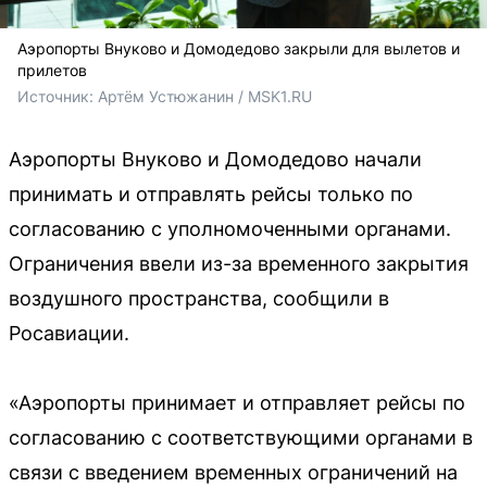
Аэропорты Внуково и Домодедово закрыли для вылетов и
прилетов
Источник: 
Артём Устюжанин / MSK1.RU
Аэропорты Внуково и Домодедово начали
принимать и отправлять рейсы только по
согласованию с уполномоченными органами.
Ограничения ввели из-за временного закрытия
воздушного пространства, сообщили в
Росавиации.
«Аэропорты принимает и отправляет рейсы по
согласованию с соответствующими органами в
связи с введением временных ограничений на