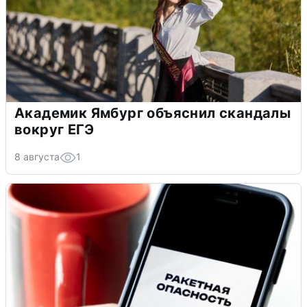
Академик Ямбург объяснил скандалы
вокруг ЕГЭ
8 августа
1