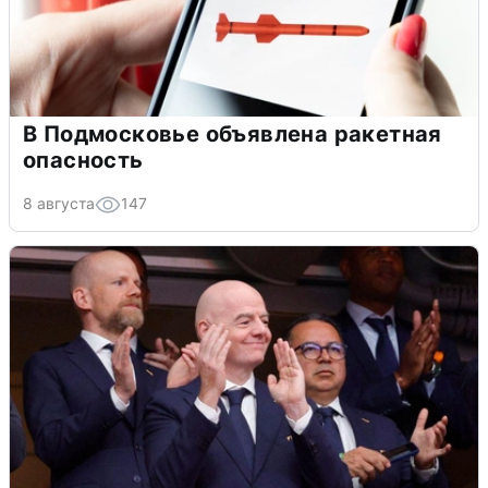
В Подмосковье объявлена ракетная
опасность
8 августа
147