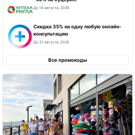
До 14 августа, 2026
Скидка 35% на одну любую онлайн-
консультацию
До 31 августа, 2026
Все промокоды