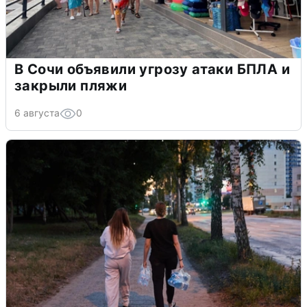
В Сочи объявили угрозу атаки БПЛА и
закрыли пляжи
6 августа
0