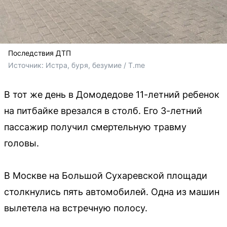
Последствия ДТП
Источник: 
Истра, буря, безумие / T.me
В тот же день в Домодедове 11-летний ребенок
на питбайке врезался в столб. Его 3-летний
пассажир получил смертельную травму
головы.
В Москве на Большой Сухаревской площади
столкнулись пять автомобилей. Одна из машин
вылетела на встречную полосу.