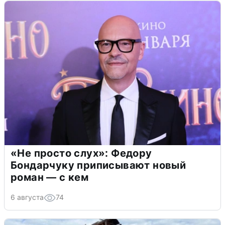
«Не просто слух»: Федору
Бондарчуку приписывают новый
роман — с кем
6 августа
74