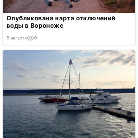
Опубликована карта отключений
воды в Воронеже
6 августа
0