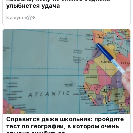
улыбнется удача
8 августа
8
Справится даже школьник: пройдите
тест по географии, в котором очень