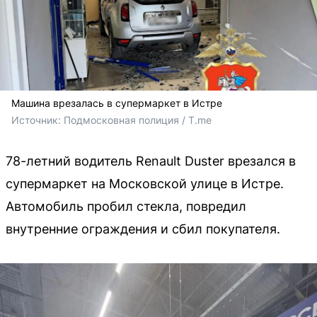
Машина врезалась в супермаркет в Истре
Источник: 
Подмосковная полиция / T.me
78-летний водитель Renault Duster врезался в
супермаркет на Московской улице в Истре.
Автомобиль пробил стекла, повредил
внутренние ограждения и сбил покупателя.