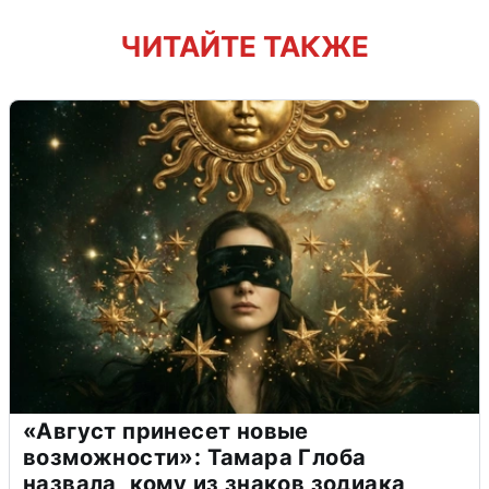
ЧИТАЙТЕ ТАКЖЕ
«Август принесет новые
возможности»: Тамара Глоба
назвала, кому из знаков зодиака