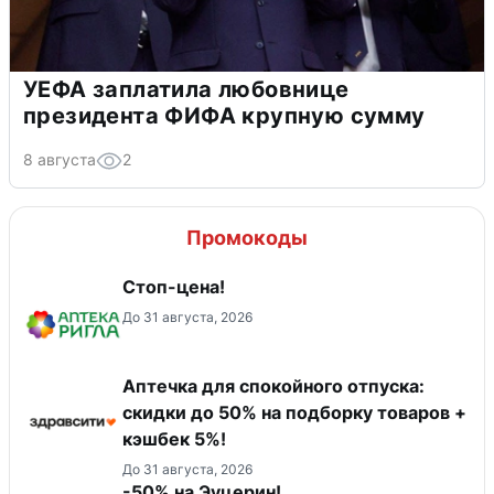
УЕФА заплатила любовнице
президента ФИФА крупную сумму
8 августа
2
Промокоды
Стоп-цена!
До 31 августа, 2026
Аптечка для спокойного отпуска:
скидки до 50% на подборку товаров +
кэшбек 5%!
До 31 августа, 2026
-50% на Эуцерин!