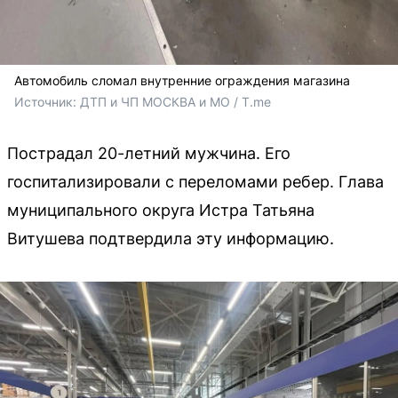
Автомобиль сломал внутренние ограждения магазина
Источник: 
ДТП и ЧП МОСКВА и МО / T.me
Пострадал 20-летний мужчина. Его
госпитализировали с переломами ребер. Глава
муниципального округа Истра Татьяна
Витушева подтвердила эту информацию.