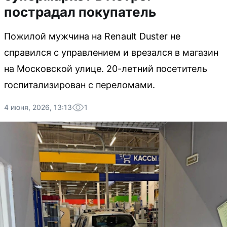
пострадал покупатель
Пожилой мужчина на Renault Duster не
справился с управлением и врезался в магазин
на Московской улице. 20-летний посетитель
госпитализирован с переломами.
4 июня, 2026, 13:13
1