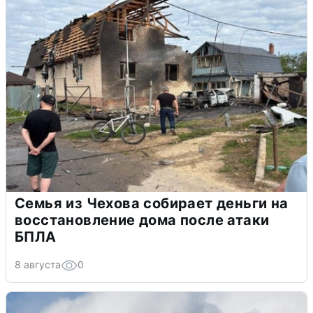
Семья из Чехова собирает деньги на
восстановление дома после атаки
БПЛА
8 августа
0