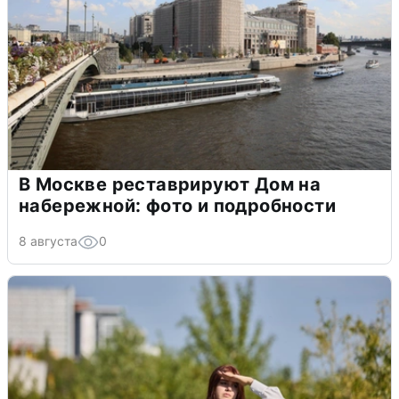
В Москве реставрируют Дом на
набережной: фото и подробности
8 августа
0