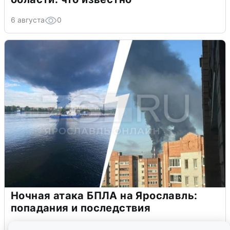
6 августа
0
Ночная атака БПЛА на Ярославль:
попадания и последствия
6 августа
0