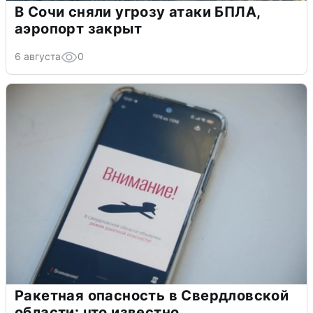
В Сочи сняли угрозу атаки БПЛА,
аэропорт закрыт
6 августа
0
Ракетная опасность в Свердловской
области: что известно