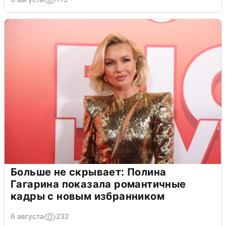
Больше не скрывает: Полина
Гагарина показала романтичные
кадры с новым избранником
6 августа
232