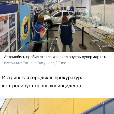
Автомобиль пробил стекла и заехал внутрь супермаркета
Источник: 
Татьяна Витушева / T.me
Истринская городская прокуратура
контролирует проверку инцидента.