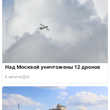
Над Москвой уничтожены 12 дронов
8 августа
0